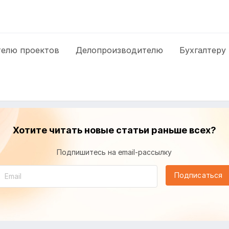
елю проектов
Делопроизводителю
Бухгалтеру
Хотите читать новые статьи раньше всех?
Подпишитесь на email-рассылку
Подписаться