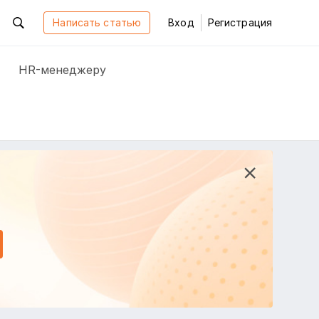
Написать статью
Вход
Регистрация
HR-менеджеру