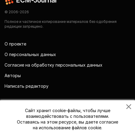
© 2006-2026
Полное и частичное копирование материалов без одобрения
редакции запрещено.
О проекте
О персональных данных
Согласие на обработку персональных данных
Авторы
Написать редактору
Мы в социальных сетях
Сайт хранит cookie-файлы, чтобы лучше
взаимодействовать с пользователями.
Оставаясь на этом ресурсе, вы даете согласие
на использование файлов cookie.