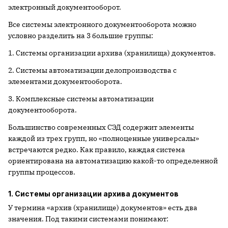
электронный документооборот.
Все системы электронного документооборота можно
условно разделить на 3 большие группы:
1. Системы организации архива (хранилища) документов.
2. Системы автоматизации делопроизводства с
элементами документооборота.
3. Комплексные системы автоматизации
документооборота.
Большинство современных СЭД содержит элементы
каждой из трех групп, но «полноценные универсалы»
встречаются редко. Как правило, каждая система
ориентирована на автоматизацию какой-то определенной
группы процессов.
1. Системы организации архива документов
У термина «архив (хранилище) документов» есть два
значения. Под такими системами понимают: