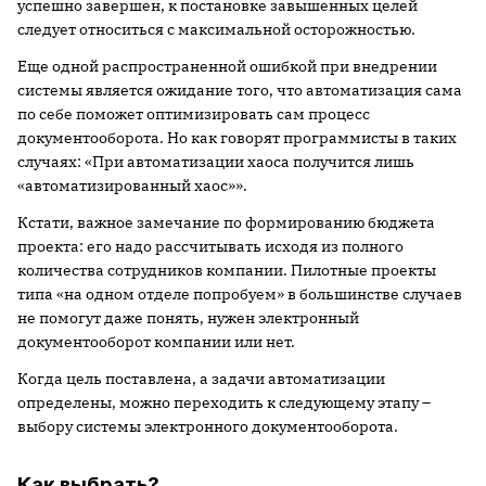
успешно завершен, к постановке завышенных целей
следует относиться с максимальной осторожностью.
Еще одной распространенной ошибкой при внедрении
системы является ожидание того, что автоматизация сама
по себе поможет оптимизировать сам процесс
документооборота. Но как говорят программисты в таких
случаях: «При автоматизации хаоса получится лишь
«автоматизированный хаос»».
Кстати, важное замечание по формированию бюджета
проекта: его надо рассчитывать исходя из полного
количества сотрудников компании. Пилотные проекты
типа «на одном отделе попробуем» в большинстве случаев
не помогут даже понять, нужен электронный
документооборот компании или нет.
Когда цель поставлена, а задачи автоматизации
определены, можно переходить к следующему этапу –
выбору системы электронного документооборота.
Как выбрать?