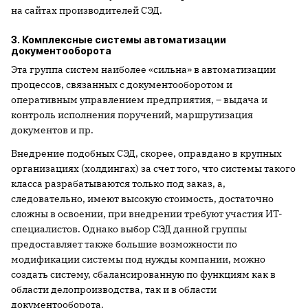
на сайтах производителей СЭД.
3. Комплексные системы автоматизации
документооборота
Эта группа систем наиболее «сильна» в автоматизации
процессов, связанных с документооборотом и
оперативным управлением предприятия, – выдача и
контроль исполнения поручений, маршрутизация
документов и пр.
Внедрение подобных СЭД, скорее, оправдано в крупных
организациях (холдингах) за счет того, что системы такого
класса разрабатываются только под заказ, а,
следовательно, имеют высокую стоимость, достаточно
сложны в освоении, при внедрении требуют участия ИТ-
специалистов. Однако выбор СЭД данной группы
предоставляет также большие возможности по
модификации системы под нужды компании, можно
создать систему, сбалансированную по функциям как в
области делопроизводства, так и в области
документооборота.