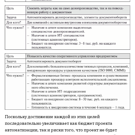
Поскольку достижение каждой из этих целей
последовательно увеличивает как бюджет проекта
автоматизации, так и риски того, что проект не будет