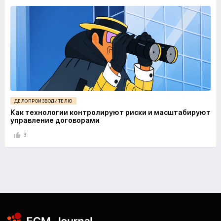
ДЕЛОПРОИЗВОДИТЕЛЮ
Как технологии контролируют риски и масштабируют
управление договорами
3