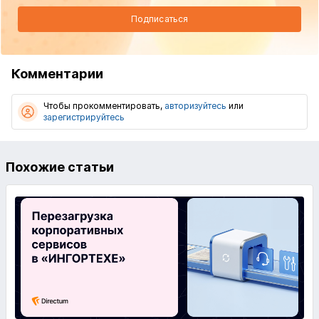
Подписаться
Комментарии
Чтобы прокомментировать,
авторизуйтесь
или
зарегистрируйтесь
Похожие статьи