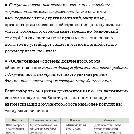
●
Специализированные системы хранения и обработки
сверхбольших объемов документов.
Такие системы
необходимы узкому кругу компаний, например,
организациям массового обслуживания (коммунальные
услуги, госсектор, страхование, кредитно-банковский
сектор). Таких систем не так уж и много, они решают
достаточно узкий круг задач, и мы их в данной статье
рассматривать не будем.
● «Облегченные» системы документооборота,
обеспечивающие
только базовую функциональность работы
с документами: централизованное хранение файлов
документов и организацию доступа сотрудников к ним.
Если говорить об архиве документов как об «облегченной»
системе документооборота, то в данном подходе к
автоматизации документооборота наиболее популярны
следующие решения: