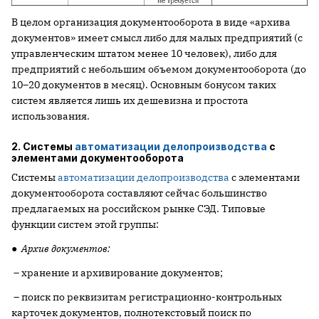
В целом организация документооборота в виде «архива
документов» имеет смысл либо для малых предприятий (с
управленческим штатом менее 10 человек), либо для
предприятий с небольшим объемом документооборота (до
10–20 документов в месяц). Основным бонусом таких
систем является лишь их дешевизна и простота
использования.
2. Системы
автоматизации делопроизводства
с
элементами документооборота
Системы
автоматизации делопроизводства
с элементами
документооборота составляют сейчас большинство
предлагаемых на российском рынке СЭД. Типовые
функции систем этой группы:
●
Архив документов:
– хранение и архивирование документов;
– поиск по реквизитам регистрационно-контрольных
карточек документов, полнотекстовый поиск по