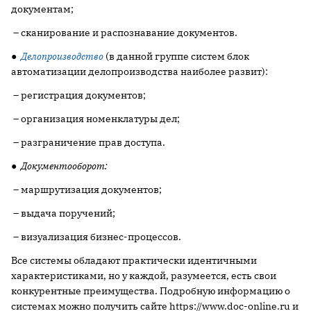
документам;
– сканирование и распознавание документов.
●
Делопроизводство
(в данной группе систем блок
автоматизации делопроизводства наиболее развит):
– регистрация документов;
– организация номенклатуры дел;
– разграничение прав доступа.
●
Документооборот:
– маршрутизация документов;
– выдача поручений;
– визуализация бизнес-процессов.
Все системы обладают практически идентичными
характеристиками, но у каждой, разумеется, есть свои
конкурентные преимущества. Подробную информацию о
системах можно получить сайте https://www.doc-online.ru и