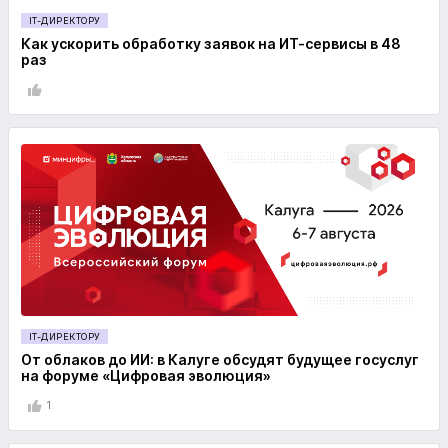
IT-ДИРЕКТОРУ
Как ускорить обработку заявок на ИТ-сервисы в 48
раз
IT-ДИРЕКТОРУ
От облаков до ИИ: в Калуге обсудят будущее госуслуг
на форуме «Цифровая эволюция»
1