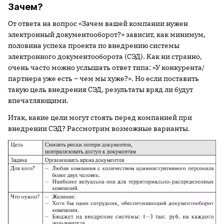
Зачем?
От ответа на вопрос «Зачем вашей компании нужен
электронный документооборот?» зависит, как минимум,
половина успеха проекта по внедрению системы
электронного документооборота (СЭД). Как ни странно,
очень часто можно услышать ответ типа: «У конкурента/
партнера уже есть – чем мы хуже?». Но если поставить
такую цель внедрения СЭД, результаты вряд ли будут
впечатляющими.
Итак, какие цели могут стоять перед компанией при
внедрении СЭД? Рассмотрим возможные варианты.