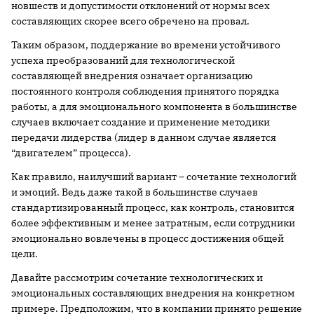
новшеств и допустимости отклонений от нормы всех
составляющих скорее всего обречено на провал.
Таким образом, поддержание во времени устойчивого
успеха преобразований для технологической
составляющей внедрения означает организацию
постоянного контроля соблюдения принятого порядка
работы, а для эмоционального компонента в большинстве
случаев включает создание и применение методики
передачи лидерства (лидер в данном случае является
“двигателем” процесса).
Как правило, наилучший вариант – сочетание технологий
и эмоций. Ведь даже такой в большинстве случаев
стандартизированный процесс, как контроль, становится
более эффективным и менее затратным, если сотрудники
эмоционально вовлечены в процесс достижения общей
цели.
Давайте рассмотрим сочетание технологических и
эмоциональных составляющих внедрения на конкретном
примере. Предположим, что в компании принято решение