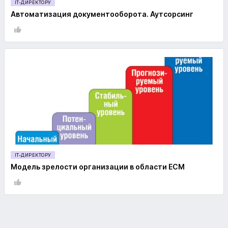
IT-ДИРЕКТОРУ
Автоматизация документооборота. Аутсорсинг
IT-ДИРЕКТОРУ
Модель зрелости организации в области ECM