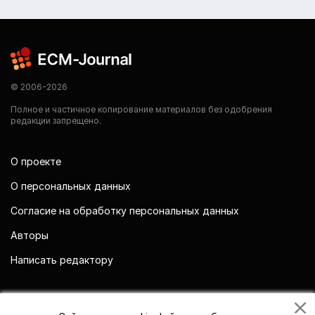
© 2006-2026
Полное и частичное копирование материалов без одобрения
редакции запрещено.
О проекте
О персональных данных
Согласие на обработку персональных данных
Авторы
Написать редактору
Мы в социальных сетях