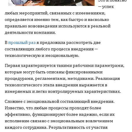
Это и понятно
— успех
любых мероприятий, связанных с изменениями,
определяется именно тем, как быстро и насколько
правильно нововведения используются в реальной
деятельности компании.
В
прошлый раз
я предложила рассмотреть две
составляющих любого процесса внедрения —
технологическую и эмоциональную.
Первая характеризуется такими рабочими параметрами,
которые могут быть описаны фиксированными
процедурами, регламентами, методиками. Реализация
технологического этапа внедрения выражается в
измеряемых и легко контролируемых характеристиках.
Сложнее с эмоциональной составляющей внедрения.
Известно, что любые процессы проходят более
эффективно, функционируют более надежно, если их
исполнение связано с эмоциональным вовлечением
каждого сотрудника. Результативность от участия