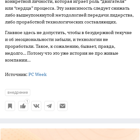
конкретной личности, которая играет роль “двигателя”
или “сердца” процесса. Эту зависимость следует снижать
либо вышеупомянутой методологией передачи лидерства,
либо проработкой технологических составляющих.
Главное здесь не допустить, чтобы в безудержной текучке
и об эмоциональности забыли, и технологии не
проработали. Такое, к сожалению, бывает, правда,
недолго… Потому что это уже история не про живые
компании…
Источник:
PC Week
внедрение
1