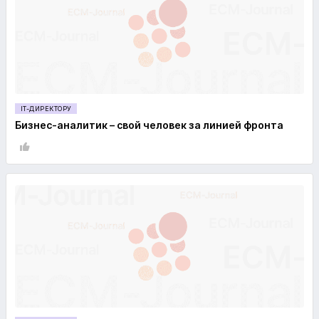
IT-ДИРЕКТОРУ
Бизнес-аналитик – свой человек за линией фронта