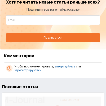
Хотите читать новые статьи раньше всех?
Подпишитесь на email-рассылку
Подписаться
Комментарии
Чтобы прокомментировать,
авторизуйтесь
или
зарегистрируйтесь
Похожие статьи