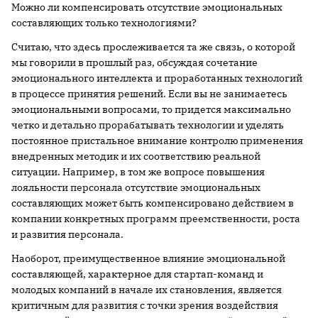
Можно ли компенсировать отсутствие эмоциональных
составляющих только технологиями?
Считаю, что здесь прослеживается та же связь, о которой
мы говорили в прошлый раз, обсуждая сочетание
эмоционального интеллекта и проработанных технологий
в процессе принятия решений. Если вы не занимаетесь
эмоциональными вопросами, то придется максимально
четко и детально прорабатывать технологии и уделять
постоянное пристальное внимание контролю применения
внедренных методик и их соответствию реальной
ситуации. Например, в том же вопросе повышения
лояльности персонала отсутствие эмоциональных
составляющих может быть компенсировано действием в
компании конкретных программ преемственности, роста
и развития персонала.
Наоборот, преимущественное влияние эмоциональной
составляющей, характерное для стартап-команд и
молодых компаний в начале их становления, является
критичным для развития с точки зрения воздействия