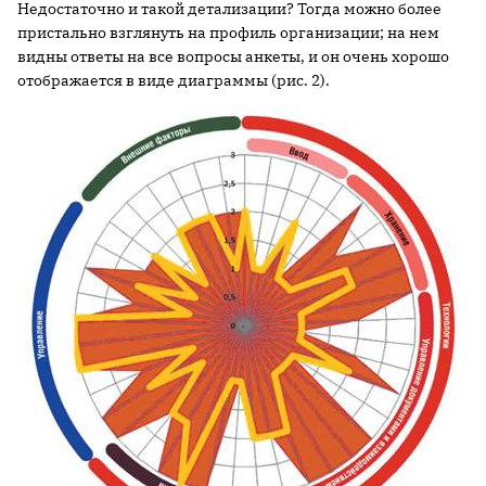
Недостаточно и такой детализации? Тогда можно более
пристально взглянуть на профиль организации; на нем
видны ответы на все вопросы анкеты, и он очень хорошо
отображается в виде диаграммы (рис. 2).