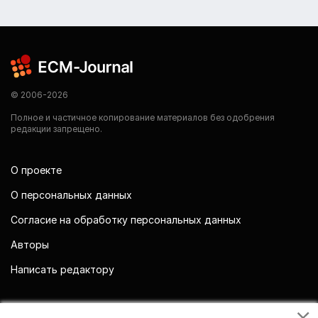
© 2006-2026
Полное и частичное копирование материалов без одобрения
редакции запрещено.
О проекте
О персональных данных
Согласие на обработку персональных данных
Авторы
Написать редактору