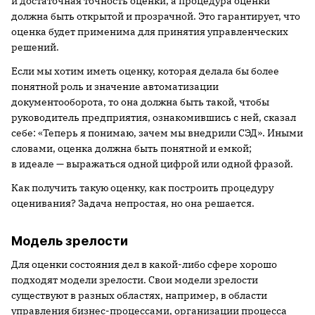
и достаточная точность оценки, а процедура оценки
должна быть открытой и прозрачной. Это гарантирует, что
оценка будет применима для принятия управленческих
решений.
Если мы хотим иметь оценку, которая делала бы более
понятной роль и значение автоматизации
документооборота, то она должна быть такой, чтобы
руководитель предприятия, ознакомившись с ней, сказал
себе: «Теперь я понимаю, зачем мы внедрили СЭД». Иными
словами, оценка должна быть понятной и емкой;
в идеале — выражаться одной цифрой или одной фразой.
Как получить такую оценку, как построить процедуру
оценивания? Задача непростая, но она решается.
Модель зрелости
Для оценки состояния дел в какой-либо сфере хорошо
подходят модели зрелости. Свои модели зрелости
существуют в разных областях, например, в области
управления бизнес-процессами, организации процесса