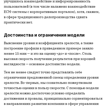
улучшилось взаимодействие и информированность
пользователей (в том числе налажено взаимодействие
ECM-системы с корпоративным порталом), хотя, скажем,
в сфере традиционного делопроизводства сдвига
практически нет.
Достоинства и ограничения модели
Выяснение уровня и коэффициента зрелости, а также
построение профиля в приведенном примере заняло
менее 15 мин — и это на оценку «до» и «после». Столь
высокая скорость получения результатов при хорошей
наглядности — основное достоинство модели.
Тем не менее следует точно представлять себе
ограничения предложенной схемы определения уровня
зрелости. Во-первых, мы сознательно пожертвовали
точностью оценки в пользу скорости. С помощью модели
зрелости можно достаточно условно определить
достижения и провалы, принципиально сориентироваться
в направлениях развития компании в сфере управления