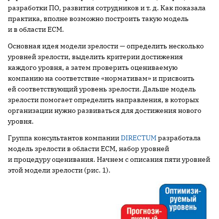
разработки ПО, развития сотрудников и т. д. Как показала
практика, вполне возможно построить такую модель
и в области ECM.
Основная идея модели зрелости — определить несколько
уровней зрелости, выделить критерии достижения
каждого уровня, а затем проверить оцениваемую
компанию на соответствие «нормативам» и присвоить
ей соответствующий уровень зрелости. Дальше модель
зрелости помогает определить направления, в которых
организации нужно развиваться для достижения нового
уровня.
Группа консультантов компании
DIRECTUM
разработала
модель зрелости в области ECM, набор уровней
и процедуру оценивания. Начнем с описания пяти уровней
этой модели зрелости (рис. 1).