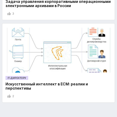
Задача управления корпоративными операционными
электронными архивами в России
3
IT-ДИРЕКТОРУ
Искусственный интеллект в ECM: реалии и
перспективы
2