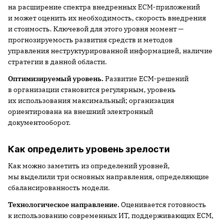
на расширение спектра внедренных ECM-приложений
и может оценить их необходимость, скорость внедрения
и стоимость. Ключевой для этого уровня момент —
прогнозируемость развития средств и методов
управления неструктурированной информацией, наличие
стратегии в данной области.
Оптимизируемый уровень.
Развитие ECM-решений
в организации становится регулярным, уровень
их использования максимальный; организация
ориентирована на внешний электронный
документооборот.
Как определить уровень зрелости
Как можно заметить из определений уровней,
мы выделили три основных направления, определяющие
сбалансированность модели.
Технологическое направление.
Оценивается готовность
к использованию современных ИТ, поддерживающих ECM,