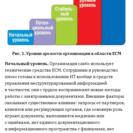
Рис. 1. Уровни зрелости организации в области ECM
Начальный уровень.
Организация слабо использует
технические средства ECM. Сотрудники и руководство
плохо готовы к использованию ИТ вообще и средств
управления неструктурированной информацией
в частности; они с трудом воспринимают новые методы
работы с электронными документами. Внешние факторы
оказывают существенное влияние: запросы от партнеров,
клиентов или регулирующих органов, где основную роль
играют документы, выполняются медленно или
с ошибками, нет единого документационного
и информационного пространства с филиалами, нет