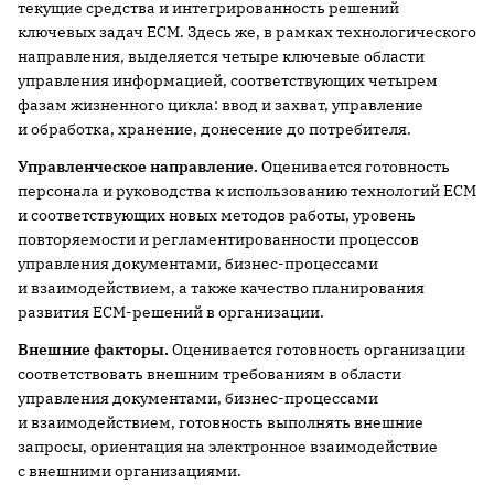
текущие средства и интегрированность решений
ключевых задач ECM. Здесь же, в рамках технологического
направления, выделяется четыре ключевые области
управления информацией, соответствующих четырем
фазам жизненного цикла: ввод и захват, управление
и обработка, хранение, донесение до потребителя.
Управленческое направление.
Оценивается готовность
персонала и руководства к использованию технологий ECM
и соответствующих новых методов работы, уровень
повторяемости и регламентированности процессов
управления документами, бизнес-процессами
и взаимодействием, а также качество планирования
развития ECM-решений в организации.
Внешние факторы.
Оценивается готовность организации
соответствовать внешним требованиям в области
управления документами, бизнес-процессами
и взаимодействием, готовность выполнять внешние
запросы, ориентация на электронное взаимодействие
с внешними организациями.