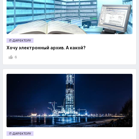
IT-ДИРЕКТОРУ
Хочу электронный архив. А какой?
6
IT-ДИРЕКТОРУ