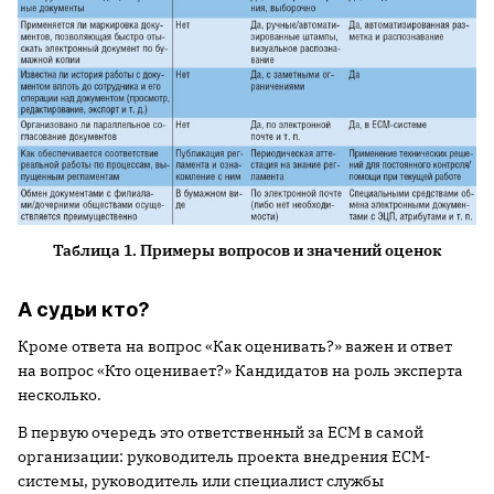
Таблица 1. Примеры вопросов и значений оценок
А судьи кто?
Кроме ответа на вопрос «Как оценивать?» важен и ответ
на вопрос «Кто оценивает?» Кандидатов на роль эксперта
несколько.
В первую очередь это ответственный за ECM в самой
организации: руководитель проекта внедрения ECM-
системы, руководитель или специалист службы