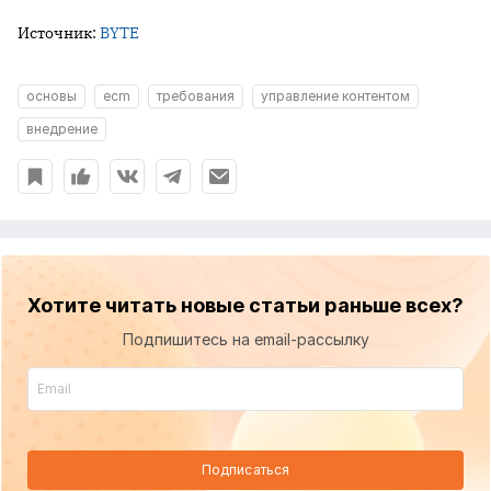
Источник:
BYTE
основы
ecm
требования
управление контентом
внедрение
Хотите читать новые статьи раньше всех?
Подпишитесь на email-рассылку
Подписаться