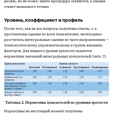
десять, но не более: иначе процедура затянется, а оценка
станет ненамного точнее.
Уровень, коэффициент и профиль
После того, как на все вопросы получены ответы, т. е.
проставлены оценки по всем показателям, необходимо
рассчитать интегральные оценки по трем направлениям —
технологическому, управленческому и группе внешних
факторов. Для каждого уровня зрелости задаются
нормативы значений интегральных показателей (табл. 2).
Таблица 2. Нормативы показателей по уровням зрелости
Нормативы на настоящий момент получены