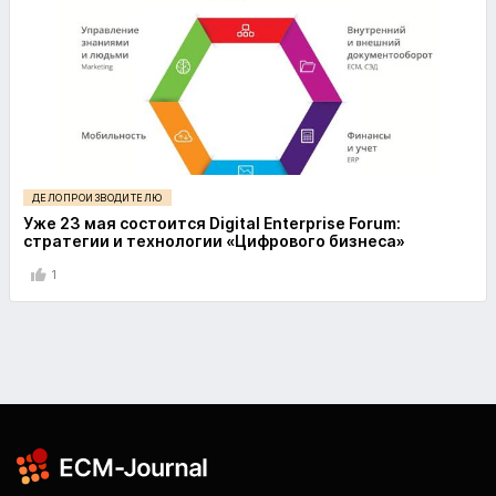
ДЕЛОПРОИЗВОДИТЕЛЮ
Уже 23 мая состоится Digital Enterprise Forum:
стратегии и технологии «Цифрового бизнеса»
1