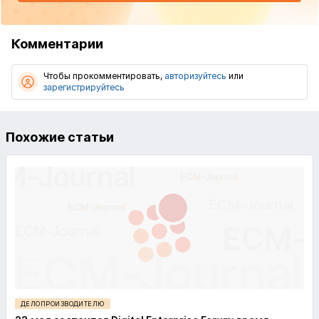
Комментарии
Чтобы прокомментировать,
авторизуйтесь
или
зарегистрируйтесь
Похожие статьи
ДЕЛОПРОИЗВОДИТЕЛЮ