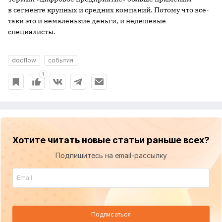
в сегменте крупных и средних компаний. Потому что все-
таки это и немаленькие деньги, и недешевые
специалисты.
docflow
события
1
Хотите читать новые статьи раньше всех?
Подпишитесь на email-рассылку
Подписаться