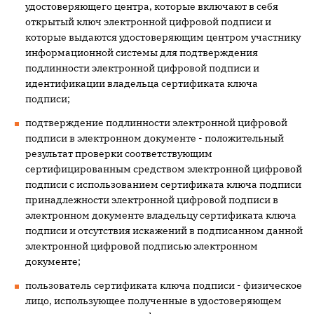
удостоверяющего центра, которые включают в себя
открытый ключ электронной цифровой подписи и
которые выдаются удостоверяющим центром участнику
информационной системы для подтверждения
подлинности электронной цифровой подписи и
идентификации владельца сертификата ключа
подписи;
подтверждение подлинности электронной цифровой
подписи в электронном документе - положительный
результат проверки соответствующим
сертифицированным средством электронной цифровой
подписи с использованием сертификата ключа подписи
принадлежности электронной цифровой подписи в
электронном документе владельцу сертификата ключа
подписи и отсутствия искажений в подписанном данной
электронной цифровой подписью электронном
документе;
пользователь сертификата ключа подписи - физическое
лицо, использующее полученные в удостоверяющем