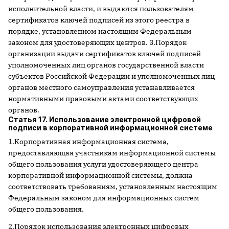
исполнительной власти, и выдаются пользователям
сертификатов ключей подписей из этого реестра в
порядке, установленном настоящим Федеральным
законом для удостоверяющих центров. 3.Порядок
организации выдачи сертификатов ключей подписей
уполномоченных лиц органов государственной власти
субъектов Российской Федерации и уполномоченных лиц
органов местного самоуправления устанавливается
нормативными правовыми актами соответствующих
органов.
Статья 17. Использование электронной цифровой
подписи в корпоративной информационной системе
1.Корпоративная информационная система,
предоставляющая участникам информационной системы
общего пользования услуги удостоверяющего центра
корпоративной информационной системы, должна
соответствовать требованиям, установленным настоящим
Федеральным законом для информационных систем
общего пользования.
2.Порядок использования электронных цифровых