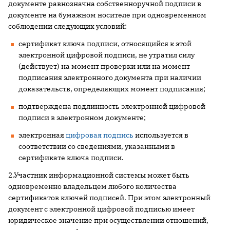
документе равнозначна собственноручной подписи в
документе на бумажном носителе при одновременном
соблюдении следующих условий:
сертификат ключа подписи, относящийся к этой
электронной цифровой подписи, не утратил силу
(действует) на момент проверки или на момент
подписания электронного документа при наличии
доказательств, определяющих момент подписания;
подтверждена подлинность электронной цифровой
подписи в электронном документе;
электронная
цифровая подпись
используется в
соответствии со сведениями, указанными в
сертификате ключа подписи.
2.Участник информационной системы может быть
одновременно владельцем любого количества
сертификатов ключей подписей. При этом электронный
документ с электронной цифровой подписью имеет
юридическое значение при осуществлении отношений,