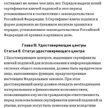
составляет не менее чем пять лет. Порядок выдачи копий
сертификатов ключей подписей в этот период
устанавливается в соответствии с законодательством
Российской Федерации. 3.Сертификат ключа подписи в
форме документа на бумажном носителе хранится в
порядке, установленном законодательством Российской
Федерации об архивах и архивном деле.
Глава III. Удостоверяющие центры
Статья 8. Статус удостоверяющего центра
1.Удостоверяющим центром, выдающим сертификаты
ключей подписей для использования в информационных
системах общего пользования, должно быть юридическое
лицо, выполняющее функции, предусмотренные
настоящим Федеральным законом. При этом
удостоверяющий центр должен обладать необходимыми
материальными и финансовыми возможностями,
позволяющими ему нести гражданскую ответственность
перед пользователями сертификатов ключей подписей за
убытки, которые могут быть понесены ими вследствие