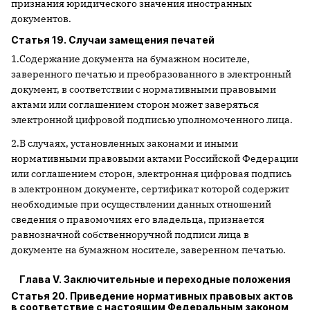
признания юридического значения иностранных
документов.
Статья 19. Случаи замещения печатей
1.Содержание документа на бумажном носителе,
заверенного печатью и преобразованного в электронный
документ, в соответствии с нормативными правовыми
актами или соглашением сторон может заверяться
электронной цифровой подписью уполномоченного лица.
2.В случаях, установленных законами и иными
нормативными правовыми актами Российской Федерации
или соглашением сторон, электронная цифровая подпись
в электронном документе, сертификат которой содержит
необходимые при осуществлении данных отношений
сведения о правомочиях его владельца, признается
равнозначной собственноручной подписи лица в
документе на бумажном носителе, заверенном печатью.
Глава V. Заключительные и переходные положения
Статья 20. Приведение нормативных правовых актов
в соответствие c настоящим Федеральным законом