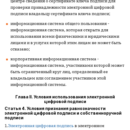
центре сведения о сертификате ключа подписи для
проверки принадлежности электронной цифровой
подписи владельцу сертификата ключа подписи;
информационная система общего пользования -
информационная система, которая открыта для
использования всеми физическими и юридическими
лицами и в услугах которой этим лицам не может быть
отказано;
корпоративная информационная система -
информационная система, участниками которой может
быть ограниченный круг лиц, определенный ее
владельцем или соглашением участников этой
информационной системы.
Глава II. Условия использования электронной
цифровой подписи
Статья 4. Условия признания равнозначности
электронной цифровой подписи и собственноручной
подписи
1.
Электронная цифровая подпись
в электронном