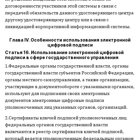
договоренности участников этой системы в связи с
передачей обязательств данного удостоверяющего центра
другому удостоверяющему центру или в связи с
ликвидацией корпоративной информационной системы.
Глава IV. Особенности использования электронной
цифровой подписи
Статья 16. Использование электронной цифровой
подписи в сфере государственного управления
1.Федеральные органы государственной власти, органы
государственной власти субъектов Российской Федерации,
органы местного самоуправления, а также организации,
участвующие в документообороте с указанными органами,
используют для подписания своих электронных
документов электронные цифровые подписи
уполномоченных лиц указанных органов, организаций.
2.Сертификаты ключей подписей уполномоченных лиц
федеральных органов государственной власти
включаются в реестр сертификатов ключей подписей,
который ведется уполномоченным федеральным органом