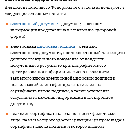
Для целей настоящего Федерального закона используются
следующие основные понятия:
электронный документ
- документ, в котором
информация представлена в электронно-цифровой
форме;
электронная
цифровая подпись
- реквизит
электронного документа, предназначенный для защиты
данного электронного документа от подделки,
полученный в результате криптографического
преобразования информации с использованием
закрытого ключа электронной цифровой подписи и
позволяющий идентифицировать владельца
сертификата ключа подписи, а также установить
отсутствие искажения информации в электронном
документе;
владелец сертификата ключа подписи - физическое
лицо, на имя которого удостоверяющим центром выдан
сертификат ключа подписи и которое владеет