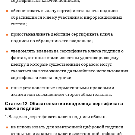
сертификатов ключей подписей;
обеспечивать выдачу сертификата ключа подписи
обратившимся к нему участникам информационных
систем;
приостанавливать действие сертификата ключа
подписи по обращению его владельца;
уведомлять владельца сертификата ключа подписи о
фактах, которые стали известны удостоверяющему
центру и которые существенным образом могут
сказаться на возможности дальнейшего использования
сертификата ключа подписи;
иные установленные нормативными правовыми
актами или соглашением сторон обязательства.
Статья 12. Обязательства владельца сертификата
ключа подписи
1.Владелец сертификата ключа подписи обязан:
не использовать для электронной цифровой подписи
открытые и закрытые ключи электронной цифровой