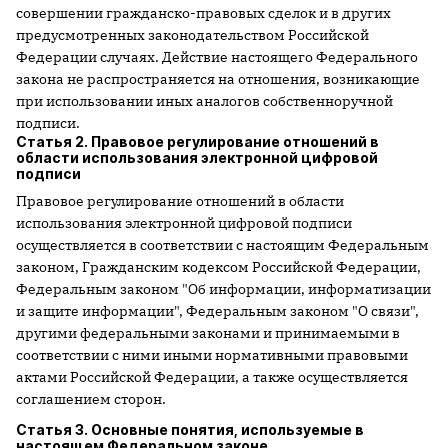
совершении гражданско-правовых сделок и в других
предусмотренных законодательством Российской
Федерации случаях. Действие настоящего Федерального
закона не распространяется на отношения, возникающие
при использовании иных аналогов собственноручной
подписи.
Статья 2. Правовое регулирование отношений в
области использования электронной цифровой
подписи
Правовое регулирование отношений в области
использования электронной цифровой подписи
осуществляется в соответствии с настоящим Федеральным
законом, Гражданским кодексом Российской Федерации,
Федеральным законом "Об информации, информатизации
и защите информации", Федеральным законом "О связи",
другими федеральными законами и принимаемыми в
соответствии с ними иными нормативными правовыми
актами Российской Федерации, а также осуществляется
соглашением сторон.
Статья 3. Основные понятия, используемые в
настоящем Федеральном законе