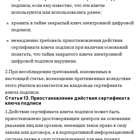
подписи, если ему известно, что эти ключи
используются или использовались ранее;
хранить в тайне закрытый ключ электронной цифровой
подписи;
немедленно требовать приостановления действия
сертификата ключа подписи при наличии оснований
полагать, что тайна закрытого ключа электронной
цифровой подписи нарушена.
2.При несоблюдении требований, изложенных в
настоящей статье, возмещение причиненных вследствие
этого убытков возлагается на владельца сертификата
ключа подписи.
Статья 13. Приостановление действия сертификата
ключа подписи
1.Действие сертификата ключа подписи может быть
приостановлено удостоверяющим центром на основании
указания лиц или органов, имеющих такое право в силу
закона или договора, а в корпоративной информационной
системе также в силу установленных для нее правил