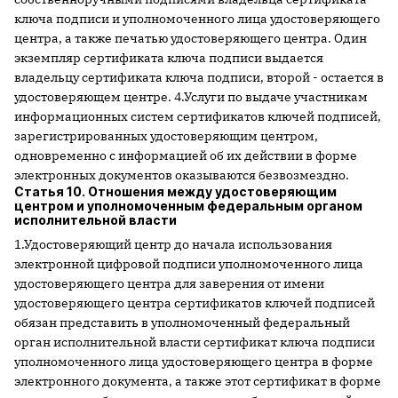
ключа подписи и уполномоченного лица удостоверяющего
центра, а также печатью удостоверяющего центра. Один
экземпляр сертификата ключа подписи выдается
владельцу сертификата ключа подписи, второй - остается в
удостоверяющем центре. 4.Услуги по выдаче участникам
информационных систем сертификатов ключей подписей,
зарегистрированных удостоверяющим центром,
одновременно с информацией об их действии в форме
электронных документов оказываются безвозмездно.
Статья 10. Отношения между удостоверяющим
центром и уполномоченным федеральным органом
исполнительной власти
1.Удостоверяющий центр до начала использования
электронной цифровой подписи уполномоченного лица
удостоверяющего центра для заверения от имени
удостоверяющего центра сертификатов ключей подписей
обязан представить в уполномоченный федеральный
орган исполнительной власти сертификат ключа подписи
уполномоченного лица удостоверяющего центра в форме
электронного документа, а также этот сертификат в форме