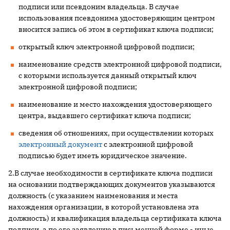
подписи или псевдоним владельца. В случае
использования псевдонима удостоверяющим центром
вносится запись об этом в сертификат ключа подписи;
открытый ключ электронной цифровой подписи;
наименование средств электронной цифровой подписи,
с которыми используется данный открытый ключ
электронной цифровой подписи;
наименование и место нахождения удостоверяющего
центра, выдавшего сертификат ключа подписи;
сведения об отношениях, при осуществлении которых
электронный документ
с электронной цифровой
подписью будет иметь юридическое значение.
2.В случае необходимости в сертификате ключа подписи
на основании подтверждающих документов указываются
должность (с указанием наименования и места
нахождения организации, в которой установлена эта
должность) и квалификация владельца сертификата ключа
подписи, а по его заявлению в письменной форме - иные