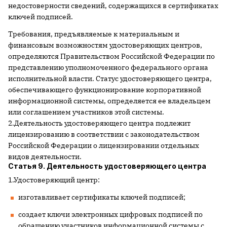
недостоверности сведений, содержащихся в сертификатах
ключей подписей.
Требования, предъявляемые к материальным и
финансовым возможностям удостоверяющих центров,
определяются Правительством Российской Федерации по
представлению уполномоченного федерального органа
исполнительной власти. Статус удостоверяющего центра,
обеспечивающего функционирование корпоративной
информационной системы, определяется ее владельцем
или соглашением участников этой системы.
2.Деятельность удостоверяющего центра подлежит
лицензированию в соответствии с законодательством
Российской Федерации о лицензировании отдельных
видов деятельности.
Статья 9. Деятельность удостоверяющего центра
1.Удостоверяющий центр:
изготавливает сертификаты ключей подписей;
создает ключи электронных цифровых подписей по
обращению участников информационной системы с