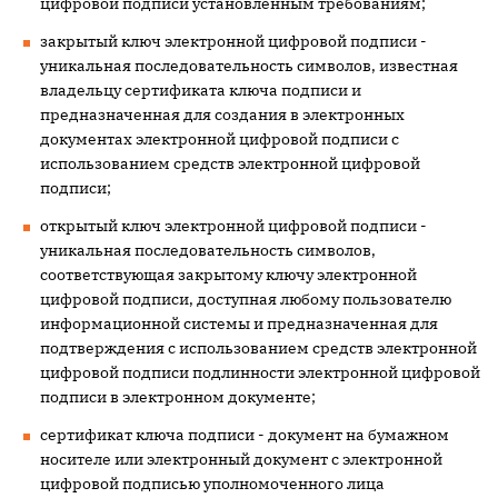
цифровой подписи установленным требованиям;
закрытый ключ электронной цифровой подписи -
уникальная последовательность символов, известная
владельцу сертификата ключа подписи и
предназначенная для создания в электронных
документах электронной цифровой подписи с
использованием средств электронной цифровой
подписи;
открытый ключ электронной цифровой подписи -
уникальная последовательность символов,
соответствующая закрытому ключу электронной
цифровой подписи, доступная любому пользователю
информационной системы и предназначенная для
подтверждения с использованием средств электронной
цифровой подписи подлинности электронной цифровой
подписи в электронном документе;
сертификат ключа подписи - документ на бумажном
носителе или электронный документ с электронной
цифровой подписью уполномоченного лица