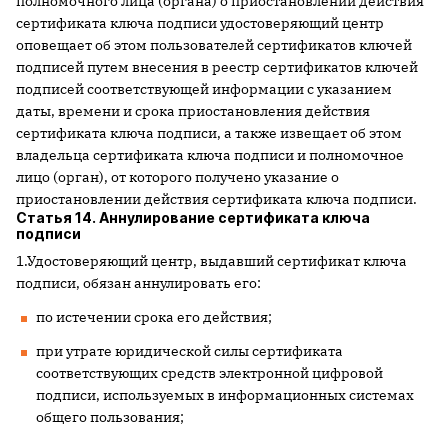
полномочного лица (органа) о приостановлении действия
сертификата ключа подписи удостоверяющий центр
оповещает об этом пользователей сертификатов ключей
подписей путем внесения в реестр сертификатов ключей
подписей соответствующей информации с указанием
даты, времени и срока приостановления действия
сертификата ключа подписи, а также извещает об этом
владельца сертификата ключа подписи и полномочное
лицо (орган), от которого получено указание о
приостановлении действия сертификата ключа подписи.
Статья 14. Аннулирование сертификата ключа
подписи
1.Удостоверяющий центр, выдавший сертификат ключа
подписи, обязан аннулировать его:
по истечении срока его действия;
при утрате юридической силы сертификата
соответствующих средств электронной цифровой
подписи, используемых в информационных системах
общего пользования;