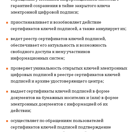
гарантией сохранения в тайне закрытого ключа
электронной цифровой подписи;
приостанавливает и возобновляет действие
сертификатов ключей подписей, а также аннулирует их;
ведет реестр сертификатов ключей подписей,
обеспечивает его актуальность и возможность
свободного доступа к нему участников
информационных систем;
проверяет уникальность открытых ключей электронных
цифровых подписей в реестре сертификатов ключей
подписей и архиве удостоверяющего центра;
выдает сертификаты ключей подписей в форме
документов на бумажных носителях и (или) в форме
электронных документов с информацией об их
действии;
осуществляет по обращениям пользователей
сертификатов ключей подписей подтверждение