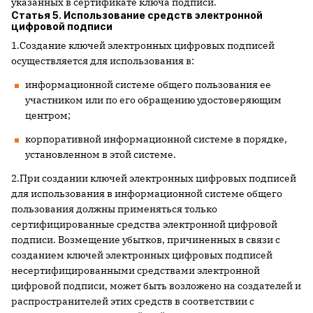
указанных в сертификате ключа подписи.
Статья 5. Использование средств электронной
цифровой подписи
1.Создание ключей электронных цифровых подписей
осуществляется для использования в:
информационной системе общего пользования ее
участником или по его обращению удостоверяющим
центром;
корпоративной информационной системе в порядке,
установленном в этой системе.
2.При создании ключей электронных цифровых подписей
для использования в информационной системе общего
пользования должны применяться только
сертифицированные средства электронной цифровой
подписи. Возмещение убытков, причиненных в связи с
созданием ключей электронных цифровых подписей
несертифицированными средствами электронной
цифровой подписи, может быть возложено на создателей и
распространителей этих средств в соответствии с