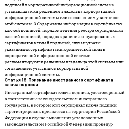
подписей в корпоративной информационной системе
устанавливается решением владельца корпоративной
информационной системы или соглашением участников
этой системы. 3.Содержание информации в сертификатах
ключей подписей, порядок ведения реестра сертификатов
ключей подписей, порядок хранения аннулированных
сертификатов ключей подписей, случаи утраты
указанными сертификатами юридической силы в
корпоративной информационной системе
регламентируются решением владельца этой системы или
соглашением участников корпоративной
информационной системы.
Статья 18. Признание иностранного сертификата
ключа подписи
Иностранный сертификат ключа подписи, удостоверенный
в соответствии с законодательством иностранного
государства, в котором этот сертификат ключа подписи
зарегистрирован, признается на территории Российской
Федерации в случае выполнения установленных
законодательством Российской Федерации процедур