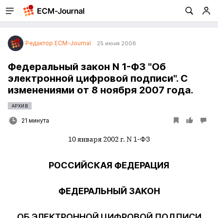
Редактор ECM-Journal
25 июня 2008
Федеральный закон N 1-ФЗ "Об
электронной цифровой подписи". С
изменениями от 8 ноября 2007 года.
АРХИВ
21 минута
10 января 2002 г. N 1-ФЗ
РОССИЙСКАЯ ФЕДЕРАЦИЯ
ФЕДЕРАЛЬНЫЙ ЗАКОН
ОБ ЭЛЕКТРОННОЙ ЦИФРОВОЙ ПОДПИСИ