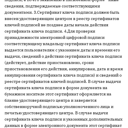
сведения, подтверждаемые соответствующими
документами. 3.Сертификат ключа подписи должен быть
внесен удостоверяющим центром в реестр сертификатов
ключей подписей не позднее даты начала действия
сертификата ключа подписи. 4.Для проверки
принадлежности электронной цифровой подписи
соответствующему владельцу сертификат ключа подписи
выдается пользователям с указанием даты и времени его
выдачи, сведений о действии сертификата ключа подписи
(действует, действие приостановлено, сроки
приостановления его действия, аннулирован, дата и время
аннулирования сертификата ключа подписи) и сведений о
реестре сертификатов ключей подписей. В случае выдачи
сертификата ключа подписи в форме документа на
бумажном носителе этот сертификат оформляется на
бланке удостоверяющего центра и заверяется
собственноручной подписью уполномоченного лица и
печатью удостоверяющего центра. В случае выдачи
сертификата ключа подписи и указанных дополнительных
данных в форме электронного документа этот сертификат