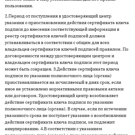
пользования.
2.Период от поступления в удостоверяющий центр
указания о приостановлении действия сертификата ключа
подписи до внесения соответствующей информации в
реестр сертификатов ключей подписей должен
устанавливаться в соответствии с общим для всех
владельцев сертификатов ключей подписей правилом. По
договоренности между удостоверяющим центром и
владельцем сертификата ключа подписи этот период
может быть сокращен. 3.Действие сертификата ключа
подписи по указанию полномочного лица (органа)
приостанавливается на исчисляемый в днях срок, если
иное не установлено нормативными правовыми актами
или договором. Удостоверяющий центр возобновляет
действие сертификата ключа подписи по указанию
полномочного лица (органа). В случае, если по истечении
указанного срока не поступает указание о возобновлении
действия сертификата ключа подписи, он подлежит
аннулированию. 4.В соответствии с указанием