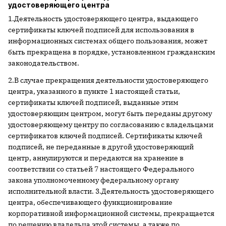
удостоверяющего центра
1.Деятельность удостоверяющего центра, выдающего
сертификаты ключей подписей для использования в
информационных системах общего пользования, может
быть прекращена в порядке, установленном гражданским
законодательством.
2.В случае прекращения деятельности удостоверяющего
центра, указанного в пункте 1 настоящей статьи,
сертификаты ключей подписей, выданные этим
удостоверяющим центром, могут быть переданы другому
удостоверяющему центру по согласованию с владельцами
сертификатов ключей подписей. Сертификаты ключей
подписей, не переданные в другой удостоверяющий
центр, аннулируются и передаются на хранение в
соответствии со статьей 7 настоящего Федерального
закона уполномоченному федеральному органу
исполнительной власти. 3.Деятельность удостоверяющего
центра, обеспечивающего функционирование
корпоративной информационной системы, прекращается
по решению владельца этой системы, а также по