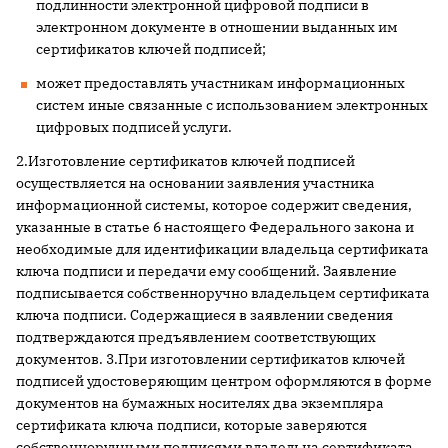
подлинности электронной цифровой подписи в
электронном документе в отношении выданных им
сертификатов ключей подписей;
может предоставлять участникам информационных
систем иные связанные с использованием электронных
цифровых подписей услуги.
2.Изготовление сертификатов ключей подписей
осуществляется на основании заявления участника
информационной системы, которое содержит сведения,
указанные в статье 6 настоящего Федерального закона и
необходимые для идентификации владельца сертификата
ключа подписи и передачи ему сообщений. Заявление
подписывается собственноручно владельцем сертификата
ключа подписи. Содержащиеся в заявлении сведения
подтверждаются предъявлением соответствующих
документов. 3.При изготовлении сертификатов ключей
подписей удостоверяющим центром оформляются в форме
документов на бумажных носителях два экземпляра
сертификата ключа подписи, которые заверяются
собственноручными подписями владельца сертификата