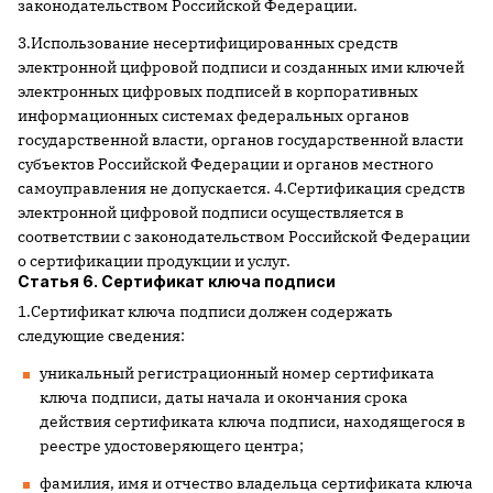
законодательством Российской Федерации.
3.Использование несертифицированных средств
электронной цифровой подписи и созданных ими ключей
электронных цифровых подписей в корпоративных
информационных системах федеральных органов
государственной власти, органов государственной власти
субъектов Российской Федерации и органов местного
самоуправления не допускается. 4.Сертификация средств
электронной цифровой подписи осуществляется в
соответствии с законодательством Российской Федерации
о сертификации продукции и услуг.
Статья 6. Сертификат ключа подписи
1.Сертификат ключа подписи должен содержать
следующие сведения:
уникальный регистрационный номер сертификата
ключа подписи, даты начала и окончания срока
действия сертификата ключа подписи, находящегося в
реестре удостоверяющего центра;
фамилия, имя и отчество владельца сертификата ключа