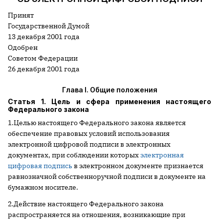
Принят
Государственной Думой
13 декабря 2001 года
Одобрен
Советом Федерации
26 декабря 2001 года
Глава I. Общие положения
Статья 1. Цель и сфера применения настоящего
Федерального закона
1.Целью настоящего Федерального закона является
обеспечение правовых условий использования
электронной цифровой подписи в электронных
документах, при соблюдении которых
электронная
цифровая подпись
в электронном документе признается
равнозначной собственноручной подписи в документе на
бумажном носителе.
2.Действие настоящего Федерального закона
распространяется на отношения, возникающие при