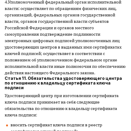
4.Уполномоченный федеральный орган исполнительной
власти: осуществляет по обращениям физических лиц,
организаций, федеральных органов государственной
власти, органов государственной власти субъектов
Российской Федерации и органов местного
самоуправления подтверждение подлинности
электронных цифровых подписей уполномоченных лиц
удостоверяющих центров в выданных ими сертификатах
ключей подписей; осуществляет в соответствии с
положением об уполномоченном федеральном органе
исполнительной власти иные полномочия по обеспечению
действия настоящего Федерального закона.
Cтатья 11. Обязательства удостоверяющего центра
по отношению к владельцу сертификата ключа
подписи
Удостоверяющий центр при изготовлении сертификата
ключа подписи принимает на себя следующие
обязательства по отношению к владельцу сертификата
ключа подписи:
вносить сертификат ключа подписи в реестр