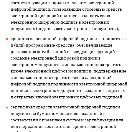
соответствующим закрытым ключом электронной
цифровой подписи, позволяющим с помощью средств
электронной цифровой подписи создавать свою
электронную цифровую подпись в электронных
документах (подписывать электронные документы);
средства электронной цифровой подписи - аппаратные
и (или) программные средства, обеспечивающие
реализацию хотя бы одной из следующих функций -
создание электронной цифровой подписи в
электронном документе с использованием закрытого
ключа электронной цифровой подписи, подтверждение
с использованием открытого ключа электронной
цифровой подписи подлинности электронной цифровой
подписи в электронном документе, создание закрытых
и открытых ключей электронных цифровых подписей;
сертификат средств электронной цифровой подписи -
документ на бумажном носителе, выданный в
соответствии с правилами системы сертификации для
подтверждения соответствия средств электронной