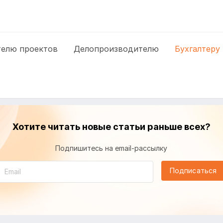
елю проектов
Делопроизводителю
Бухгалтеру
Хотите читать новые статьи раньше всех?
Подпишитесь на email-рассылку
Подписаться