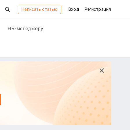
Написать статью
Вход
Регистрация
HR-менеджеру