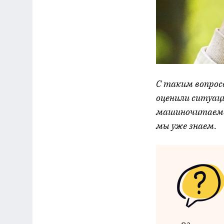
С таким вопрос
оценили ситуац
машиночитаемой
мы уже знаем.