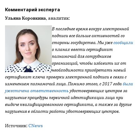
Комментарий эксперта
Ульяна Коровкина
, аналитик:
В последнее время вокруг электронной
подписи все больше активностей со
стороны государства. Мы уже
сообщали
о планах ввести сертификат
полномочий для сотрудников
организаций, чтобы избавить их от
необходимости приобретать новый
сертификат ключа проверки электронной подписи в связи с
изменением полномочий лица.
Помимо этого, с 2017 года
была
ужесточена ответственность
удостоверяющих центров за
нарушение процедуры первичной идентификации лица при
выдаче квалифицированного сертификата, а также за другие
нарушения в области работы удостоверяющих центров.
Источник:
CNews