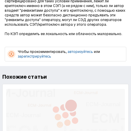
сертифицировано для таких условий применения, лежит ли
криптоключ именно в этом СЭП (а не рядом с ним), только ли автор
владеет "реквизитами доступа" к его криптоключу, с помощью каких
средств автор может безопасно дистанционно предъявить эти
"реквизиты доступа" оператору, могут ли СЭД других операторов
использовать СЭП/криптоключ автора у этого оператора.
По КЭП определить ее локальность или облачность малореально.
Чтобы прокомментировать,
авторизуйтесь
или
зарегистрируйтесь
Похожие статьи