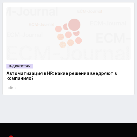
IT-ДИРЕКТОРУ
Автоматизация в HR: какие решения внедряют в
компаниях?
5