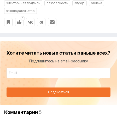
электронная подпись
безопасность
эп/эцп
облака
законодательство
1
Хотите читать новые статьи раньше всех?
Подпишитесь на email-рассылку
Подписаться
Комментарии
5