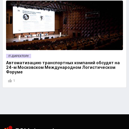
IT-ДИРЕКТОРУ
Автоматизацию транспортных компаний обсудят на
24-м Московском Международном Логистическом
Форуме
1