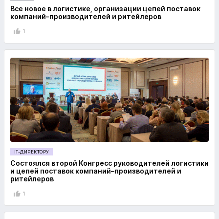
Все новое в логистике, организации цепей поставок
компаний–производителей и ритейлеров
1
IT-ДИРЕКТОРУ
Состоялся второй Конгресс руководителей логистики
и цепей поставок компаний–производителей и
ритейлеров
1