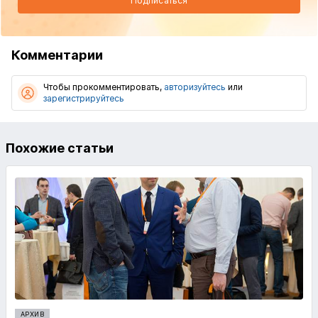
Подписаться
Комментарии
Чтобы прокомментировать,
авторизуйтесь
или
зарегистрируйтесь
Похожие статьи
АРХИВ