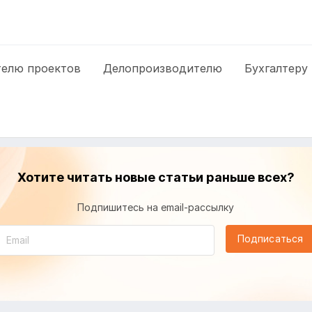
елю проектов
Делопроизводителю
Бухгалтеру
Хотите читать новые статьи раньше всех?
Подпишитесь на email-рассылку
Подписаться