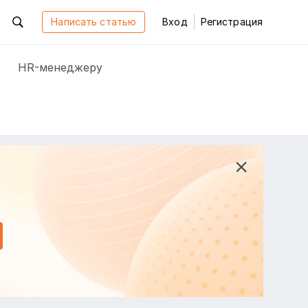
Написать статью
Вход
Регистрация
HR-менеджеру