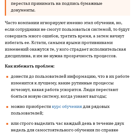
перестал принимать на подпись бумажные
документы.
Часто компании игнорируют именно этап обучения, но,
если сотрудники не смогут пользоваться системой, то будут
совершать много ошибок, тратить время, а затем начнут
избегать ее. Кстати, самыми ярыми противниками
изменений окажутся те, у кого страдает исполнительская
дисциплина, и им не нужна прозрачность процессов.
Как избежа
ть проблем:
донести до пользователей информацию, что в их работе
изменится к лучшему, какие рутинные процессы
исчезнут, какая работа ускорится. Люди перестают
бояться новую систему, когда узнают выгоды;
можно приобрести
курс обучения
для рядовых
пользователей;
или строго выделить час каждый день в течение двух
недель для самостоятельного обучения по справке