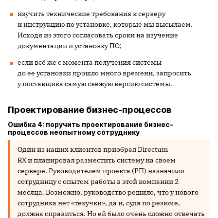
изучить технические требования к серверу
и инструкцию по установке, которые мы высылаем.
Исходя из этого согласовать сроки на изучение
документации и установку ПО;
если всё же с момента получения системы
до ее установки прошло много времени, запросить
у поставщика самую свежую версию системы.
Проектирование бизнес-процессов
Ошибка 4: поручить проектирование бизнес-
процессов неопытному сотруднику
Один из наших клиентов приобрел Directum
RX и планировал разместить систему на своем
сервере. Руководителем проекта (РП) назначили
сотрудницу с опытом работы в этой компании 2
месяца. Возможно, руководство решило, что у нового
сотрудника нет «текучки», да и, судя по резюме,
должна справиться. Но ей было очень сложно отвечать