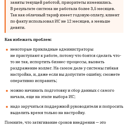
заняты текущей работой, приоритеты изменились.
В результате система не работала более 3,5 месяцев.
Так как облачный тариф имеет годовую оплату, клиент
по факту использовал ИС не 12 месяцев, а меньше
девяти.
Как избежать проблем:
некоторые прикладные администраторы
не приступают к работе, потому что боятся сделать что-
то не так, испортить бизнес-процессы, вызвать
раздражение коллег. На самом деле у системы гибкая
настройка, и, даже если вы допустите ошибку, сможете
оперативно исправить;
можно начинать подготовку и сбор данных с самого
начала, еще на этапе выбора ИС;
надо заручиться поддержкой руководителя и попросить
выделить время только на настройку.
Помните, что затягивание сроков внедрения — это