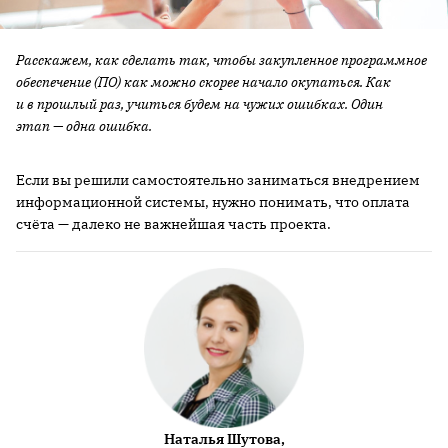
Расскажем, как сделать так, чтобы закупленное программное
обеспечение (ПО) как можно скорее начало окупаться. Как
и в прошлый раз, учиться будем на чужих ошибках. Один
этап — одна ошибка.
Если вы решили самостоятельно заниматься внедрением
информационной системы, нужно понимать, что оплата
счёта — далеко не важнейшая часть проекта.
Наталья Шутова,