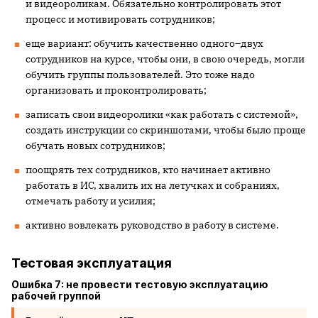
и видеороликам. Обязательно контролировать этот
процесс и мотивировать сотрудников;
еще вариант: обучить качественно одного–двух
сотрудников на курсе, чтобы они, в свою очередь, могли
обучить группы пользователей. Это тоже надо
организовать и проконтролировать;
записать свои видеоролики «как работать с системой»,
создать инструкции со скриншотами, чтобы было проще
обучать новых сотрудников;
поощрять тех сотрудников, кто начинает активно
работать в ИС, хвалить их на летучках и собраниях,
отмечать работу и усилия;
активно вовлекать руководство в работу в системе.
Тестовая эксплуатация
Ошибка 7: не провести тестовую эксплуатацию
рабочей группой