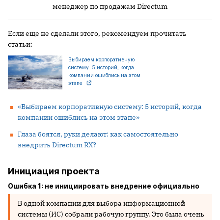
менеджер по продажам Directum
Если еще не сделали этого, рекомендуем прочитать
статьи:
Выбираем корпоративную
систему: 5 историй, когда
компании ошиблись на этом
этапе
«Выбираем корпоративную систему: 5 историй, когда
компании ошиблись на этом этапе»
Глаза боятся, руки делают: как самостоятельно
внедрить Directum RX?
Инициация проекта
Ошибка 1: не инициировать внедрение официально
В одной компании для выбора информационной
системы (ИС) собрали рабочую группу. Это была очень