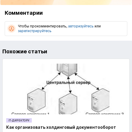
Комментарии
Чтобы прокомментировать,
авторизуйтесь
или
зарегистрируйтесь
Похожие статьи
IT-ДИРЕКТОРУ
Как организовать холдинговый документооборот