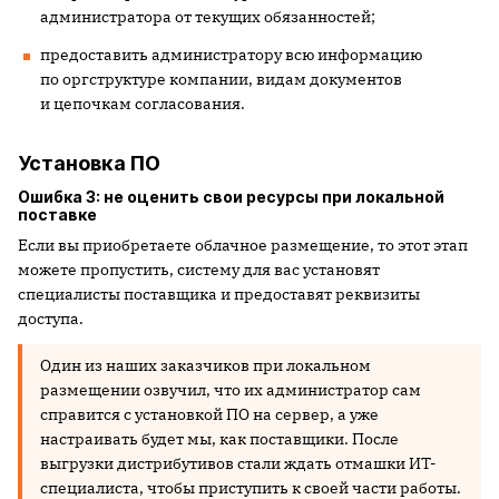
администратора от текущих обязанностей;
предоставить администратору всю информацию
по оргструктуре компании, видам документов
и цепочкам согласования.
Установка ПО
Ошибка 3: не оценить свои ресурсы при локальной
поставке
Если вы приобретаете облачное размещение, то этот этап
можете пропустить, систему для вас установят
специалисты поставщика и предоставят реквизиты
доступа.
Один из наших заказчиков при локальном
размещении озвучил, что их администратор сам
справится с установкой ПО на сервер, а уже
настраивать будет мы, как поставщики. После
выгрузки дистрибутивов стали ждать отмашки ИТ-
специалиста, чтобы приступить к своей части работы.