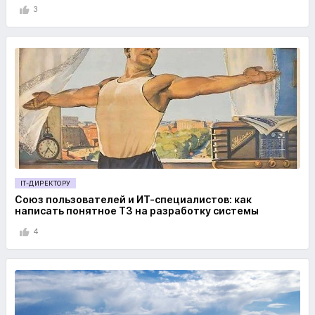
3
IT-ДИРЕКТОРУ
Союз пользователей и ИТ-специалистов: как
написать понятное ТЗ на разработку системы
4