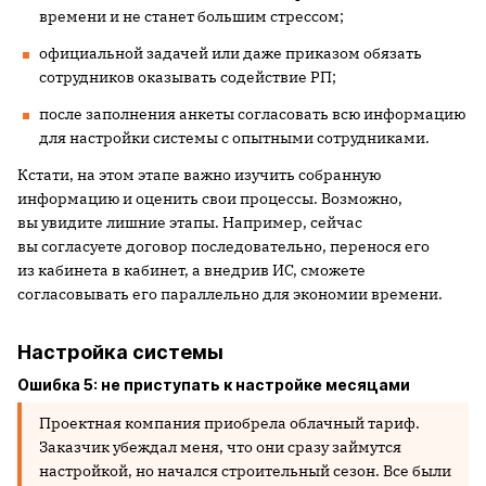
времени и не станет большим стрессом;
официальной задачей или даже приказом обязать
сотрудников оказывать содействие РП;
после заполнения анкеты согласовать всю информацию
для настройки системы с опытными сотрудниками.
Кстати, на этом этапе важно изучить собранную
информацию и оценить свои процессы. Возможно,
вы увидите лишние этапы. Например, сейчас
вы согласуете договор последовательно, перенося его
из кабинета в кабинет, а внедрив ИС, сможете
согласовывать его параллельно для экономии времени.
Настройка системы
Ошибка 5: не приступать к настройке месяцами
Проектная компания приобрела облачный тариф.
Заказчик убеждал меня, что они сразу займутся
настройкой, но начался строительный сезон. Все были