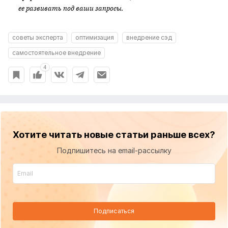
ее развивать под ваши запросы.
советы эксперта
оптимизация
внедрение сэд
самостоятельное внедрение
4
Хотите читать новые статьи раньше всех?
Подпишитесь на email-рассылку
Подписаться