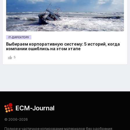
IT-ДИРЕКТОРУ
Выбираем корпоративную систему: 5 историй, когда
компании ошиблись на этом этапе
5
© 2006-2026
Полное и частичное копирование материалов без одобрения