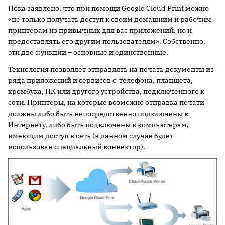
Пока заявлено, что при помощи Google Cloud Print можно
«не только получать доступ к своим домашним и рабочим
принтерам из привычных для вас приложений, но и
предоставлять его другим пользователям». Собственно,
эти две функции – основные и единственные.
Технология позволяет отправлять на печать документы из
ряда приложений и сервисов с телефона, планшета,
хромбука, ПК или другого устройства, подключенного к
сети. Принтеры, на которые возможно отправка печати
должны либо быть непосредственно подключены к
Интернету, либо быть подключены к компьютерам,
имеющим доступ в сеть (в данном случае будет
использован специальный коннектор).