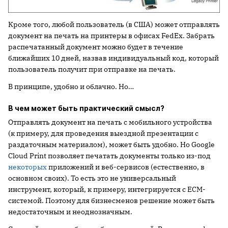
Кроме того, любой пользователь (в США) может отправлять
документ на печать на принтеры в офисах FedEx. Забрать
распечатанный документ можно будет в течение
ближайших 10 дней, назвав индивидуальный код, который
пользователь получит при отправке на печать.
В принципе, удобно и облачно. Но…
В чем может быть практический смысл?
Отправлять документ на печать с мобильного устройства
(к примеру, для проведения выездной презентации с
раздаточным материалом), может быть удобно. Но Google
Cloud Print позволяет печатать документы только из-под
некоторых
приложений и веб-сервисов (естественно, в
основном своих). То есть это не универсальный
инструмент, который, к примеру, интегрируется с ECM-
системой. Поэтому для бизнесменов решение может быть
недостаточным и неоднозначным.