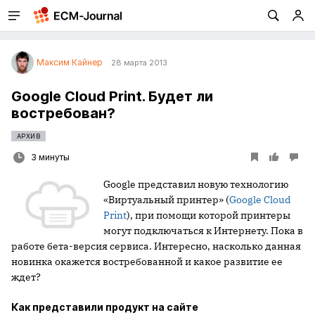
Максим Кайнер
28 марта 2013
Google Cloud Print. Будет ли
востребован?
АРХИВ
3 минуты
Google представил новую технологию
«Виртуальный принтер» (
Google Cloud
Print
), при помощи которой принтеры
могут подключаться к Интернету. Пока в
работе бета-версия сервиса. Интересно, насколько данная
новинка окажется востребованной и какое развитие ее
ждет?
Как представили продукт на сайте