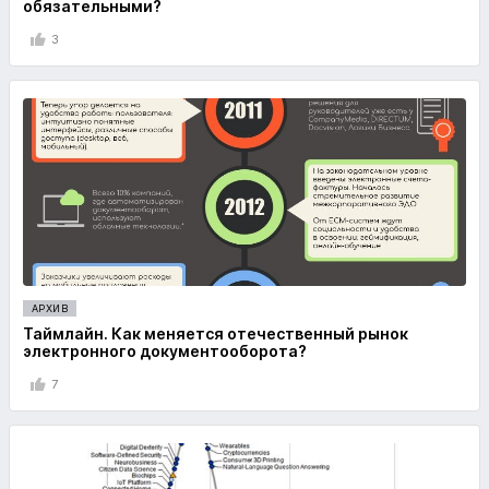
обязательными?
3
АРХИВ
Таймлайн. Как меняется отечественный рынок
электронного документооборота?
7