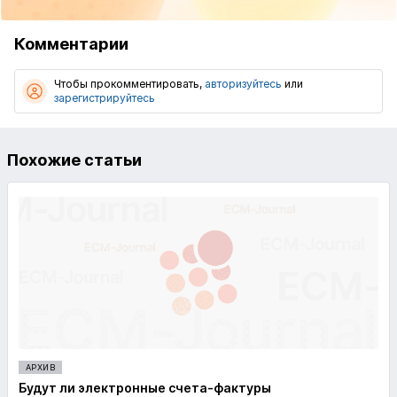
Комментарии
Чтобы прокомментировать,
авторизуйтесь
или
зарегистрируйтесь
Похожие статьи
АРХИВ
Будут ли электронные счета-фактуры