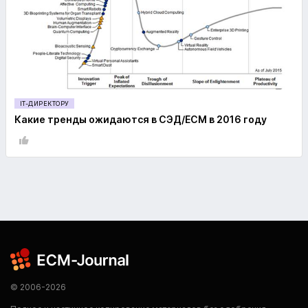
IT-ДИРЕКТОРУ
Какие тренды ожидаются в СЭД/ECM в 2016 году
© 2006-2026