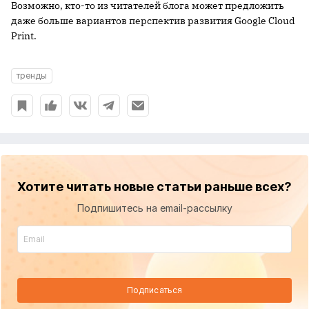
Возможно, кто-то из читателей блога может предложить
даже больше вариантов перспектив развития Google Cloud
Print.
тренды
Хотите читать новые статьи раньше всех?
Подпишитесь на email-рассылку
Подписаться