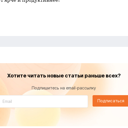
Хотите читать новые статьи раньше всех?
Подпишитесь на email-рассылку
Подписаться