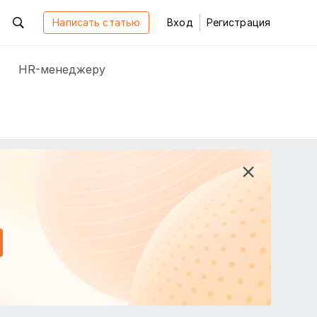
Написать статью
Вход
Регистрация
HR-менеджеру