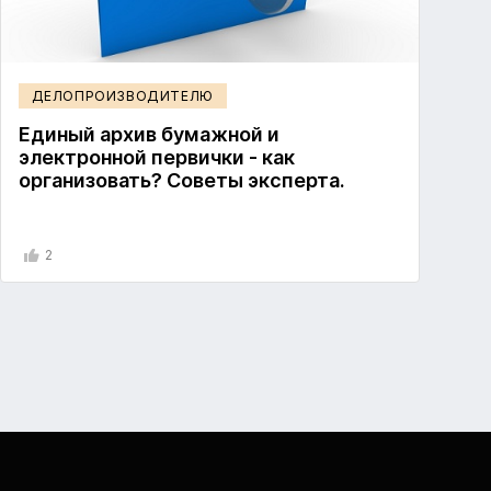
ДЕЛОПРОИЗВОДИТЕЛЮ
Единый архив бумажной и
электронной первички - как
организовать? Советы эксперта.
2