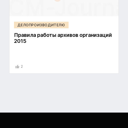
ДЕЛОПРОИЗВОДИТЕЛЮ
Правила работы архивов организаций
2015
2