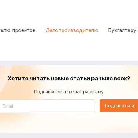
елю проектов
Делопроизводителю
Бухгалтеру
Хотите читать новые статьи раньше всех?
Подпишитесь на email-рассылку
Подписаться