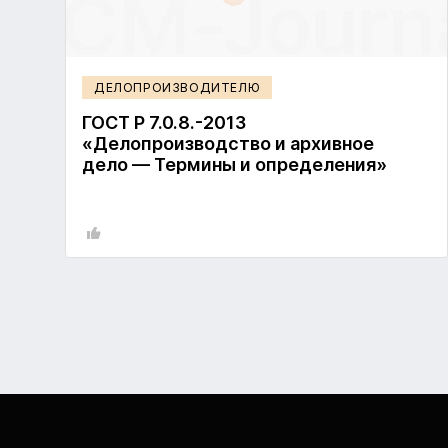
ДЕЛОПРОИЗВОДИТЕЛЮ
ГОСТ Р 7.0.8.-2013
«Делопроизводство и архивное
дело — Термины и определения»