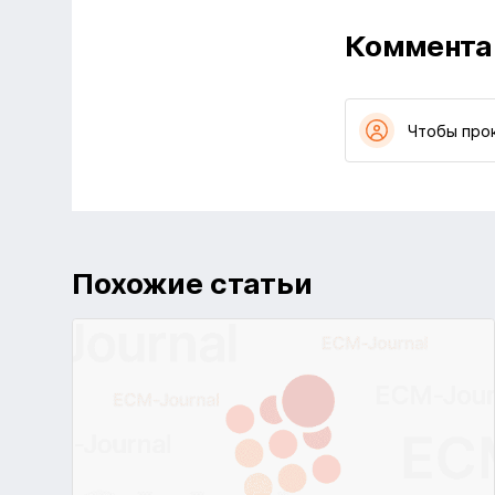
Коммента
Чтобы про
Похожие статьи