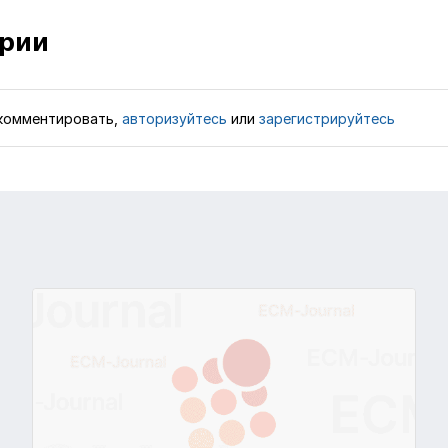
рии
комментировать,
авторизуйтесь
или
зарегистрируйтесь