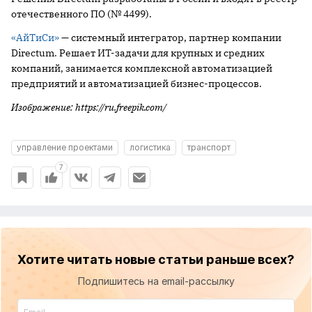
отечественного ПО (№ 4499).
«АйТиСи»
— системный интегратор, партнер компании
Directum. Решает ИТ-задачи для крупных и средних
компаний, занимается комплексной автоматизацией
предприятий и автоматизацией бизнес-процессов.
Изображение: https://ru.freepik.com/
управление проектами
логистика
транспорт
7
Хотите читать новые статьи раньше всех?
Подпишитесь на email-рассылку