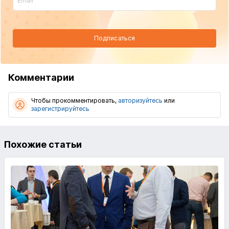
Подписаться
Комментарии
Чтобы прокомментировать,
авторизуйтесь
или
зарегистрируйтесь
Похожие статьи