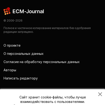
© 2006-2026
Полное и частичное копирование материалов без одобрения
редакции запрещено.
О проекте
О персональных данных
Согласие на обработку персональных данных
Авторы
Написать редактору
Мы в социальных сетях
Сайт хранит cookie-файлы, чтобы лучше
взаимодействовать с пользователями.