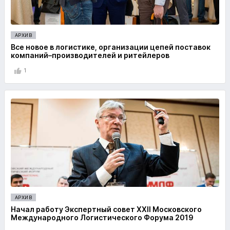
АРХИВ
Все новое в логистике, организации цепей поставок
компаний–производителей и ритейлеров
1
АРХИВ
Начал работу Экспертный совет XXII Московского
Международного Логистического Форума 2019