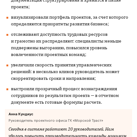
проекта;
визуализировали портфель проектов, за счет которого
определяются приоритеты развития бизнеса;
отслеживают доступность трудовых ресурсов
и грамотно их распределяют: специалисты меньше
подвержены выгоранию, повысился уровень
вовлеченности проектных команд;
увеличили скорость принятия управленческих
решений: в несколько кликов руководитель может
скорректировать сроки и направления;
выстроили прозрачный процесс вознаграждения
сотрудников по результатам проекта — в отчетном
документе есть готовые формулы расчета.
Анна Кундиус
Руководитель проектного офиса ГК «Морской Траст»
Сегодня в системе работают 20 руководителей. Нам
удалось повысить производительность команды минимум