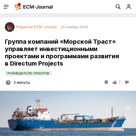
Редактор ECM-Journal
20 ноября 2025
Группа компаний «Морской Траст»
управляет инвестиционными
проектами и программами развития
в Directum Projects
РУКОВОДИТЕЛЮ ПРОЕКТОВ
7
3 минуты