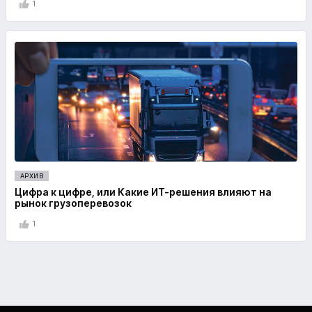
1
АРХИВ
Цифра к цифре, или Какие ИТ-решения влияют на
рынок грузоперевозок
1