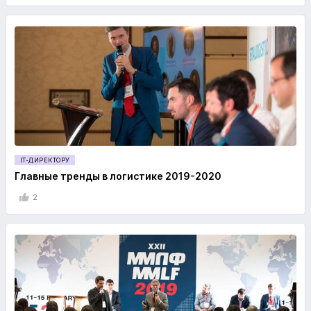
IT-ДИРЕКТОРУ
Главные тренды в логистике 2019-2020
2