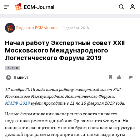
Редактор ECM-Journal
11 декабря 2018
Начал работу Экспертный совет XXII
Московского Международного
Логистического Форума 2019
АРХИВ
1
6 минут
12 ноября 2018 года начал работу экспертный совет XXII
Московского Международного Логистического Форума.
ММЛФ-2019
будет проходить с 11 по 15 февраля 2019 года.
Целью формирования экспертного совета является
подготовка рекомендаций для Оргкомитета Форума. На
основании экспертного мнения будет составлена структура
деловой программы мероприятия, а также выдвинуты