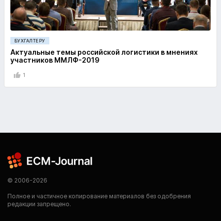
БУХГАЛТЕРУ
Актуальные темы российской логистики в мнениях
участников ММЛФ-2019
1
© 2006-2026
Полное и частичное копирование материалов без одобрения
редакции запрещено.