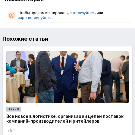
Чтобы прокомментировать,
авторизуйтесь
или
зарегистрируйтесь
Похожие статьи
АРХИВ
Все новое в логистике, организации цепей поставок
компаний–производителей и ритейлеров
1