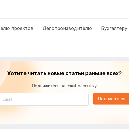
елю проектов
Делопроизводителю
Бухгалтеру
Хотите читать новые статьи раньше всех?
Подпишитесь на email-рассылку
Подписаться