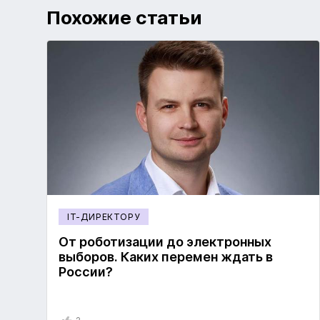
Похожие статьи
IT-ДИРЕКТОРУ
От роботизации до электронных
выборов. Каких перемен ждать в
России?