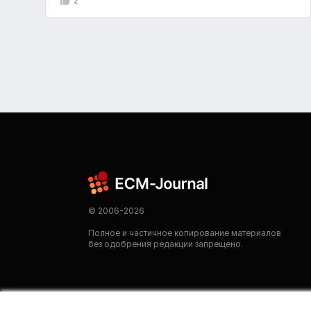
2
© 2006-2026
Полное и частичное копирование материалов
без одобрения редакции запрещено.