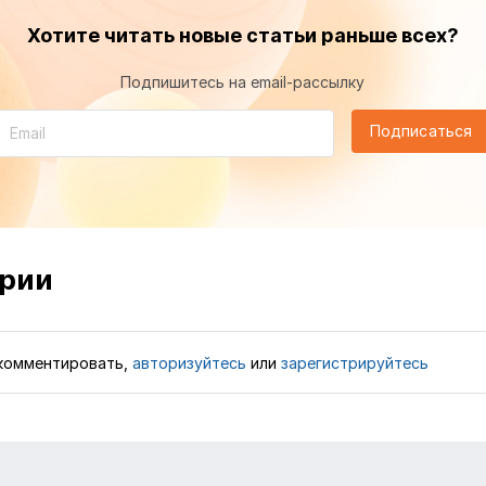
Хотите читать новые статьи раньше всех?
Подпишитесь на email-рассылку
Подписаться
рии
комментировать,
авторизуйтесь
или
зарегистрируйтесь