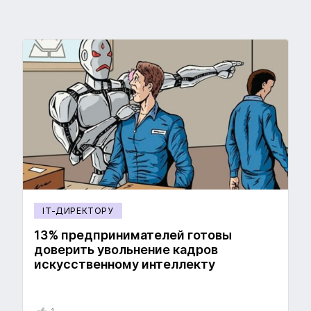
IT-ДИРЕКТОРУ
13% предпринимателей готовы
доверить увольнение кадров
искусственному интеллекту