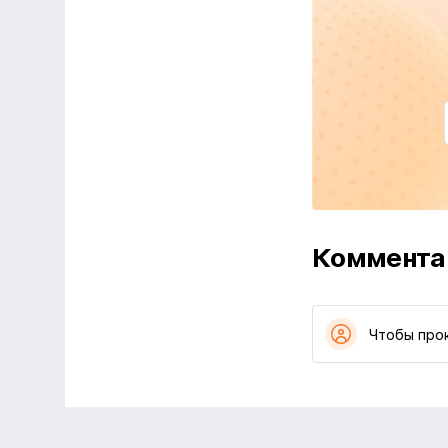
Коммента
Чтобы про