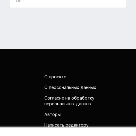
1
О проекте
О персональных данных
Согласие на обработку
персональных данных
Авторы
Написать редактору