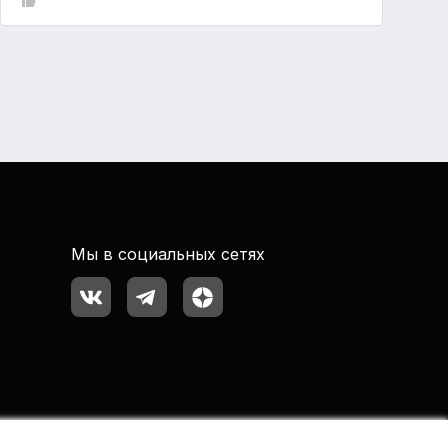
Мы в социальных сетях