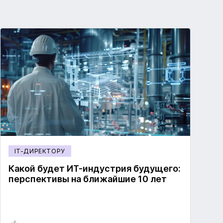
IT-ДИРЕКТОРУ
Какой будет ИТ-индустрия будущего:
перспективы на ближайшие 10 лет