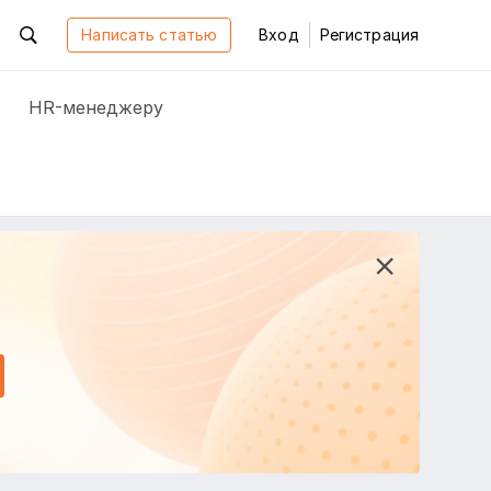
Написать статью
Вход
Регистрация
HR-менеджеру