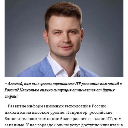
– Алексей, как вы в целом оцениваете ИТ-развитие компаний в
России? Насколько сильно ситуация отличается от других
стран?
– Развитие информационных технологий в России
находится на высоком уровне. Например, российские
банки и телеком-компании более развиты в плане ИТ, чем
западные. У нас гораздо больше услуг доступно клиентам в