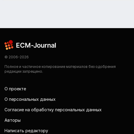
© 2006-2026
Полное и частичное копирование материалов без одобрения
редакции запрещено.
О проекте
О персональных данных
Согласие на обработку персональных данных
Авторы
Написать редактору