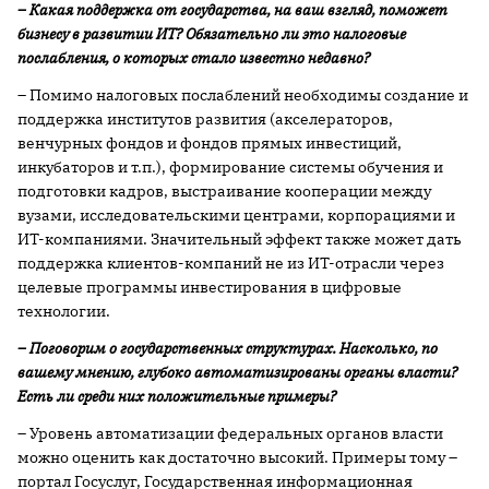
– Какая поддержка от государства, на ваш взгляд, поможет
бизнесу в развитии ИТ? Обязательно ли это налоговые
послабления, о которых стало известно недавно?
– Помимо налоговых послаблений необходимы создание и
поддержка институтов развития (акселераторов,
венчурных фондов и фондов прямых инвестиций,
инкубаторов и т.п.), формирование системы обучения и
подготовки кадров, выстраивание кооперации между
вузами, исследовательскими центрами, корпорациями и
ИТ-компаниями. Значительный эффект также может дать
поддержка клиентов-компаний не из ИТ-отрасли через
целевые программы инвестирования в цифровые
технологии.
– Поговорим о государственных структурах. Насколько, по
вашему мнению, глубоко автоматизированы органы власти?
Есть ли среди них положительные примеры?
– Уровень автоматизации федеральных органов власти
можно оценить как достаточно высокий. Примеры тому –
портал Госуслуг, Государственная информационная