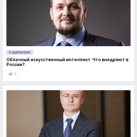
IT-ДИРЕКТОРУ
Облачный искусственный интеллект. Что внедряют в
России?
3