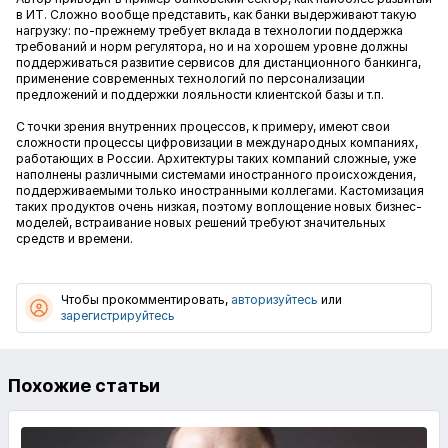
в ИТ. Сложно вообще представить, как банки выдерживают такую
нагрузку: по-прежнему требует вклада в технологии поддержка
требований и норм регулятора, но и на хорошем уровне должны
поддерживаться развитие сервисов для дистанционного банкинга,
применение современных технологий по персонализации
предложений и поддержки лояльности клиентской базы и т.п.
С точки зрения внутренних процессов, к примеру, имеют свои
сложности процессы цифровизации в международных компаниях,
работающих в России. Архитектуры таких компаний сложные, уже
наполнены различными системами иностранного происхождения,
поддерживаемыми только иностранными коллегами. Кастомизация
таких продуктов очень низкая, поэтому воплощение новых бизнес-
моделей, встраивание новых решений требуют значительных
средств и времени.
Чтобы прокомментировать,
авторизуйтесь
или
зарегистрируйтесь
Похожие статьи