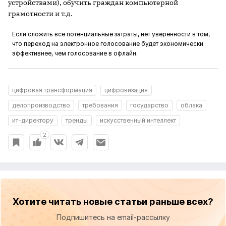
устройствами), обучить граждан компьютерной
грамотности и т.д.
Если сложить все потенциальные затраты, нет уверенности в том,
что переход на электронное голосование будет экономически
эффективнее, чем голосование в офлайн.
цифровая трансформация
цифровизация
делопроизводство
требования
государство
облака
ит-директору
тренды
искусственный интеллект
2
Хотите читать новые статьи раньше всех?
Подпишитесь на email-рассылку