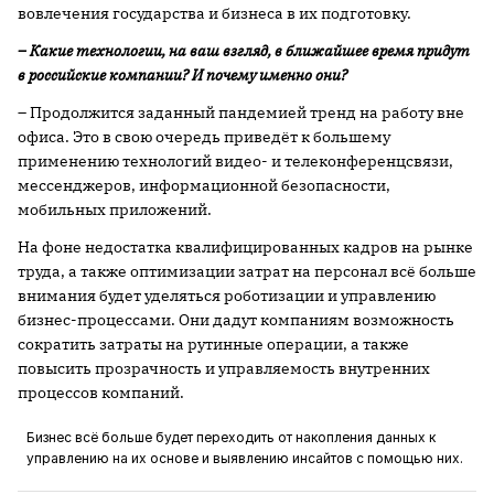
вовлечения государства и бизнеса в их подготовку.
– Какие технологии, на ваш взгляд, в ближайшее время придут
в российские компании? И почему именно они?
– Продолжится заданный пандемией тренд на работу вне
офиса. Это в свою очередь приведёт к большему
применению технологий видео- и телеконференцсвязи,
мессенджеров, информационной безопасности,
мобильных приложений.
На фоне недостатка квалифицированных кадров на рынке
труда, а также оптимизации затрат на персонал всё больше
внимания будет уделяться роботизации и управлению
бизнес-процессами. Они дадут компаниям возможность
сократить затраты на рутинные операции, а также
повысить прозрачность и управляемость внутренних
процессов компаний.
Бизнес всё больше будет переходить от накопления данных к
управлению на их основе и выявлению инсайтов с помощью них.