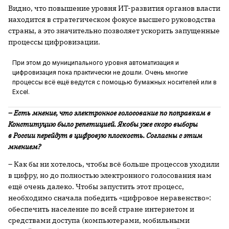
Видно, что повышение уровня ИТ-развития органов власти
находится в стратегическом фокусе высшего руководства
страны, а это значительно позволяет ускорить запущенные
процессы цифровизации.
При этом до муниципального уровня автоматизация и
цифровизация пока практически не дошли. Очень многие
процессы всё ещё ведутся с помощью бумажных носителей или в
Excel.
– Есть мнение, что электронное голосование по поправкам в
Конституцию было репетицией. Якобы уже скоро выборы
в России перейдут в цифровую плоскость. Согласны с этим
мнением?
– Как бы ни хотелось, чтобы всё больше процессов уходили
в цифру, но до полностью электронного голосования нам
ещё очень далеко. Чтобы запустить этот процесс,
необходимо сначала победить «цифровое неравенство»:
обеспечить население по всей стране интернетом и
средствами доступа (компьютерами, мобильными