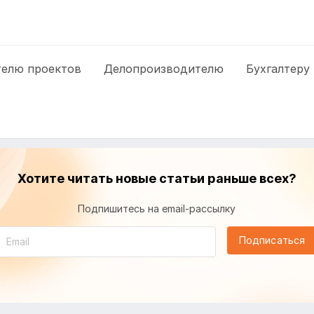
елю проектов
Делопроизводителю
Бухгалтеру
Хотите читать новые статьи раньше всех?
Подпишитесь на email-рассылку
Подписаться