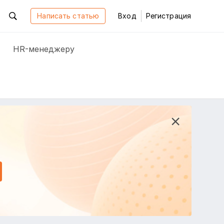
Написать статью
Вход
Регистрация
HR-менеджеру