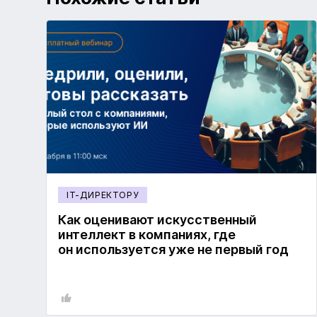
IT-ДИРЕКТОРУ
Как оценивают искусственный
интеллект в компаниях, где
он используется уже не первый год