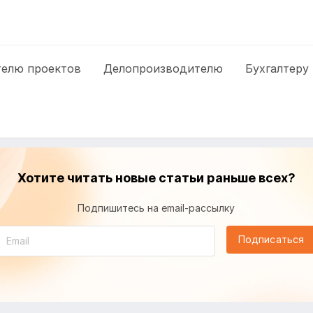
елю проектов
Делопроизводителю
Бухгалтеру
Хотите читать новые статьи раньше всех?
Подпишитесь на email-рассылку
Подписаться