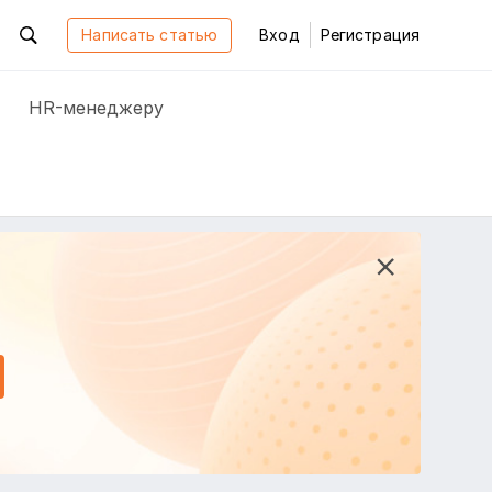
Написать статью
Вход
Регистрация
HR-менеджеру