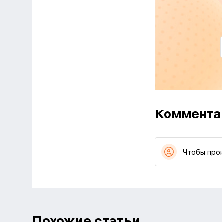
Коммента
Чтобы про
Похожие статьи