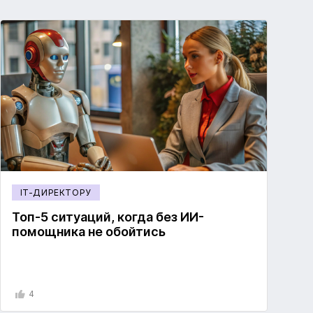
IT-ДИРЕКТОРУ
Топ-5 ситуаций, когда без ИИ-
помощника не обойтись
4