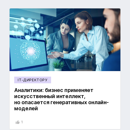
IT-ДИРЕКТОРУ
Аналитики: бизнес применяет
искусственный интеллект,
но опасается генеративных онлайн-
моделей
1