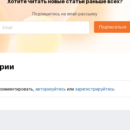
Хотите читать новые статьи раньше всех?
Подпишитесь на email-рассылку
Подписаться
рии
комментировать,
авторизуйтесь
или
зарегистрируйтесь