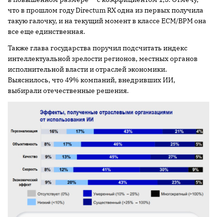
что в прошлом году Directum RX одна из первых получила
такую галочку, и на текущий момент в классе ECM/BPM она
все еще единственная.
Также глава государства поручил подсчитать индекс
интеллектуальной зрелости регионов, местных органов
исполнительной власти и отраслей экономики.
Выяснилось, что 49% компаний, внедривших ИИ,
выбирали отечественные решения.