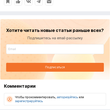
Хотите читать новые статьи раньше всех?
Подпишитесь на email-рассылку
Подписаться
Комментарии
Чтобы прокомментировать,
авторизуйтесь
или
зарегистрируйтесь