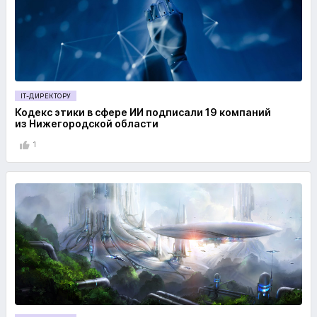
IT-ДИРЕКТОРУ
Кодекс этики в сфере ИИ подписали 19 компаний
из Нижегородской области
1