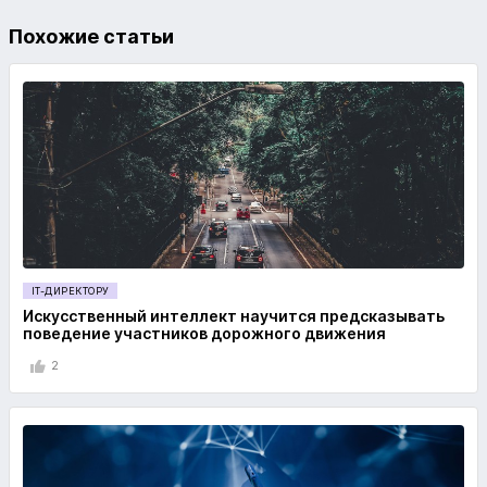
Похожие статьи
IT-ДИРЕКТОРУ
Искусственный интеллект научится предсказывать
поведение участников дорожного движения
2