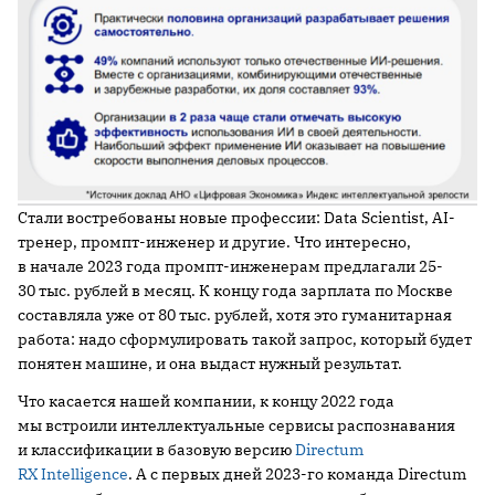
Стали востребованы новые профессии: Data Scientist, AI-
тренер, промпт-инженер и другие. Что интересно,
в начале 2023 года промпт-инженерам предлагали 25-
30 тыс. рублей в месяц. К концу года зарплата по Москве
составляла уже от 80 тыс. рублей, хотя это гуманитарная
работа: надо сформулировать такой запрос, который будет
понятен машине, и она выдаст нужный результат.
Что касается нашей компании, к концу 2022 года
мы встроили интеллектуальные сервисы распознавания
и классификации в базовую версию
Directum
RX Intelligence
. А с первых дней 2023-го команда Directum