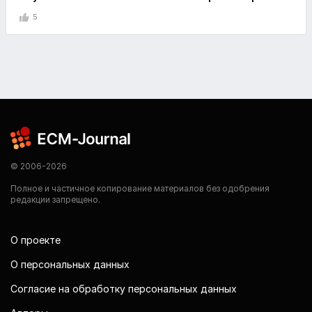
5
© 2006-2026
Полное и частичное копирование материалов без одобрения
редакции запрещено.
О проекте
О персональных данных
Согласие на обработку персональных данных