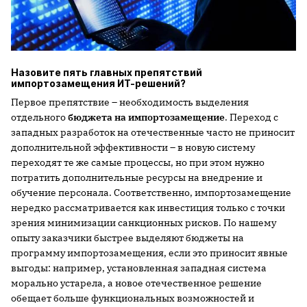
Назовите пять главных препятствий
импортозамещения ИТ-решений?
Первое препятствие – необходимость выделения
отдельного
бюджета на импортозамещение
. Переход с
западных разработок на отечественные часто не приносит
дополнительной эффективности – в новую систему
переходят те же самые процессы, но при этом нужно
потратить дополнительные ресурсы на внедрение и
обучение персонала. Соответственно, импортозамещение
нередко рассматривается как инвестиция только с точки
зрения минимизации санкционных рисков. По нашему
опыту заказчики быстрее выделяют бюджеты на
программу импортозамещения, если это приносит явные
выгоды: например, установленная западная система
морально устарела, а новое отечественное решение
обещает больше функциональных возможностей и