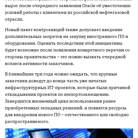
вырос после очередного заявления Oracle об ужесточении
условий работы с клиентами из российской нефтегазовой
отрасли.
Новый пакет контрсанкций также допускает введение
дополнительных запретов на закупку иностранного ПО и
оборудования. Оценить последствия этой инициативы
будет возможно после появления конкретного перечня со
стороны правительства – это можно вызвать очередной
всплеск активности заказчиков.
В ближайшие три года можно ожидать, что крупные
заказчики доведут до конца часть уже начатых
инфраструктурных ИТ-проектов, которые были причиной
откладывания проектов по импортозамещению.
Завершится жизненный цикл использования ранее
приобретенных западных решений, и появятся ресурсы
для внедрения нового ПО – отечественного или свободно
распространяемого.