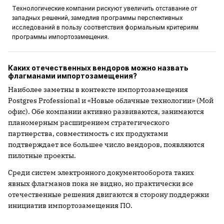
Технологические компании рискуют увеличить отставание от
западных решений, замедлив программы перспективных
исследований в пользу соответствия формальным критериям
программы импортозамещения.
Каких отечественных вендоров можно назвать
флагманами импортозамещения?
Наиболее заметны в контексте импортозамещения
Postgres Professional и «Новые облачные технологии» (Мой
офис). Обе компании активно развиваются, занимаются
планомерным расширением стратегического
партнерства, совместимость с их продуктами
подтверждает все большее число вендоров, появляются
пилотные проекты.
Среди систем электронного документооборота таких
явных флагманов пока не видно, но практически все
отечественные решения двигаются в сторону поддержки
инициатив импортозамещения ПО.