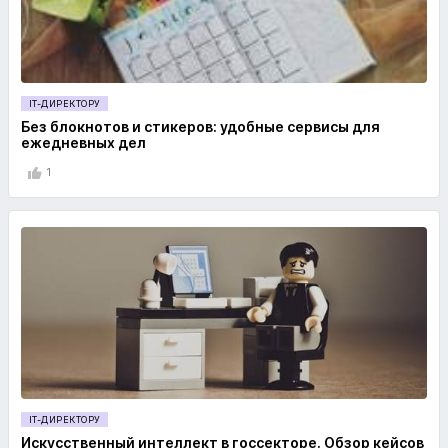
IT-ДИРЕКТОРУ
Без блокнотов и стикеров: удобные сервисы для
ежедневных дел
1
IT-ДИРЕКТОРУ
Искусственный интеллект в госсекторе. Обзор кейсов