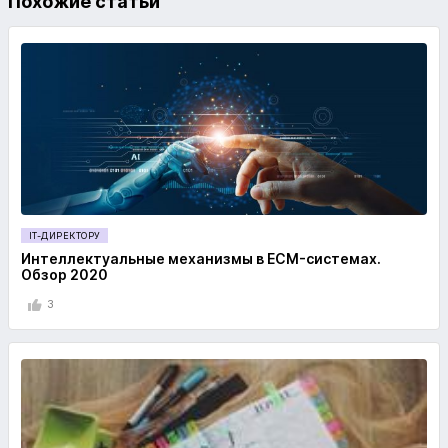
Похожие статьи
IT-ДИРЕКТОРУ
Интеллектуальные механизмы в ECM-системах.
Обзор 2020
3