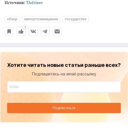
Источник:
TAdviser
обзор
импортозамещение
государство
3
Хотите читать новые статьи раньше всех?
Подпишитесь на email-рассылку
Подписаться