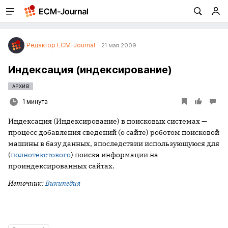
Редактор ECM-Journal
21 мая 2009
Индексация (индексирование)
АРХИВ
1 минута
Индексация (Индексирование) в поисковых системах —
процесс добавления сведений (о сайте) роботом поисковой
машины в базу данных, впоследствии использующуюся для
(
полнотекстового
) поиска информации на
проиндексированных сайтах.
Источник:
Википедия