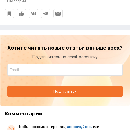
Глоссарий
Хотите читать новые статьи раньше всех?
Подпишитесь на email-рассылку
Подписаться
Комментарии
Чтобы прокомментировать,
авторизуйтесь
или