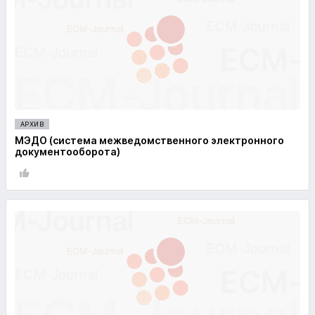
АРХИВ
МЭДО (система межведомственного электронного
документооборота)