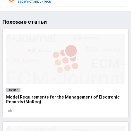
зарегистрируйтесь
Похожие статьи
АРХИВ
Model Requirements for the Management of Electronic
Records (MoReq)