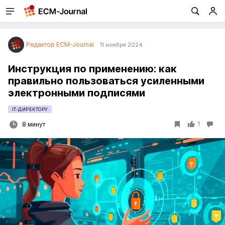
Редактор ECM-Journal
11 ноября 2024
Инструкция по применению: как
правильно пользоваться усиленными
электронными подписями
IT-ДИРЕКТОРУ
1
8 минут