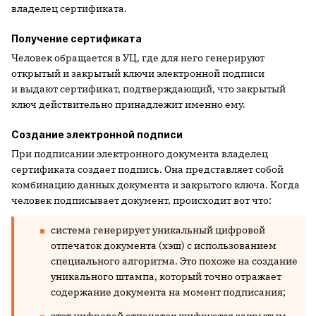
владелец сертификата.
Получение сертификата
Человек обращается в УЦ, где для него генерируют
открытый и закрытый ключи электронной подписи
и выдают сертификат, подтверждающий, что закрытый
ключ действительно принадлежит именно ему.
Создание электронной подписи
При подписании электронного документа владелец
сертификата создает подпись. Она представляет собой
комбинацию данных документа и закрытого ключа. Когда
человек подписывает документ, происходит вот что:
система генерирует уникальный цифровой
отпечаток документа (хэш) с использованием
специального алгоритма. Это похоже на создание
уникального штампа, который точно отражает
содержание документа на момент подписания;
этот цифровой отпечаток шифруется закрытым