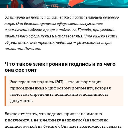
Электронные подписи стали важной составляющей делового
мира. Они делают процессы оформления документов
и заключения сделок проще и надёжнее. Правда, при условии
правильного оформления и использования. Что важно знать
об усиленных электронных подписях — рассказал эксперт
компании Directum.
Что такое электронная подпись и из чего
она состоит
Электронная подпись (ЭП) — это информация,
присоединенная к цифровому документу, которая
помогает определить подписанта и подлинность
документа.
Важно отметить, что подпись привязана именно
к документу, а не к человеку напрямую (аналогично
подписи ручкой на бумаге). Она дает возможность связать