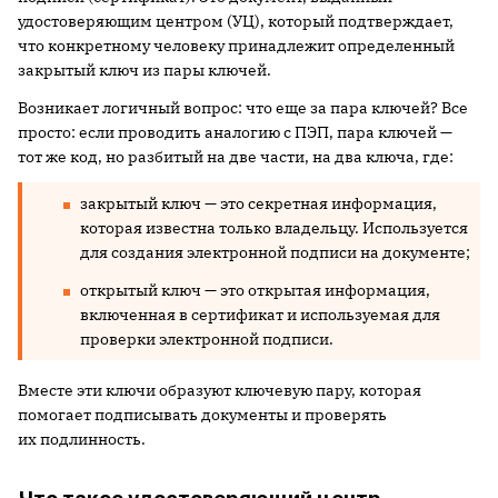
удостоверяющим центром (УЦ), который подтверждает,
что конкретному человеку принадлежит определенный
закрытый ключ из пары ключей.
Возникает логичный вопрос: что еще за пара ключей? Все
просто: если проводить аналогию с ПЭП, пара ключей —
тот же код, но разбитый на две части, на два ключа, где:
закрытый ключ — это секретная информация,
которая известна только владельцу. Используется
для создания электронной подписи на документе;
открытый ключ — это открытая информация,
включенная в сертификат и используемая для
проверки электронной подписи.
Вместе эти ключи образуют ключевую пару, которая
помогает подписывать документы и проверять
их подлинность.