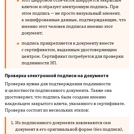
ключом и образует электронную подпись. При
этом подпись — не просто визуальный элемент,
а зашифрованные данные, подтверждающие, что
именно этот человек подписал именно этот
документ;
подпись прикрепляется к документу вместе
с сертификатом, выданным удостоверяющим
центром. Сертификат потребуется для проверки
подлинности ЭП.
Проверка электронной подписи на документе
Проверка нужна для подтверждения подлинности
и целостности подписанного документа. Также она
удостоверяет, что подпись была создана именно
владельцем закрытого ключа, указанного в сертификате.
Проверка состоит из нескольких этапов:
Из подписанного документа извлекаются сам
документ в его оригинальной форме (без подписи),