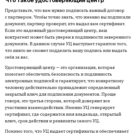
Что такое удостоверяющий центр
Представьте, что вам нужно подписать важный договор
с партнером. Чтобы точно знать, что именно вы подписали
документ, партнер проверит, кто выдал вам сертификат.
Если это надежный удостоверяющий центр, ваш
контрагент может быть уверен в подлинности заверенного
документа. В данном случае УЦ выступает гарантом того,
что никто не сможет подделать вашу подпись или выдать
себя за вас.
Удостоверяющий центр — это организация, которая
помогает обеспечить безопасность и подлинность
электронных подписей и гарантирует, что конкретному
человеку действительно принадлежит определенный
закрытый ключ для подписания документов. Проще
говоря, это третья сторона, которой доверяют все
участники взаимодействия. Именно УЦ генерирует
сертификат, где содержатся имя владельца, открытый
ключ, срок действия и реквизиты самого УЦ.
Помимо того, что УЦ выдает сертификаты и обеспечивает