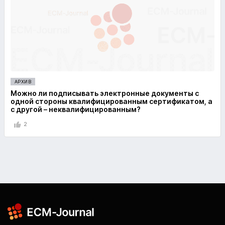
АРХИВ
Можно ли подписывать электронные документы с
одной стороны квалифицированным сертификатом, а
с другой – неквалифицированным?
2