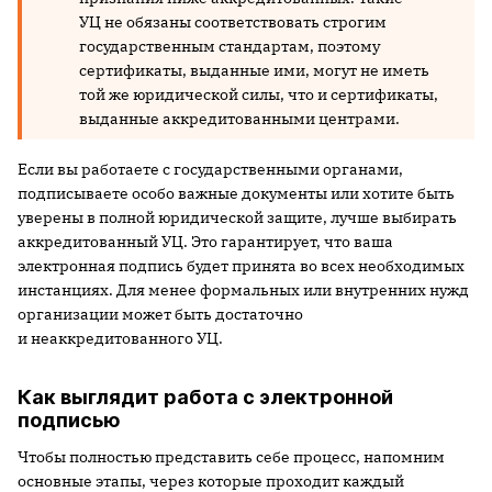
УЦ не обязаны соответствовать строгим
государственным стандартам, поэтому
сертификаты, выданные ими, могут не иметь
той же юридической силы, что и сертификаты,
выданные аккредитованными центрами.
Если вы работаете с государственными органами,
подписываете особо важные документы или хотите быть
уверены в полной юридической защите, лучше выбирать
аккредитованный УЦ. Это гарантирует, что ваша
электронная подпись будет принята во всех необходимых
инстанциях. Для менее формальных или внутренних нужд
организации может быть достаточно
и неаккредитованного УЦ.
Как выглядит работа с электронной
подписью
Чтобы полностью представить себе процесс, напомним
основные этапы, через которые проходит каждый