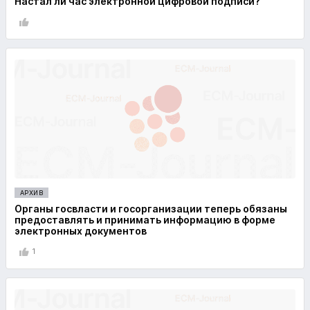
Настал ли час электронной цифровой подписи?
АРХИВ
Органы госвласти и госорганизации теперь обязаны
предоставлять и принимать информацию в форме
электронных документов
1