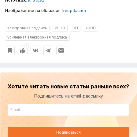
Изображение на обложке:
freepik.com
электронная подпись
УНЭП
ЭП
УКЭП
усиленная электронная подпись
1
Хотите читать новые статьи раньше всех?
Подпишитесь на email-рассылку
Подписаться