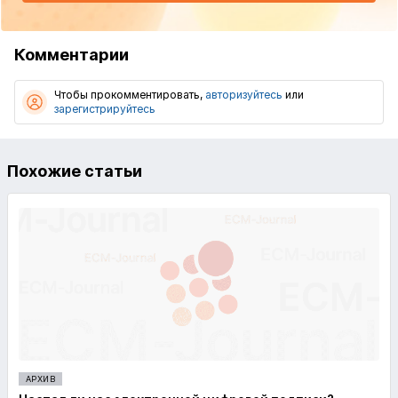
Комментарии
Чтобы прокомментировать,
авторизуйтесь
или
зарегистрируйтесь
Похожие статьи
АРХИВ