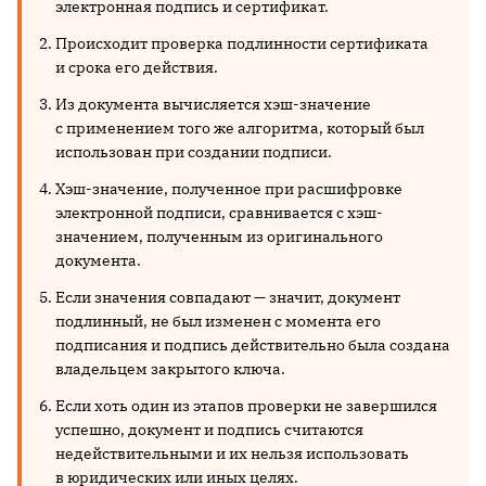
электронная подпись и сертификат.
Происходит проверка подлинности сертификата
и срока его действия.
Из документа вычисляется хэш-значение
с применением того же алгоритма, который был
использован при создании подписи.
Хэш-значение, полученное при расшифровке
электронной подписи, сравнивается с хэш-
значением, полученным из оригинального
документа.
Если значения совпадают — значит, документ
подлинный, не был изменен с момента его
подписания и подпись действительно была создана
владельцем закрытого ключа.
Если хоть один из этапов проверки не завершился
успешно, документ и подпись считаются
недействительными и их нельзя использовать
в юридических или иных целях.