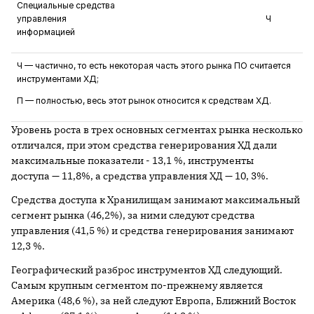
Специальные средства
управления
Ч
информацией
Ч — частично, то есть некоторая часть этого рынка ПО считается
инструментами ХД;
П — полностью, весь этот рынок относится к средствам ХД.
Уровень роста в трех основных сегментах рынка несколько
отличался, при этом средства генерирования ХД дали
максимальные показатели - 13,1 %, инструменты
доступа — 11,8%, а средства управления ХД — 10, 3%.
Средства доступа к Хранилищам занимают максимальный
сегмент рынка (46,2%), за ними следуют средства
управления (41,5 %) и средства генерирования занимают
12,3 %.
Географический разброс инструментов ХД следующий.
Самым крупным сегментом по-прежнему является
Америка (48,6 %), за ней следуют Европа, Ближний Восток