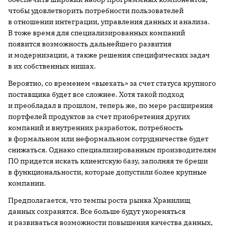
чтобы удовлетворить потребности пользователей
в отношении интеграции, управления данных и анализа.
В тоже время для специализированных компаний
появится возможность дальнейшего развития
и модернизации, а также решения специфических задач
в их собственных нишах.
Вероятно, со временем «выехать» за счет статуса крупного
поставщика будет все сложнее. Хотя такой подход
и преобладал в прошлом, теперь же, по мере расширения
портфелей продуктов за счет приобретения других
компаний и внутренних разработок, потребность
в формальном или неформальном сотрудничестве будет
снижаться. Однако специализированным производителям
ПО придется искать клиентскую базу, заполняя те бреши
в функциональности, которые допустили более крупные
компании.
Предполагается, что темпы роста рынка Хранилищ
данных сохранятся. Все больше будут укореняться
и развиваться возможности повышения качества данных,