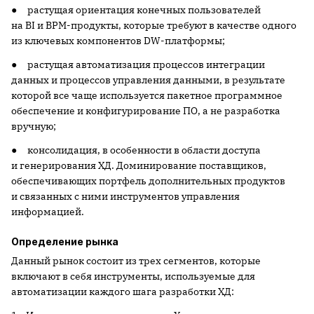
● растущая ориентация конечных пользователей
на BI и BPM-продукты, которые требуют в качестве одного
из ключевых компонентов DW-платформы;
● растущая автоматизация процессов интеграции
данных и процессов управления данными, в результате
которой все чаще используется пакетное программное
обеспечение и конфигурирование ПО, а не разработка
вручную;
● консолидация, в особенности в области доступа
и генерирования ХД. Доминирование поставщиков,
обеспечивающих портфель дополнительных продуктов
и связанных с ними инструментов управления
информацией.
Определение рынка
Данный рынок состоит из трех сегментов, которые
включают в себя инструменты, используемые для
автоматизации каждого шага разработки ХД: