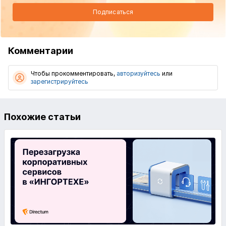
Подписаться
Комментарии
Чтобы прокомментировать,
авторизуйтесь
или
зарегистрируйтесь
Похожие статьи