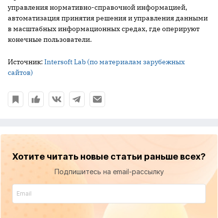
управления нормативно-справочной информацией,
автоматизация принятия решения и управления данными
в масштабных информационных средах, где оперируют
конечные пользователи.
Источник:
Intersoft Lab (по материалам зарубежных
сайтов)
Хотите читать новые статьи раньше всех?
Подпишитесь на email-рассылку