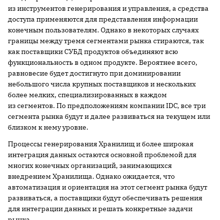
из инструментов генерирования и управления, а средства
доступа применяются для представления информации
конечным пользователям. Однако в некоторых случаях
границы между тремя сегментами рынка стираются, так
как поставщики СУБД продуктов объединяют всю
функциональность в одном продукте. Вероятнее всего,
равновесие будет достигнуто при доминировании
небольшого числа крупных поставщиков и нескольких
более мелких, специализированных в каждом
из сегментов. По предположениям компании IDC, все три
сегмента рынка будут и далее развиваться на текущем или
близком к нему уровне.
Процессы генерирования Хранилищ и более широкая
интеграция данных остаются основной проблемой для
многих конечных организаций, занимающихся
внедрением Хранилища. Однако ожидается, что
автоматизация и ориентация на этот сегмент рынка будут
развиваться, а поставщики будут обеспечивать решения
для интеграции данных и решать конкретные задачи
рынка.