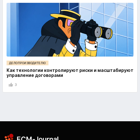
ДЕЛОПРОИЗВОДИТЕЛЮ
Как технологии контролируют риски и масштабируют
управление договорами
3