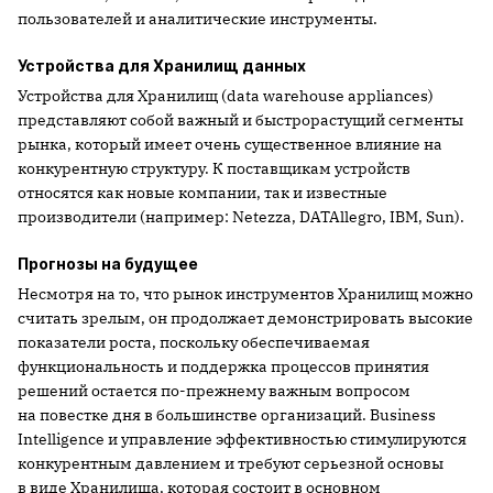
пользователей и аналитические инструменты.
Устройства для Хранилищ данных
Устройства для Хранилищ (data warehouse appliances)
представляют собой важный и быстрорастущий сегменты
рынка, который имеет очень существенное влияние на
конкурентную структуру. К поставщикам устройств
относятся как новые компании, так и известные
производители (например: Netezza, DATAllegro, IBM, Sun).
Прогнозы на будущее
Несмотря на то, что рынок инструментов Хранилищ можно
считать зрелым, он продолжает демонстрировать высокие
показатели роста, поскольку обеспечиваемая
функциональность и поддержка процессов принятия
решений остается по-прежнему важным вопросом
на повестке дня в большинстве организаций. Business
Intelligence и управление эффективностью стимулируются
конкурентным давлением и требуют серьезной основы
в виде Хранилища, которая состоит в основном