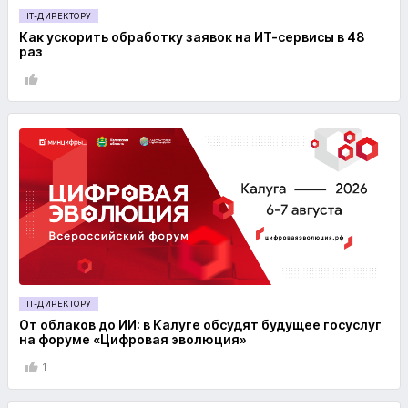
IT-ДИРЕКТОРУ
Как ускорить обработку заявок на ИТ-сервисы в 48
раз
IT-ДИРЕКТОРУ
От облаков до ИИ: в Калуге обсудят будущее госуслуг
на форуме «Цифровая эволюция»
1