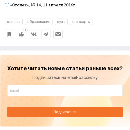
[1]
«Огонек», № 14, 11 апреля 2016г.
основы
образование
вузы
стандарты
1
Хотите читать новые статьи раньше всех?
Подпишитесь на email-рассылку
Подписаться