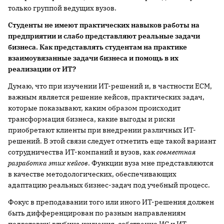
только группой ведущих вузов.
Студенты не имеют практических навыков работы на
предприятии и слабо представляют реальные задачи
бизнеса. Как представлять студентам на практике
взаимоувязанные задачи бизнеса и помощь в их
реализации от ИТ?
Думаю, что при изучении ИТ-решений и, в частности ECM,
важным является решение кейсов, практических задач,
которые показывают, каким образом происходит
трансформация бизнеса, какие выгоды и риски
приобретают клиенты при внедрении различных ИТ-
решений. В этой связи следует отметить еще такой вариант
сотрудничества ИТ-компаний и вузов, как
совместная
разработка этих кейсов
. Функции вуза мне представляются
в качестве методологических, обеспечивающих
адаптацию реальных бизнес-задач под учебный процесс.
Фокус в преподавании того или иного ИТ-решения должен
быть дифференцирован по разным направлениям