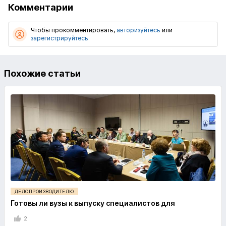
Комментарии
Чтобы прокомментировать,
авторизуйтесь
или
зарегистрируйтесь
Похожие статьи
ДЕЛОПРОИЗВОДИТЕЛЮ
Готовы ли вузы к выпуску специалистов для
2