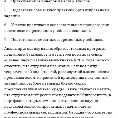
4. Организация семинаров и мастер-классов.
5. Подготовка совместных практико-ориентированных
заданий.
6. Участие практиков в образовательном процессе, при
подготовке и проведении учебных дисциплин.
7. Подготовка совместных современных учебников.
Анализируя оценку наших образовательных программ
подготовки бакалавров и магистров по направлению
«Бизнес-информатика» выпускниками 2016 года, можно
отметить, что студентам необходим баланс между
теоретической подготовкой, реализуемой классическим
преподавателем, и практикой применения полученных
знаний при разборе реальных бизнес-задач
представителями бизнес-среды. Также следует заметить,
что студентам интересны преподаватели Университета, в
портфолио которых отмечены выполнение научно-
исследовательских, проектных задач, наличие
профессиональных сертификатов. Сегодня – это критерии