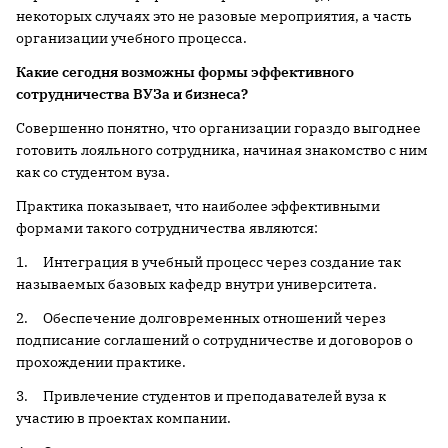
некоторых случаях это не разовые мероприятия, а часть
организации учебного процесса.
Какие сегодня возможны формы эффективного
сотрудничества ВУЗа и бизнеса?
Совершенно понятно, что организации гораздо выгоднее
готовить лояльного сотрудника, начиная знакомство с ним
как со студентом вуза.
Практика показывает, что наиболее эффективными
формами такого сотрудничества являются:
1. Интеграция в учебный процесс через создание так
называемых базовых кафедр внутри университета.
2. Обеспечение долговременных отношений через
подписание соглашений о сотрудничестве и договоров о
прохождении практике.
3. Привлечение студентов и преподавателей вуза к
участию в проектах компании.