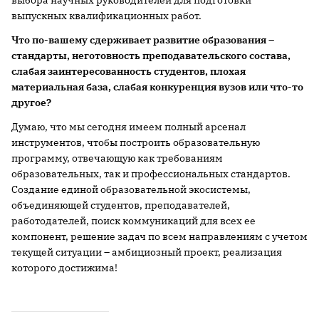
выбора научных руководителей для подготовки
выпускных квалификационных работ.
Что по-вашему сдерживает развитие образования –
стандарты, неготовность преподавательского состава,
слабая заинтересованность студентов, плохая
материальная база, слабая конкуренция вузов или что-то
другое?
Думаю, что мы сегодня имеем полный арсенал
инструментов, чтобы построить образовательную
программу, отвечающую как требованиям
образовательных, так и профессиональных стандартов.
Создание единой образовательной экосистемы,
объединяющей студентов, преподавателей,
работодателей, поиск коммуникаций для всех ее
компонент, решение задач по всем направлениям с учетом
текущей ситуации – амбициозный проект, реализация
которого достижима!