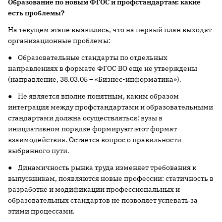
Образование по новым ФГОС и профстандартам: какие
есть проблемы?
На текущем этапе выявились, что на первый план выходят
организационные проблемы:
● Образовательные стандарты по отдельных
направлениях в формате ФГОС ВО еще не утверждены
(направление, 38.03.05 – «Бизнес-информатика»).
● Не является вполне понятным, каким образом
интеграция между профстандартами и образовательными
стандартами должна осуществляться: вузы в
инициативном порядке формируют этот формат
взаимодействия. Остается вопрос о правильности
выбранного пути.
● Динамичность рынка труда изменяет требования к
выпускникам, появляются новые профессии: статичность в
разработке и модификации профессиональных и
образовательных стандартов не позволяет успевать за
этими процессами.