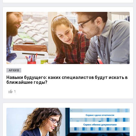
АРХИВ
Навыки будущего: каких специалистов будут искать в
ближайшие годы?
1