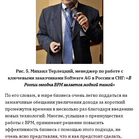
Рис. 5. Михаил Терлецкий, менеджер по работе с
ключевыми заказчиками Software AG в России и СНГ: «
В
России сегодня BPM является модной темой
»
По его словам, в мире бизнеса очень легко поддаться на
заманчивые обещания увеличения дохода за короткий
промежуток времени в несколько раз благодаря введению
новых технологий. Многие, услышав о преимуществах
работы с ВРМ, принимают решение повысить
эффективность бизнеса с помощью этого подхода, не
очень ясно представляя, что и как предстоит сделать,