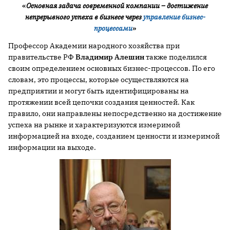
«
Основная задача современной компании – достижение
непрерывного успеха в бизнесе через
управление бизнес-
процессами
»
Профессор Академии народного хозяйства при
правительстве РФ
Владимир Алешин
также поделился
своим определением основных бизнес-процессов. По его
словам, это процессы, которые осуществляются на
предприятии и могут быть идентифицированы на
протяжении всей цепочки создания ценностей. Как
правило, они направлены непосредственно на достижение
успеха на рынке и характеризуются измеримой
информацией на входе, созданием ценности и измеримой
информации на выходе.