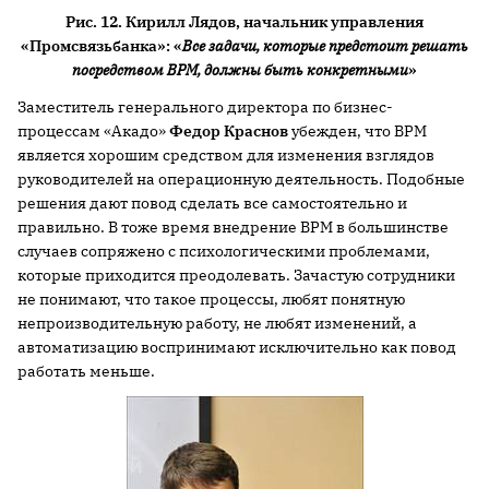
Рис. 12. Кирилл Лядов, начальник управления
«Промсвязьбанка»: «
Все задачи, которые предстоит решать
посредством BPM, должны быть конкретными
»
Заместитель генерального директора по бизнес-
процессам «Акадо»
Федор Краснов
убежден, что BPM
является хорошим средством для изменения взглядов
руководителей на операционную деятельность. Подобные
решения дают повод сделать все самостоятельно и
правильно. В тоже время внедрение BPM в большинстве
случаев сопряжено с психологическими проблемами,
которые приходится преодолевать. Зачастую сотрудники
не понимают, что такое процессы, любят понятную
непроизводительную работу, не любят изменений, а
автоматизацию воспринимают исключительно как повод
работать меньше.