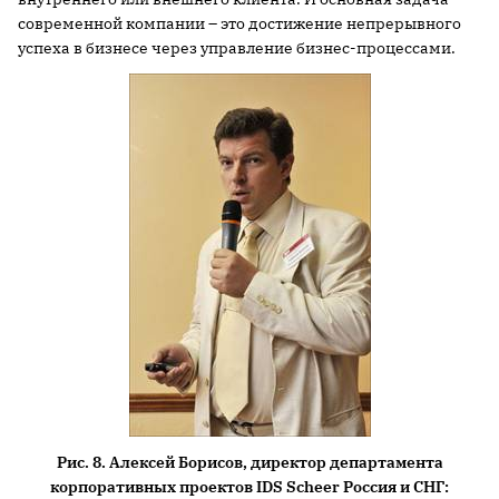
современной компании – это достижение непрерывного
успеха в бизнесе через управление бизнес-процессами.
Рис. 8. Алексей Борисов, директор департамента
корпоративных проектов IDS Scheer Россия и СНГ: