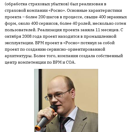
(обработка страховых убытков) был реализован в
страховой компании «Росно». Основные характеристики
проекта – более 200 шагов в процессе, свыше 400 экранных
форм, около 400 сервисов, более 40 ролей, несколько сотен
пользователей. Реализация проекта заняла 11 месяцев. С
октября 2008 года проект находится в промышленной
эксплуатации. BPM проект в «Росно» потянул за собой
проект по созданию сервисно-ориентированной
архитектуры. Более того, компания создала собственный
центр компетенции по BPM и СОА.