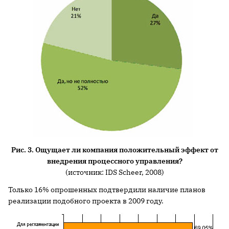
Рис. 3. Ощущает ли компания положительный эффект от
внедрения процессного управления?
(источник: IDS Scheer, 2008)
Только 16% опрошенных подтвердили наличие планов
реализации подобного проекта в 2009 году.