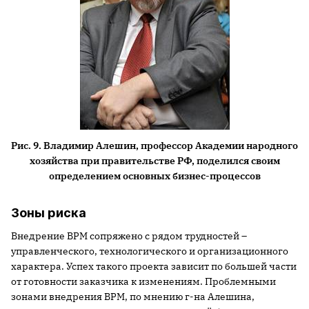
Рис. 9. Владимир Алешин, профессор Академии народного
хозяйства при правительстве РФ, поделился своим
определением основных бизнес-процессов
Зоны риска
Внедрение ВРМ сопряжено с рядом трудностей –
управленческого, технологического и организационного
характера. Успех такого проекта зависит по большей части
от готовности заказчика к изменениям. Проблемными
зонами внедрения BPM, по мнению г-на Алешина,