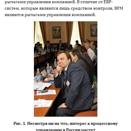
рычагами управления компанией. В отличие от ERP-
систем, которые являются лишь средством контроля, BPM
являются рычагами управления компанией.
Рис. 1. Несмотря ни на что, интерес к процессному
управлению в России растет