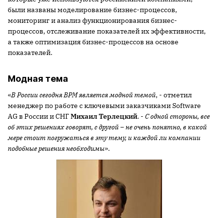
были названы моделирование бизнес-процессов,
мониторинг и анализ функционирования бизнес-
процессов, отслеживание показателей их эффективности,
а также оптимизация бизнес-процессов на основе
показателей.
Модная тема
«
В России сегодня BPM является модной темой
, - отметил
менеджер по работе с ключевыми заказчиками Software
AG в России и СНГ
Михаил Терлецкий
. -
С одной стороны, все
об этих решениях говорят, с другой – не очень понятно, в какой
мере стоит погружаться в эту тему, и каждой ли компании
подобные решения необходимы
».