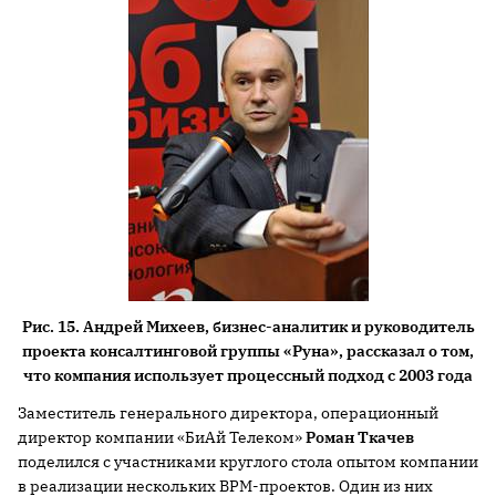
Рис. 15. Андрей Михеев, бизнес-аналитик и руководитель
проекта консалтинговой группы «Руна», рассказал о том,
что компания использует процессный подход с 2003 года
Заместитель генерального директора, операционный
директор компании «БиАй Телеком»
Роман Ткачев
поделился с участниками круглого стола опытом компании
в реализации нескольких BPM-проектов. Один из них