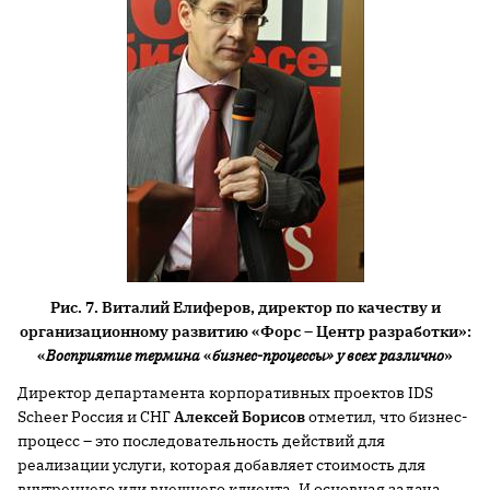
Рис. 7. Виталий Елиферов, директор по качеству и
организационному развитию «Форс – Центр разработки»:
«
Восприятие термина
«
бизнес-процессы» у всех различно
»
Директор департамента корпоративных проектов IDS
Scheer Россия и СНГ
Алексей Борисов
отметил, что бизнес-
процесс – это последовательность действий для
реализации услуги, которая добавляет стоимость для
внутреннего или внешнего клиента. И основная задача