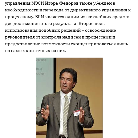
управления МЭСИ
Игорь Федоров
также убежден в
необходимости и перехода от директивного управления к
процессному. BPM является одним из важнейших средств
для достижения этого результата. Вторая цель
использования подобных решений – освобождение
руководителя от контроля над всеми процессами и
предоставление возможности сконцентрироваться лишь
на самых критичных из них.