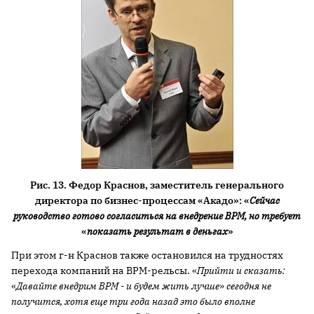
Рис. 13. Федор Краснов, заместитель генерального
директора по бизнес-процессам «Акадо»: «
Сейчас
руководство готово согласиться на внедрение BPM, но требует
«
показать результат в деньгах
»
При этом г-н Краснов также остановился на трудностях
перехода компаний на BPM-рельсы. «
Прийти и сказать:
«
Давайте внедрим BPM - и будем жить лучше
»
сегодня не
получится, хотя еще три года назад это было вполне