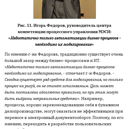
Рис. 11. Игорь Федоров, руководитель центра
компетенции процессного управления МЭСИ:
«
Недостаточно только автоматизации бизнес-процессов -
необходимо их моделирование
»
По мнению г-на Федорова, традиционно существует очень
большой зазор между бизнес-процессами и ИТ.
«
Недостаточно только автоматизации бизнес-процессов:
необходимо их моделирование
, - отмечает г-н Федоров. -
Сегодня существует ряд средств для моделирования, но сколько
процесс ни рисуй, он не станет исполняемым. Цель может
быть поставлена абсолютно правильно, но при этом могут
быть выбраны неправильные средства
». Например,
процессы, хорошо зарекомендовавшие себя в бумажном
делопроизводстве, могут оказаться не эффективными при
переносе в электронный документооборот. Поэтому, по его
мнению, переходить к разработке пользовательских