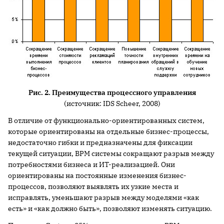
Рис. 2. Преимущества процессного управления
(источник: IDS Scheer, 2008)
В отличие от функционально-ориентированных систем,
которые ориентированы на отдельные бизнес-процессы,
недостаточно гибки и предназначены для фиксации
текущей ситуации, BPM системы сокращают разрыв между
потребностями бизнеса и ИТ-реализацией. Они
ориентированы на постоянные изменения бизнес-
процессов, позволяют выявлять их узкие места и
исправлять, уменьшают разрыв между моделями «как
есть» и «как должно быть», позволяют изменять ситуацию.