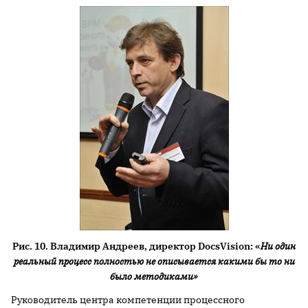
Рис. 10. Владимир Андреев, директор DocsVision: «
Ни один
реальный процесс полностью не описывается какими бы то ни
было методиками»
Руководитель центра компетенции процессного