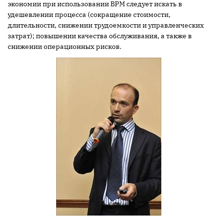
экономии при использовании BPM следует искать в
удешевлении процесса (сокращение стоимости,
длительности, снижении трудоемкости и управленческих
затрат); повышении качества обслуживания, а также в
снижении операционных рисков.