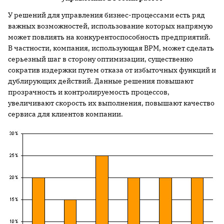
У решений для управления бизнес-процессами есть ряд
важных возможностей, использование которых напрямую
может повлиять на конкурентоспособность предприятий.
В частности, компания, использующая BPM, может сделать
серьезный шаг в сторону оптимизации, существенно
сократив издержки путем отказа от избыточных функций и
дублирующих действий. Данные решения повышают
прозрачность и контролируемость процессов,
увеличивают скорость их выполнения, повышают качество
сервиса для клиентов компании.