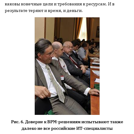
каковы конечные цели и требования к ресурсам. И в
результате теряют и время, и деньги.
Рис. 6. Доверие к BPM-решениям испытывают также
далеко не все российские ИТ-специалисты