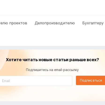
елю проектов
Делопроизводителю
Бухгалтеру
Хотите читать новые статьи раньше всех?
Подпишитесь на email-рассылку
Подписаться