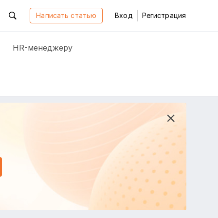
Написать статью
Вход
Регистрация
HR-менеджеру