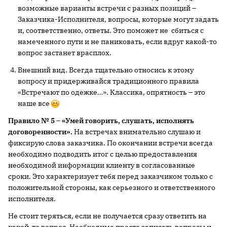
возможные варианты встречи с разных позиций –
Заказчика-Исполнителя, вопросы, которые могут задать
и, соответственно, ответы. Это поможет не сбиться с
намеченного пути и не паниковать, если вдруг какой-то
вопрос застанет врасплох.
Внешний вид. Всегда тщательно относись к этому
вопросу и придерживайся традиционного правила
«Встречают по одежке…». Классика, опрятность – это
наше все
Правило № 5 – «Умей говорить, слушать, исполнять
договоренности».
На встречах внимательно слушаю и
фиксирую слова заказчика. По окончании встречи всегда
необходимо подводить итог с целью предоставления
необходимой информации клиенту в согласованные
сроки. Это характеризует тебя перед заказчиком только с
положительной стороны, как серьезного и ответственного
исполнителя.
Не стоит теряться, если не получается сразу ответить на