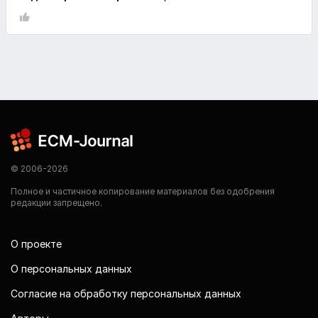
© 2006-2026
Полное и частичное копирование материалов без одобрения
редакции запрещено.
О проекте
О персональных данных
Согласие на обработку персональных данных