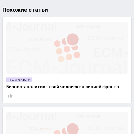
Похожие статьи
IT-ДИРЕКТОРУ
Бизнес-аналитик – свой человек за линией фронта