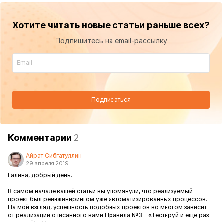
Хотите читать новые статьи раньше всех?
Подпишитесь на email-рассылку
Подписаться
Комментарии
2
Айрат Сибгатуллин
29 апреля 2019
Галина, добрый день.
В самом начале вашей статьи вы упомянули, что реализуемый
проект был реинжинирингом уже автоматизированных процессов.
На мой взгляд, успешность подобных проектов во многом зависит
от реализации описанного вами Правила №3 - «Тестируй и еще раз