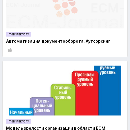
IT-ДИРЕКТОРУ
Автоматизация документооборота. Аутсорсинг
IT-ДИРЕКТОРУ
Модель зрелости организации в области ECM