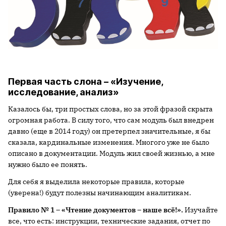
Первая часть слона – «Изучение,
исследование, анализ»
Казалось бы, три простых слова, но за этой фразой скрыта
огромная работа. В силу того, что сам модуль был внедрен
давно (еще в 2014 году) он претерпел значительные, я бы
сказала, кардинальные изменения. Многого уже не было
описано в документации. Модуль жил своей жизнью, а мне
нужно было ее понять.
Для себя я выделила некоторые правила, которые
(уверена!) будут полезны начинающим аналитикам.
Правило № 1 – «Чтение документов – наше всё!».
Изучайте
все, что есть: инструкции, технические задания, отчет по