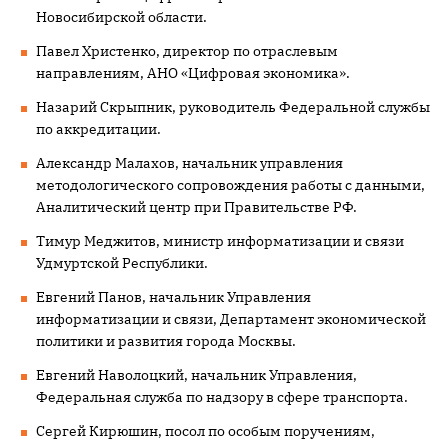
Новосибирской области.
Павел Христенко, директор по отраслевым
направлениям, АНО «Цифровая экономика».
Назарий Скрыпник, руководитель Федеральной службы
по аккредитации.
Александр Малахов, начальник управления
методологического сопровождения работы с данными,
Аналитический центр при Правительстве РФ.
Тимур Меджитов, министр информатизации и связи
Удмуртской Республики.
Евгений Панов, начальник Управления
информатизации и связи, Департамент экономической
политики и развития города Москвы.
Евгений Наволоцкий, начальник Управления,
Федеральная служба по надзору в сфере транспорта.
Сергей Кирюшин, посол по особым поручениям,