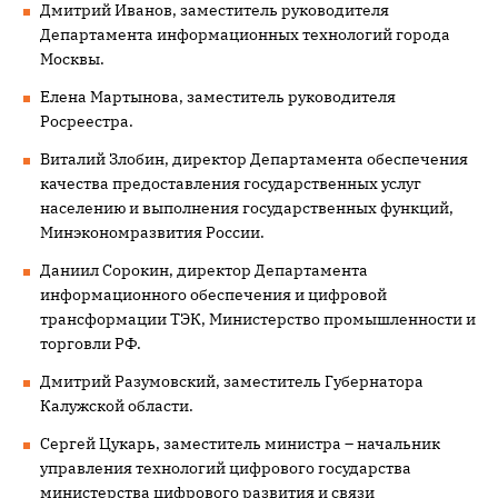
Дмитрий Иванов, заместитель руководителя
Департамента информационных технологий города
Москвы.
Елена Мартынова, заместитель руководителя
Росреестра.
Виталий Злобин, директор Департамента обеспечения
качества предоставления государственных услуг
населению и выполнения государственных функций,
Минэкономразвития России.
Даниил Сорокин, директор Департамента
информационного обеспечения и цифровой
трансформации ТЭК, Министерство промышленности и
торговли РФ.
Дмитрий Разумовский, заместитель Губернатора
Калужской области.
Сергей Цукарь, заместитель министра – начальник
управления технологий цифрового государства
министерства цифрового развития и связи