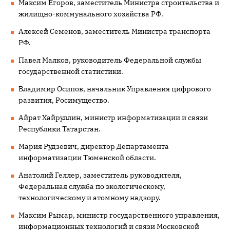
Максим Егоров, заместитель Министра строительства и
жилищно-коммунального хозяйства РФ.
Алексей Семенов, заместитель Министра транспорта
РФ.
Павел Малков, руководитель Федеральной службы
государственной статистики.
Владимир Осипов, начальник Управления цифрового
развития, Росимущество.
Айрат Хайруллин, министр информатизации и связи
Республики Татарстан.
Мария Рудзевич, директор Департамента
информатизации Тюменской области.
Анатолий Геллер, заместитель руководителя,
Федеральная служба по экологическому,
технологическому и атомному надзору.
Максим Рымар, министр государственного управления,
информационных технологий и связи Московской