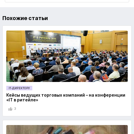
Похожие статьи
IT-ДИРЕКТОРУ
Кейсы ведущих торговых компаний – на конференции
«IT в ритейле»
3