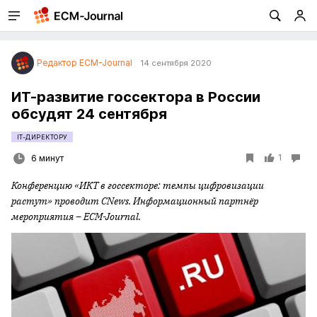
Редактор ECM-Journal
14 сентября 2020
ИТ-развитие госсектора в России
обсудят 24 сентября
IT-ДИРЕКТОРУ
1
6 минут
Конференцию «ИКТ в госсекторе: темпы цифровизации
растут» проводит CNews. Информационный партнёр
мероприятия – ECM-Journal.