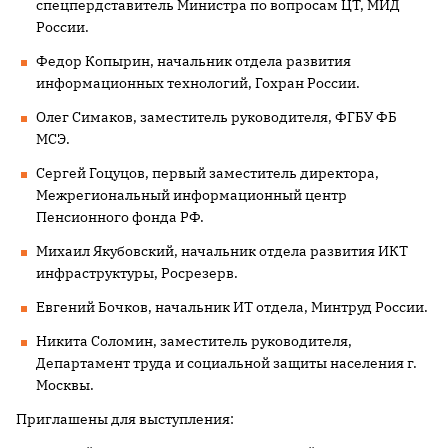
спецпердставитель Министра по вопросам ЦТ, МИД
России.
Федор Копырин, начальник отдела развития
информационных технологий, Гохран России.
Олег Симаков, заместитель руководителя, ФГБУ ФБ
МСЭ.
Сергей Гоцуцов, первый заместитель директора,
Межрегиональный информационный центр
Пенсионного фонда РФ.
Михаил Якубовский, начальник отдела развития ИКТ
инфраструктуры, Росрезерв.
Евгений Бочков, начальник ИТ отдела, Минтруд России.
Никита Соломин, заместитель руководителя,
Департамент труда и социальной защиты населения г.
Москвы.
Приглашены для выступления: