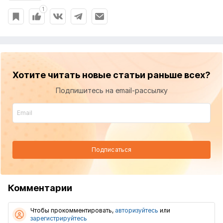
1
Хотите читать новые статьи раньше всех?
Подпишитесь на email-рассылку
Подписаться
Комментарии
Чтобы прокомментировать,
авторизуйтесь
или
зарегистрируйтесь