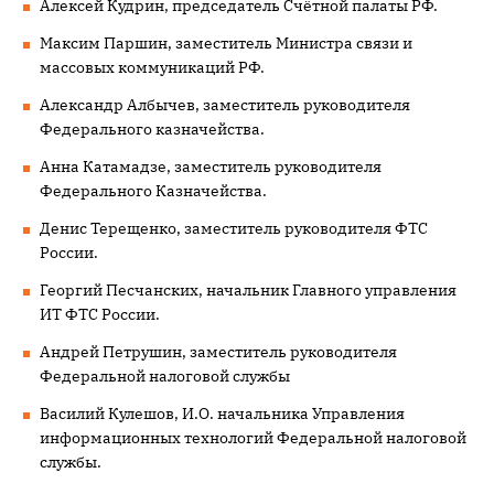
Алексей Кудрин, председатель Счётной палаты РФ.
Максим Паршин, заместитель Министра связи и
массовых коммуникаций РФ.
Александр Албычев, заместитель руководителя
Федерального казначейства.
Анна Катамадзе, заместитель руководителя
Федерального Казначейства.
Денис Терещенко, заместитель руководителя ФТС
России.
Георгий Песчанских, начальник Главного управления
ИТ ФТС России.
Андрей Петрушин, заместитель руководителя
Федеральной налоговой службы
Василий Кулешов, И.О. начальника Управления
информационных технологий Федеральной налоговой
службы.