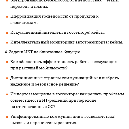
перехода и планы.
Цифровизация госведомств: от продуктов к
экосистемам.
Искусственный интеллект в госсекторе: кейсы.
Интеллектуальный мониторинг автотранспорта: кейсы.
4. Задачи ИКТ на ближайшее будущее.
Как обеспечить эффективность работы госслужащих
при растущей мобильности?
Дистанционные сервисы коммуникаций: как выбрать
надежное и безопасное решение?
Импортозамещение в госсекторе: как решать проблемы
совместимости ИТ-решений при переходе
на отечественные ОС?
Унифицированные коммуникации в госведомствах:
вызовы и перспективы развития.