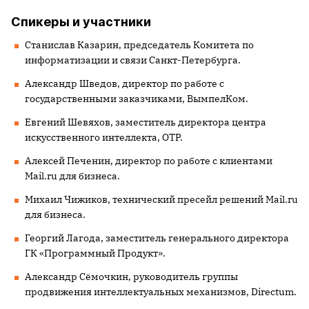
Спикеры и участники
Станислав Казарин, председатель Комитета по
информатизации и связи Санкт-Петербурга.
Александр Шведов, директор по работе с
государственными заказчиками, ВымпелКом.
Евгений Шевяхов, заместитель директора центра
искусственного интеллекта, ОТР.
Алексей Печенин, директор по работе с клиентами
Mail.ru для бизнеса.
Михаил Чижиков, технический пресейл решений Mail.ru
для бизнеса.
Георгий Лагода, заместитель генерального директора
ГК «Программный Продукт».
Александр Сёмочкин, руководитель группы
продвижения интеллектуальных механизмов, Directum.