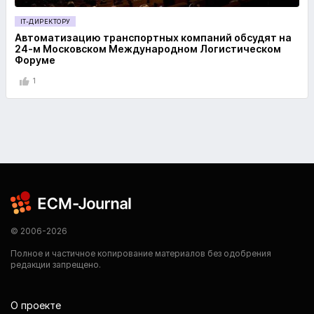
IT-ДИРЕКТОРУ
Автоматизацию транспортных компаний обсудят на
24-м Московском Международном Логистическом
Форуме
1
© 2006-2026
Полное и частичное копирование материалов без одобрения
редакции запрещено.
О проекте