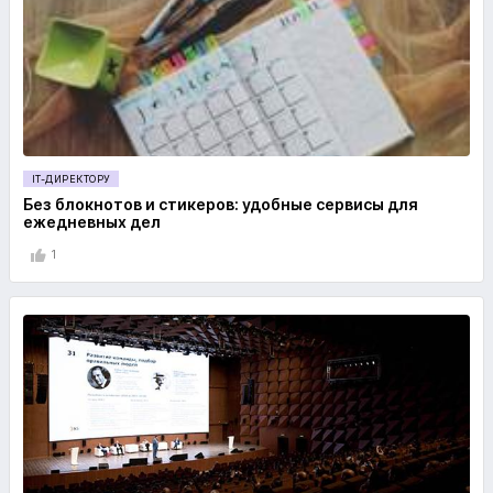
IT-ДИРЕКТОРУ
Без блокнотов и стикеров: удобные сервисы для
ежедневных дел
1