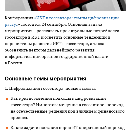
Конференция
«ИКТ в госсекторе: темпы цифровизации
растут
» состоится 24 сентября. Основная задача
мероприятия – рассказать про актуальные потребности
госсектора в ИКТ и осветить основные тенденции и
перспективы развития ИКТ в госсекторе, а также
обозначить векторы дальнейшего развития
информатизации органов государственной власти
в России.
Основные темы мероприятия
1. Цифровизация госсектора: новые вызовы.
Как кризис изменил подходы к цифровизации
госсектора? Импортозамещение в госсекторе: переход
на отечественные решения под влиянием финансового
кризиса.
Какие задачи поставил перед ИТ оперативный переход