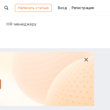
Написать статью
Вход
Регистрация
HR-менеджеру