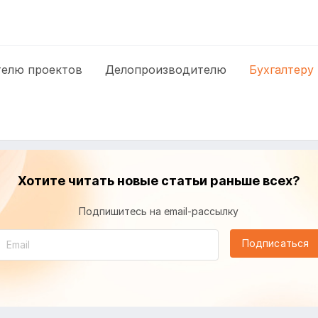
елю проектов
Делопроизводителю
Бухгалтеру
Хотите читать новые статьи раньше всех?
Подпишитесь на email-рассылку
Подписаться