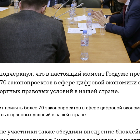
 подчеркнул, что в настоящий момент Госдуме пр
 70 законопроектов в сфере цифровой экономики 
ортных правовых условий в нашей стране.
т принять более 70 законопроектов в сфере цифровой эконом
ных правовых условий в нашей стране.
оле участники также обсудили внедрение блокчей