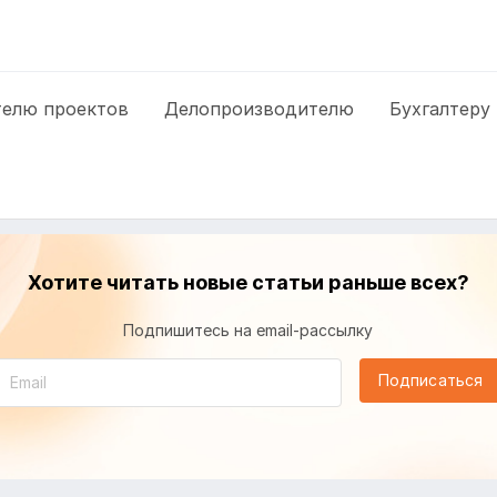
елю проектов
Делопроизводителю
Бухгалтеру
Хотите читать новые статьи раньше всех?
Подпишитесь на email-рассылку
Подписаться