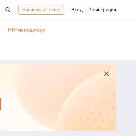
Написать статью
Вход
Регистрация
HR-менеджеру