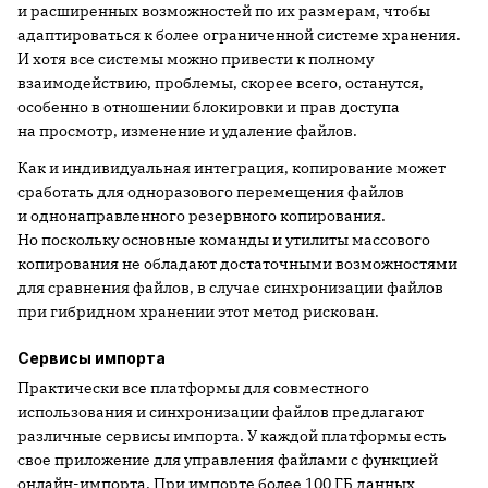
и расширенных возможностей по их размерам, чтобы
адаптироваться к более ограниченной системе хранения.
И хотя все системы можно привести к полному
взаимодействию, проблемы, скорее всего, останутся,
особенно в отношении блокировки и прав доступа
на просмотр, изменение и удаление файлов.
Как и индивидуальная интеграция, копирование может
сработать для одноразового перемещения файлов
и однонаправленного резервного копирования.
Но поскольку основные команды и утилиты массового
копирования не обладают достаточными возможностями
для сравнения файлов, в случае синхронизации файлов
при гибридном хранении этот метод рискован.
Сервисы импорта
Практически все платформы для совместного
использования и синхронизации файлов предлагают
различные сервисы импорта. У каждой платформы есть
свое приложение для управления файлами с функцией
онлайн-импорта. При импорте более 100 ГБ данных