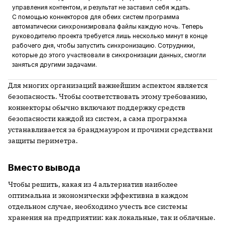
управления контентом, и результат не заставил себя ждать.
С помощью коннекторов для обеих систем программа
автоматически синхронизировала файлы каждую ночь. Теперь
руководителю проекта требуется лишь несколько минут в конце
рабочего дня, чтобы запустить синхронизацию. Сотрудники,
которые до этого участвовали в синхронизации данных, смогли
заняться другими задачами.
Для многих организаций важнейшим аспектом является
безопасность. Чтобы соответствовать этому требованию,
коннекторы обычно включают поддержку средств
безопасности каждой из систем, а сама программа
устанавливается за брандмауэром и прочими средствами
защиты периметра.
Вместо вывода
Чтобы решить, какая из 4 альтернатив наиболее
оптимальна и экономически эффективна в каждом
отдельном случае, необходимо учесть все системы
хранения на предприятии: как локальные, так и облачные.