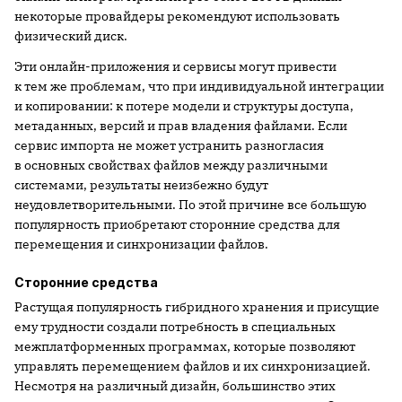
некоторые провайдеры рекомендуют использовать
физический диск.
Эти онлайн-приложения и сервисы могут привести
к тем же проблемам, что при индивидуальной интеграции
и копировании: к потере модели и структуры доступа,
метаданных, версий и прав владения файлами. Если
сервис импорта не может устранить разногласия
в основных свойствах файлов между различными
системами, результаты неизбежно будут
неудовлетворительными. По этой причине все большую
популярность приобретают сторонние средства для
перемещения и синхронизации файлов.
Сторонние средства
Растущая популярность гибридного хранения и присущие
ему трудности создали потребность в специальных
межплатформенных программах, которые позволяют
управлять перемещением файлов и их синхронизацией.
Несмотря на различный дизайн, большинство этих