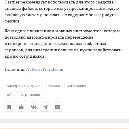
Gartner рекомендует использовать для этого средства
анализа файлов, которые могут просканировать каждую
файловую систему, показать ее содержимое и атрибуты
файлов.
Ясно одно: с появлением мощных инструментов, которые
позволяют автоматизировать перемещение
и синхронизацию данных с локальных и облачных
сервисов, для интеграции больше не нужно задействовать
армию сотрудников.
Источник:
NetworkWorld.com
электронный архив
облака
интеграция
облачные решения
1