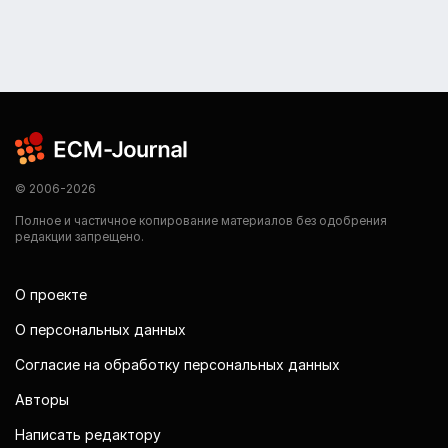
© 2006-2026
Полное и частичное копирование материалов без одобрения
редакции запрещено.
О проекте
О персональных данных
Согласие на обработку персональных данных
Авторы
Написать редактору