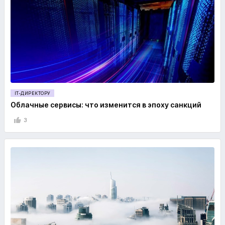
IT-ДИРЕКТОРУ
Облачные сервисы: что изменится в эпоху санкций
3