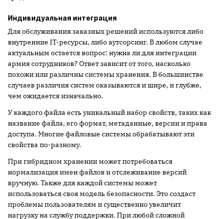
Индивидуальная интеграция
Для обслуживания заказных решений используются либо
внутренние IT-ресурсы, либо аутсорсинг. В любом случае
актуальным остается вопрос: нужна ли для интеграции
армия сотрудников? Ответ зависит от того, насколько
похожи или различны системы хранения. В большинстве
случаев различия систем оказываются и шире, и глубже,
чем ожидается изначально.
У каждого файла есть уникальный набор свойств, таких как
название файла, его формат, метаданные, версии и права
доступа. Многие файловые системы обрабатывают эти
свойства по-разному.
При гибридном хранении может потребоваться
нормализация имен файлов и отслеживание версий
вручную. Также для каждой системы может
использоваться своя модель безопасности. Это создаст
проблемы пользователям и существенно увеличит
нагрузку на службу поддержки. При любой сложной