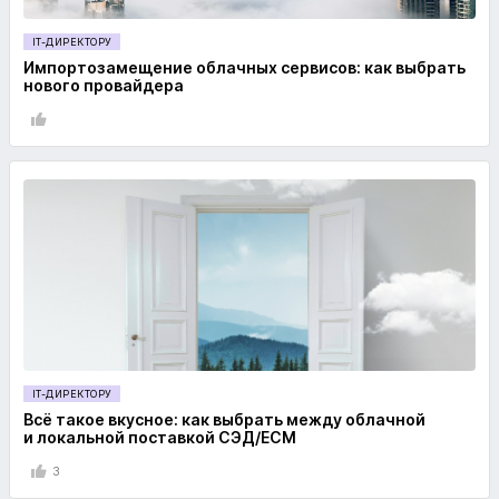
IT-ДИРЕКТОРУ
Импортозамещение облачных сервисов: как выбрать
нового провайдера
IT-ДИРЕКТОРУ
Всё такое вкусное: как выбрать между облачной
и локальной поставкой СЭД/ECM
3