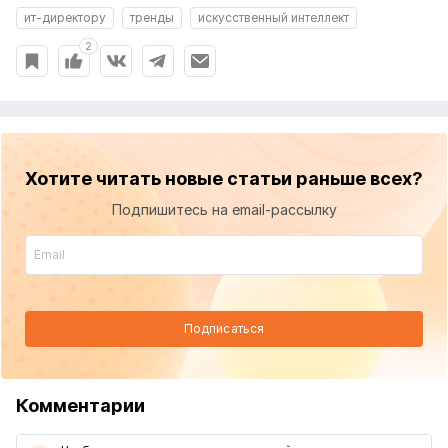
ит-директору
тренды
искусственный интеллект
2
Хотите читать новые статьи раньше всех?
Подпишитесь на email-рассылку
Подписаться
Комментарии