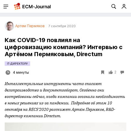
Артем Пермяков
7 сентября 2020
Как COVID-19 повлиял на
цифровизацию компаний? Интервью с
Артёмом Пермяковым, Directum
IT-ДИРЕКТОРУ
2
4 минуты
Интеллектуальные инструменты часто спасают
делопроизводство и документооборот. Особенно они
востребованы сейчас, когда компании осознали необходимость
в новых решениях из-за пандемии. Подробнее об этом 10
сентября на RECS’2020 расскажет Артём Пермяков, R&D-
директор компании Directum.