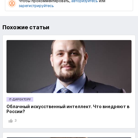
Чтобы прокомментировать,
авторизуйтесь
или
зарегистрируйтесь
Похожие статьи
IT-ДИРЕКТОРУ
Облачный искусственный интеллект. Что внедряют в
России?
3