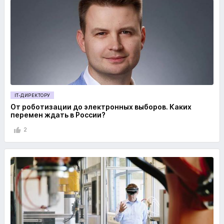
IT-ДИРЕКТОРУ
От роботизации до электронных выборов. Каких
перемен ждать в России?
2