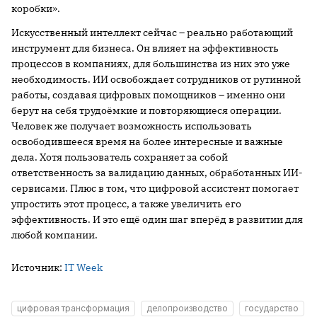
коробки».
Искусственный интеллект сейчас – реально работающий
инструмент для бизнеса. Он влияет на эффективность
процессов в компаниях, для большинства из них это уже
необходимость. ИИ освобождает сотрудников от рутинной
работы, создавая цифровых помощников – именно они
берут на себя трудоёмкие и повторяющиеся операции.
Человек же получает возможность использовать
освободившееся время на более интересные и важные
дела. Хотя пользователь сохраняет за собой
ответственность за валидацию данных, обработанных ИИ-
сервисами. Плюс в том, что цифровой ассистент помогает
упростить этот процесс, а также увеличить его
эффективность. И это ещё один шаг вперёд в развитии для
любой компании.
Источник:
IT Week
цифровая трансформация
делопроизводство
государство