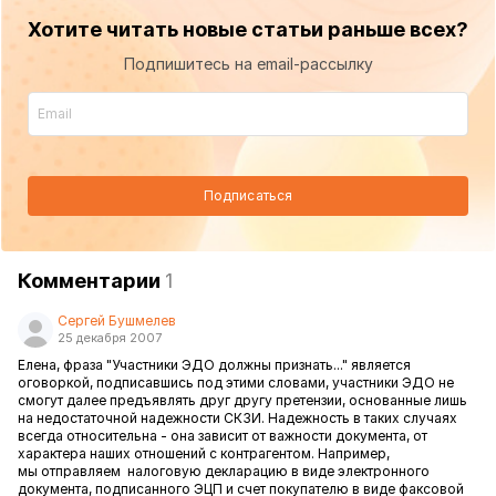
Хотите читать новые статьи раньше всех?
Подпишитесь на email-рассылку
Подписаться
Комментарии
1
Сергей Бушмелев
25 декабря 2007
Елена, фраза "Участники ЭДО должны признать..." является
оговоркой, подписавшись под этими словами, участники ЭДО не
смогут далее предъявлять друг другу претензии, основанные лишь
на недостаточной надежности СКЗИ. Надежность в таких случаях
всегда относительна - она зависит от важности документа, от
характера наших отношений с контрагентом. Например,
мы отправляем налоговую декларацию в виде электронного
документа, подписанного ЭЦП и счет покупателю в виде факсовой