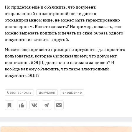
Но придется еще и объяснить, что документ,
отправленный по электронной почте даже в
отсканированном виде, не может быть гарантированно
достоверным. Как это сделать? Например, показать, как
можно вырезать подпись и печать из скан-образа одного
документа и вставить в другой.
Можете еще привести примеры и аргументы для простого
пользователя, которые бы показали ему, что документ,
подписанный ЭЦП, достаточно надежно защищен? И
вообще как ему объяснить, что такое электронный
документ с ЭЦП?
безопасность
документ
внедрение