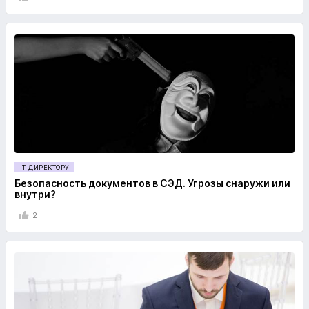
IT-ДИРЕКТОРУ
Безопасность документов в СЭД. Угрозы снаружи или
внутри?
2