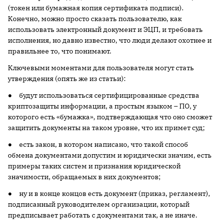
(токен или бумажная копия сертификата подписи).
Конечно, можно просто сказать пользователю, как
использовать электронный документ и ЭЦП, и требовать
исполнения, но давно известно, что люди делают охотнее и
правильнее то, что понимают.
Ключевыми моментами для пользователя могут стать
утверждения (опять же из статьи):
● будут использоваться сертифицированные средства
криптозащиты информации, а простым языком – ПО, у
которого есть «бумажка», подтверждающая что оно сможет
защитить документы на таком уровне, что их примет суд;
● есть закон, в котором написано, что такой способ
обмена документами допустим и юридически значим, есть
примеры таких систем и признания юридической
значимости, обращаемых в них документов;
● ну и в конце концов есть документ (приказ, регламент),
подписанный руководителем организации, который
предписывает работать с документами так, а не иначе.