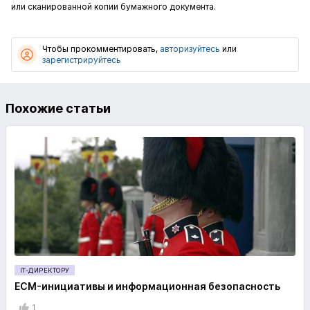
или сканированной копии бумажного документа.
Чтобы прокомментировать,
авторизуйтесь
или
зарегистрируйтесь
Похожие статьи
IT-ДИРЕКТОРУ
ECM-инициативы и информационная безопасность
1