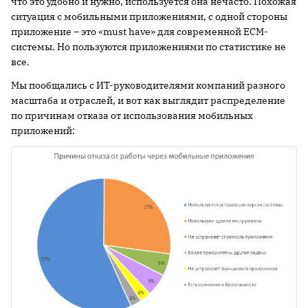
что это удобно и нужно, используется она нечасто. Похожая
ситуация с мобильными приложениями, с одной стороны
приложение – это «must have» для современной ECM-
системы. Но пользуются приложениями по статистике не
все.
Мы пообщались с ИТ-руководителями компаний разного
масштаба и отраслей, и вот как выглядит распределение
по причинам отказа от использования мобильных
приложений: