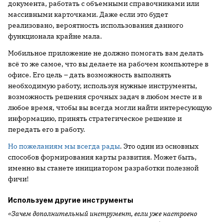
документа, работать с объемными справочниками или
массивными карточками. Даже если это будет
реализовано, вероятность использования данного
функционала крайне мала.
Мобильное приложение не должно помогать вам делать
всё то же самое, что вы делаете на рабочем компьютере в
офисе. Его цель – дать возможность выполнять
необходимую работу, используя нужные инструменты,
возможность решения срочных задач в любом месте и в
любое время, чтобы вы всегда могли найти интересующую
информацию, принять стратегическое решение и
передать его в работу.
Но пожеланиям мы всегда рады
. Это один из основных
способов формирования карты развития. Может быть,
именно вы станете инициатором разработки полезной
фичи!
Используем другие инструменты
«Зачем дополнительный инструмент, если уже настроено