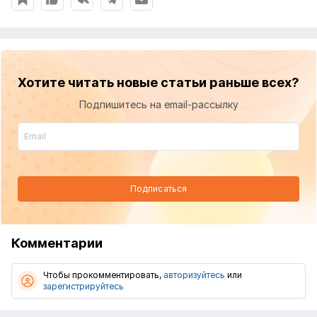
Хотите читать новые статьи раньше всех?
Подпишитесь на email-рассылку
Подписаться
Комментарии
Чтобы прокомментировать,
авторизуйтесь
или
зарегистрируйтесь