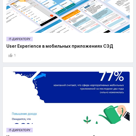
IT-ДИРЕКТОРУ
User Experience в мобильных приложениях СЭД
1
IT-ДИРЕКТОРУ