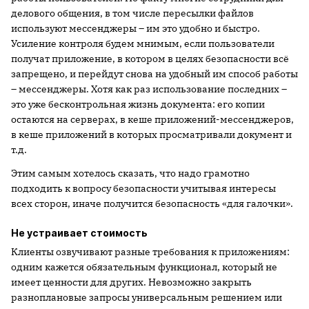
делового общения, в том числе пересылки файлов
используют мессенджеры – им это удобно и быстро.
Усиление контроля будем мнимым, если пользователи
получат приложение, в котором в целях безопасности всё
запрещено, и перейдут снова на удобный им способ работы
– мессенджеры. Хотя как раз использование последних –
это уже бесконтрольная жизнь документа: его копии
остаются на серверах, в кеше приложений-мессенджеров,
в кеше приложений в которых просматривали документ и
т.д.
Этим самым хотелось сказать, что надо грамотно
подходить к вопросу безопасности учитывая интересы
всех сторон, иначе получится безопасность «для галочки».
Не устраивает стоимость
Клиенты озвучивают разные требования к приложениям:
одним кажется обязательным функционал, который не
имеет ценности для других. Невозможно закрыть
разноплановые запросы универсальным решением или