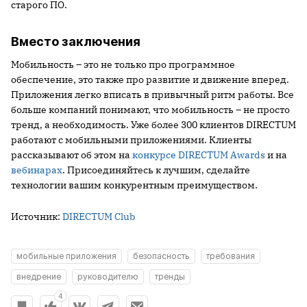
старого ПО.
Вместо заключения
Мобильность – это не только про программное
обеспечение, это также про развитие и движение вперед.
Приложения легко вписать в привычный ритм работы. Все
больше компаний понимают, что мобильность – не просто
тренд, а необходимость. Уже более 300 клиентов DIRECTUM
работают с мобильными приложениями. Клиенты
рассказывают об этом на
конкурсе DIRECTUM Awards
и на
вебинарах
. Присоединяйтесь к лучшим, сделайте
технологии вашим конкурентным преимуществом.
Источник:
DIRECTUM Club
мобильные приложения
безопасность
требования
внедрение
руководителю
тренды
4