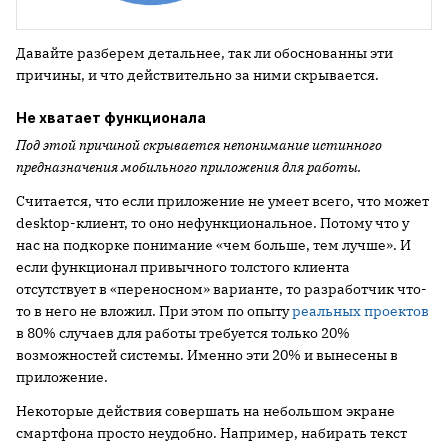
Давайте разберем детальнее, так ли обоснованны эти
причины, и что действительно за ними скрывается.
Не хватает функционала
Под этой причиной скрывается непонимание истинного
предназначения мобильного приложения для работы.
Считается, что если приложение не умеет всего, что может
desktop-клиент, то оно нефункциональное. Потому что у
нас на подкорке понимание «чем больше, тем лучше». И
если функционал привычного толстого клиента
отсутствует в «переносном» варианте, то разработчик что-
то в него не вложил. При этом по опыту
реальных проектов
в 80% случаев для работы требуется только 20%
возможностей системы. Именно эти 20% и вынесены в
приложение.
Некоторые действия совершать на небольшом экране
смартфона просто неудобно. Например, набирать текст