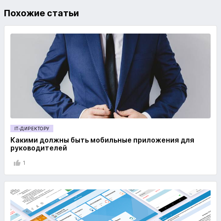
Похожие статьи
IT-ДИРЕКТОРУ
Какими должны быть мобильные приложения для
руководителей
1