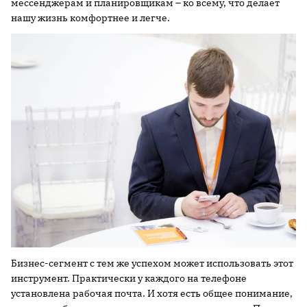
мессенджерам и планировщикам – ко всему, что делает
нашу жизнь комфортнее и легче.
Бизнес-сегмент с тем же успехом может использовать этот
инструмент. Практически у каждого на телефоне
установлена рабочая почта. И хотя есть общее понимание,