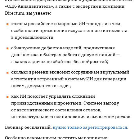
«ОДК-Авиадвигатель», а также с экспертами компании
Directum, вы узнаете:
каковы российские и мировые ИИ-тренды и в чем
особенности применения искусственного интеллекта
в промышленности;
обнаружение дефектов изделий, предиктивная
диагностика и быстрая работа с документацией —
в каких задачах не обойтись без нейросетей;
сколько времени экономит сотрудникам виртуальный
ассистент и встроенный в систему ИИ для генерации
писем, документов и задач;
как ИИ помогает управлять сложными
производственными проектами. Считаем выгоду
от автоматического составления отчетов,
интеллектуального планирования и выявление рисков.
Вебинар бесплатный,
нужно только зарегистрироваться
.
Особенно рекомендуем посетить мероприятие