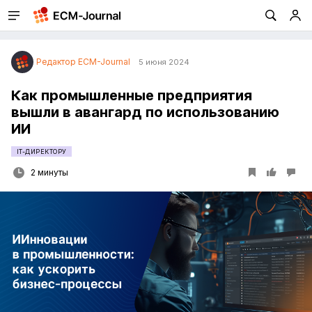
Редактор ECM-Journal
5 июня 2024
Как промышленные предприятия
вышли в авангард по использованию
ИИ
IT-ДИРЕКТОРУ
2 минуты