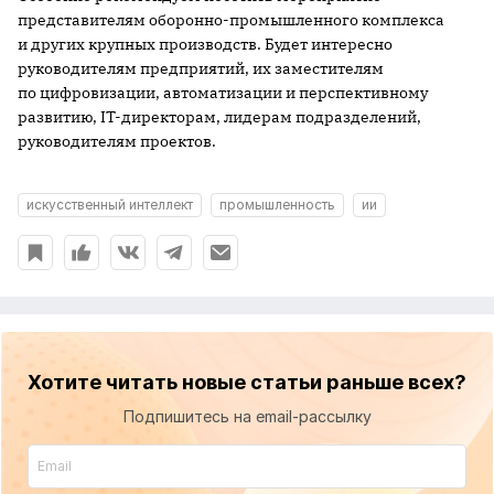
представителям оборонно-промышленного комплекса
и других крупных производств. Будет интересно
руководителям предприятий, их заместителям
по цифровизации, автоматизации и перспективному
развитию, IT-директорам, лидерам подразделений,
руководителям проектов.
искусственный интеллект
промышленность
ии
Хотите читать новые статьи раньше всех?
Подпишитесь на email-рассылку