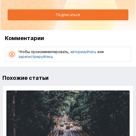
Подписаться
Комментарии
Чтобы прокомментировать,
авторизуйтесь
или
зарегистрируйтесь
Похожие статьи