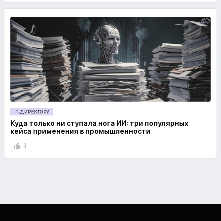
IT-ДИРЕКТОРУ
Куда только ни ступала нога ИИ: три популярных
кейса применения в промышленности
3