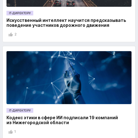
IT-ДИРЕКТОРУ
Искусственный интеллект научится предсказывать
поведение участников дорожного движения
2
IT-ДИРЕКТОРУ
Кодекс этики в сфере ИИ подписали 19 компаний
из Нижегородской области
1