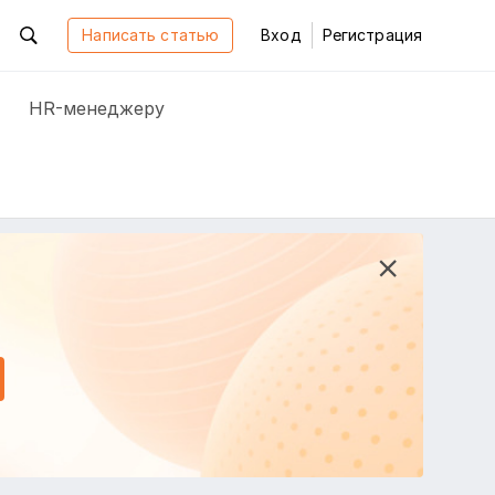
Написать статью
Вход
Регистрация
HR-менеджеру