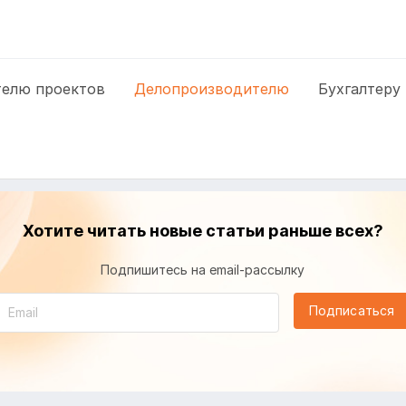
елю проектов
Делопроизводителю
Бухгалтеру
Хотите читать новые статьи раньше всех?
Подпишитесь на email-рассылку
Подписаться