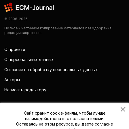
© 2006-2026
Полное и частичное копирование материалов без одобрения
редакции запрещено.
О проекте
О персональных данных
Согласие на обработку персональных данных
Авторы
Написать редактору
Мы в социальных сетях
Сайт хранит cookie-файлы, чтобы лучше
взаимодействовать с пользователями.
Оставаясь на этом ресурсе, вы даете согласие