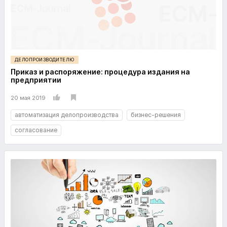
ДЕЛОПРОИЗВОДИТЕЛЮ
Приказ и распоряжение: процедура издания на
предприятии
20 мая 2019
автоматизация делопроизводства
бизнес-решения
согласование