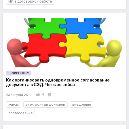
ИИ в договорной работе
IT-ДИРЕКТОРУ
Как организовать одновременное согласование
документа в СЭД. Четыре кейса
4
23 августа 2019
кейсы
электронный документ
внедрение
согласование