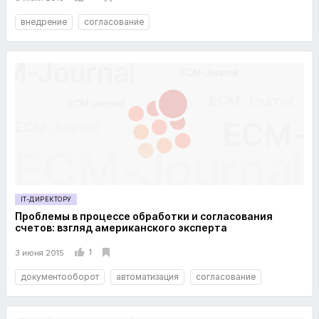
внедрение
согласование
IT-ДИРЕКТОРУ
Проблемы в процессе обработки и согласования
счетов: взгляд американского эксперта
1
3 июня 2015
документооборот
автоматизация
согласование