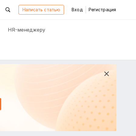
Написать статью
Вход
Регистрация
HR-менеджеру