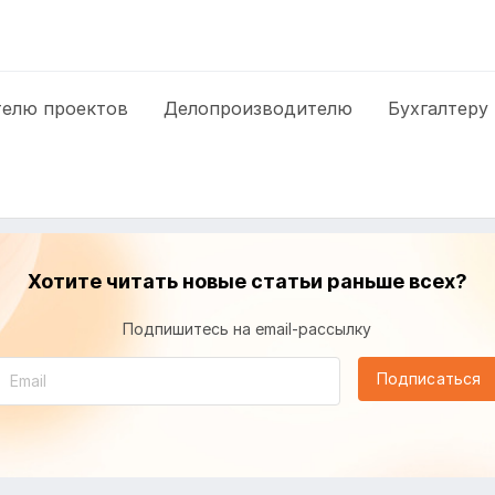
елю проектов
Делопроизводителю
Бухгалтеру
Хотите читать новые статьи раньше всех?
Подпишитесь на email-рассылку
Подписаться