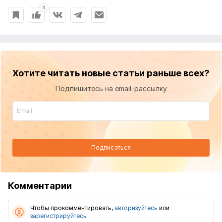
4
Хотите читать новые статьи раньше всех?
Подпишитесь на email-рассылку
Подписаться
Комментарии
Чтобы прокомментировать,
авторизуйтесь
или
зарегистрируйтесь