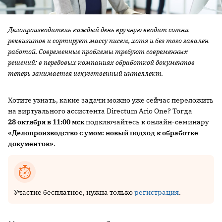
Делопроизводитель каждый день вручную вводит сотни
реквизитов и сортирует массу писем, хотя и без того завален
работой. Современные проблемы требуют современных
решений: в передовых компаниях обработкой документов
теперь занимается искусственный интеллект.
Хотите узнать, какие задачи можно уже сейчас переложить
на виртуального ассистента Directum Ario One? Тогда
28 октября в 11:00 мск
подключайтесь к онлайн-семинару
«Делопроизводство с умом: новый подход к обработке
документов»
.
Участие бесплатное, нужна только
регистрация
.