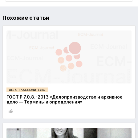
Похожие статьи
ДЕЛОПРОИЗВОДИТЕЛЮ
ГОСТ Р 7.0.8.-2013 «Делопроизводство и архивное
дело — Термины и определения»