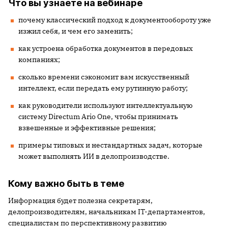
Что вы узнаете на вебинаре
почему классический подход к документообороту уже
изжил себя, и чем его заменить;
как устроена обработка документов в передовых
компаниях;
сколько времени сэкономит вам искусственный
интеллект, если передать ему рутинную работу;
как руководители используют интеллектуальную
систему Directum Ario One, чтобы принимать
взвешенные и эффективные решения;
примеры типовых и нестандартных задач, которые
может выполнять ИИ в делопроизводстве.
Кому важно быть в теме
Информация будет полезна секретарям,
делопроизводителям, начальникам IT-департаментов,
специалистам по перспективному развитию