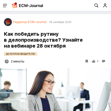
Редактор ECM-Journal
19 октября 2021
Как победить рутину
в делопроизводстве? Узнайте
на вебинаре 28 октября
ДЕЛОПРОИЗВОДИТЕЛЮ
4
2 минуты