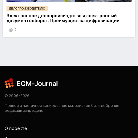
ДЕЛОПРОИЗВОДИТЕЛЮ
Электронное делопроизводство и электронный
документооборот. Преимущества цифровизации
2
© 2006-2026
Полное и частичное копирование материалов без одобрения
редакции запрещено.
О проекте