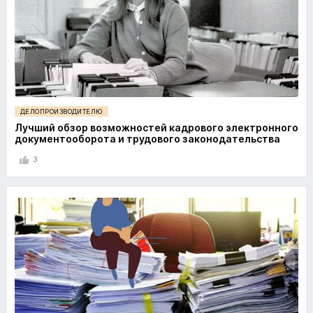
ДЕЛОПРОИЗВОДИТЕЛЮ
Лучший обзор возможностей кадрового электронного
документооборота и трудового законодательства
3