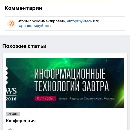
Комментарии
Чтобы прокомментировать,
авторизуйтесь
или
зарегистрируйтесь
Похожие статьи
АРХИВ
Конференция