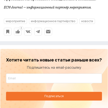
ECM-Journal — информационный партнёр мероприятия.
мероприятие
информационное партнёрство
новости
3
Хотите читать новые статьи раньше всех?
Подпишитесь на email-рассылку
Подписаться