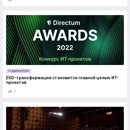
IT-ДИРЕКТОРУ
ESG-трансформация становится главной целью ИТ-
проектов
2