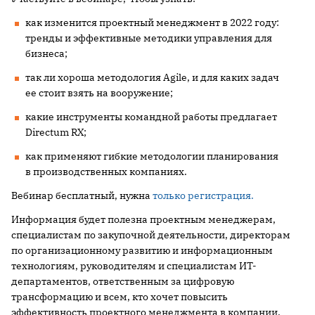
как изменится проектный менеджмент в 2022 году:
тренды и эффективные методики управления для
бизнеса;
так ли хороша методология Agile, и для каких задач
ее стоит взять на вооружение;
какие инструменты командной работы предлагает
Directum RX;
как применяют гибкие методологии планирования
в производственных компаниях.
Вебинар бесплатный, нужна
только регистрация.
Информация будет полезна проектным менеджерам,
специалистам по закупочной деятельности, директорам
по организационному развитию и информационным
технологиям, руководителям и специалистам ИТ-
департаментов, ответственным за цифровую
трансформацию и всем, кто хочет повысить
эффективность проектного менеджмента в компании.