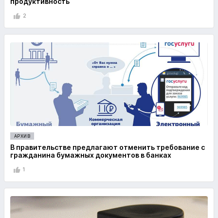
продуктивность
2
АРХИВ
В правительстве предлагают отменить требование с
гражданина бумажных документов в банках
1