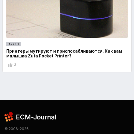
АРХИВ
Принтеры мутируют и приспосабливаются. Как вам
малышка Zuta Pocket Printer?
2
© 2006-2026