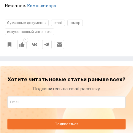
Источник:
Компьютерра
бумажные документы
email
юмор
искусственный интеллект
1
Хотите читать новые статьи раньше всех?
Подпишитесь на email-рассылку
Подписаться