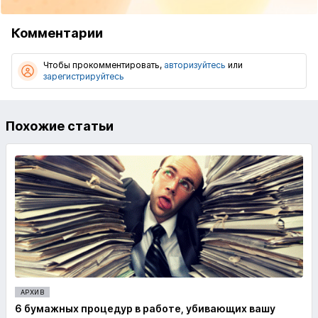
Комментарии
Чтобы прокомментировать,
авторизуйтесь
или
зарегистрируйтесь
Похожие статьи
АРХИВ
6 бумажных процедур в работе, убивающих вашу