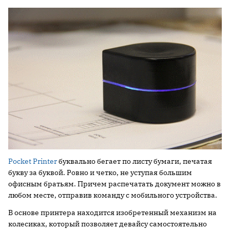
Pocket Printer
буквально бегает по листу бумаги, печатая
букву за буквой. Ровно и четко, не уступая большим
офисным братьям. Причем распечатать документ можно в
любом месте, отправив команду с мобильного устройства.
В основе принтера находится изобретенный механизм на
колесиках, который позволяет девайсу самостоятельно