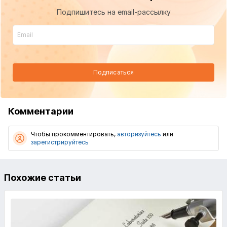
Подпишитесь на email-рассылку
Подписаться
Комментарии
Чтобы прокомментировать,
авторизуйтесь
или
зарегистрируйтесь
Похожие статьи