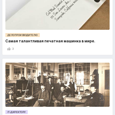
ДЕЛОПРОИЗВОДИТЕЛЮ
Самая талантливая печатная машинка в мире.
3
IT-ДИРЕКТОРУ