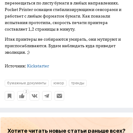
перемещаться по листу бумаги в любых направлениях.
Pocket Printer оснащен стабилизирующими сенсорами и
работает с любым форматом бумаги. Как показали
испытания прототипа, скорость печати принтера
составляет 1,2 страницы в минуту.
Итак принтеры не собираются умирать, они мутируют и
приспосабливаются. Будем наблюдать куда приведет
эволюция. ;)
Источник:
Кickstarter
бумажные документы
юмор
тренды
2
Хотите читать новые статьи раньше всех?