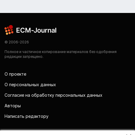
© 2006-2026
Полное и частичное копирование материалов без одобрения
редакции запрещено.
О проекте
О персональных данных
Согласие на обработку персональных данных
Авторы
Написать редактору