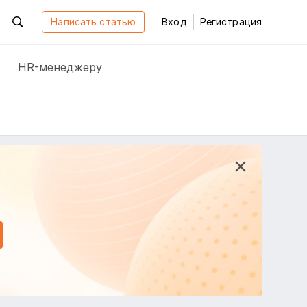
Написать статью
Вход
Регистрация
HR-менеджеру