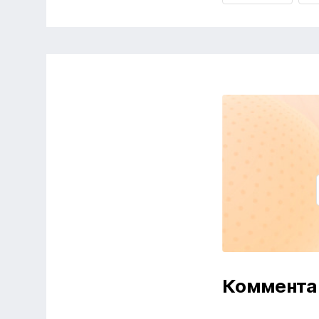
Коммента