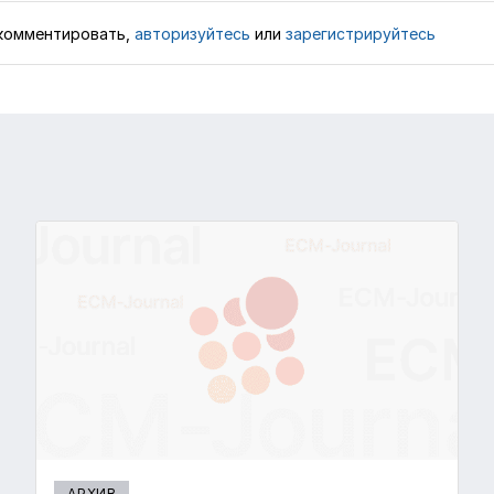
комментировать,
авторизуйтесь
или
зарегистрируйтесь
АРХИВ