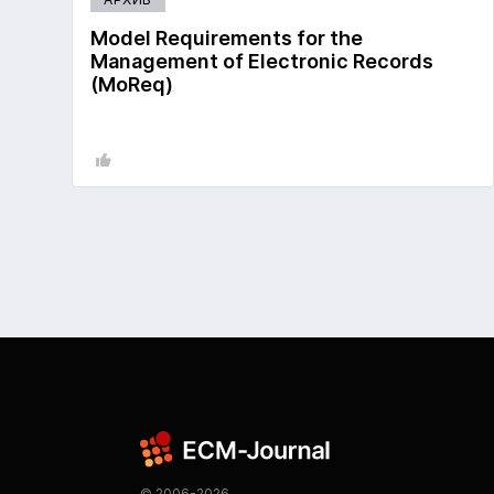
Model Requirements for the
Management of Electronic Records
(MoReq)
© 2006-2026