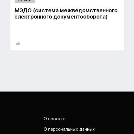
МЭДО (система межведомственного
электронного документооборота)
О проекте
О персональных данных