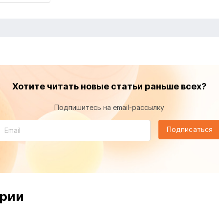
Хотите читать новые статьи раньше всех?
Подпишитесь на email-рассылку
Подписаться
рии