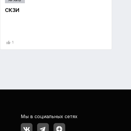
СКЗИ
1
Мы в социальных сетях