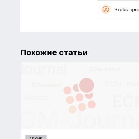
Чтобы про
Похожие статьи
АРХИВ