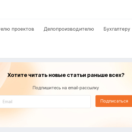
елю проектов
Делопроизводителю
Бухгалтеру
Хотите читать новые статьи раньше всех?
Подпишитесь на email-рассылку
Подписаться