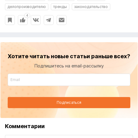
делопроизводителю
тренды
законодательство
4
Хотите читать новые статьи раньше всех?
Подпишитесь на email-рассылку
Подписаться
Комментарии