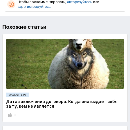
Чтобы прокомментировать,
авторизуйтесь
или
зарегистрируйтесь
Похожие статьи
БУХГАЛТЕРУ
Дата заключения договора. Когда она выдаёт себя
за ту, кем не является
3