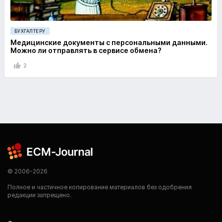
БУХГАЛТЕРУ
Медицинские документы с персональными данными.
Можно ли отправлять в сервисе обмена?
2
© 2006-2026
Полное и частичное копирование материалов без одобрения
редакции запрещено.