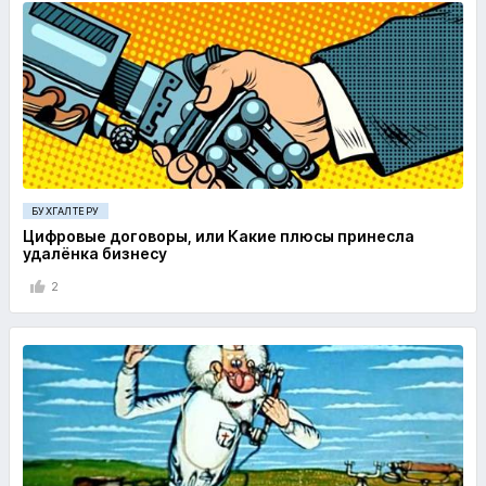
БУХГАЛТЕРУ
Цифровые договоры, или Какие плюсы принесла
удалёнка бизнесу
2