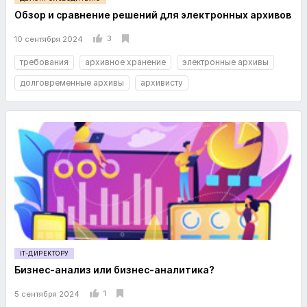
Обзор и сравнение решений для электронных архивов
3
10 сентября 2024
требования
архивное хранение
электронные архивы
долговременные архивы
архивисту
IT-ДИРЕКТОРУ
Бизнес-анализ или бизнес-аналитика?
1
5 сентября 2024