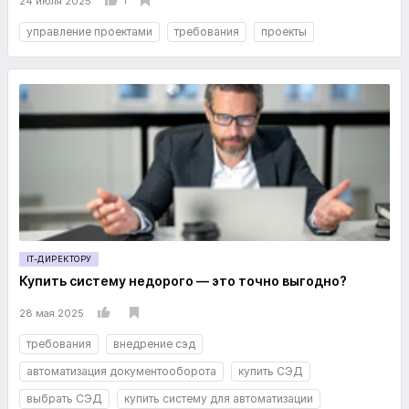
24 июля 2025
управление проектами
требования
проекты
IT-ДИРЕКТОРУ
Купить систему недорого — это точно выгодно?
28 мая 2025
требования
внедрение сэд
автоматизация документооборота
купить СЭД
выбрать СЭД
купить систему для автоматизации