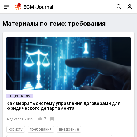
Материалы по теме: требования
IT-ДИРЕКТОРУ
Как выбрать систему управления договорами для
юридического департамента
7
4 декабря 2025
юристу
требования
внедрение