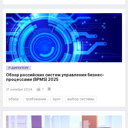
IT-ДИРЕКТОРУ
Обзор российских систем управления бизнес-
процессами (BPMS) 2025
1
21 октября 2024
обзор
требования
bpm
выбор системы