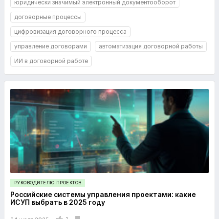
юридически значимый электронный документооборот
договорные процессы
цифровизация договорного процесса
управление договорами
автоматизация договорной работы
ИИ в договорной работе
РУКОВОДИТЕЛЮ ПРОЕКТОВ
Российские системы управления проектами: какие
ИСУП выбрать в 2025 году
1