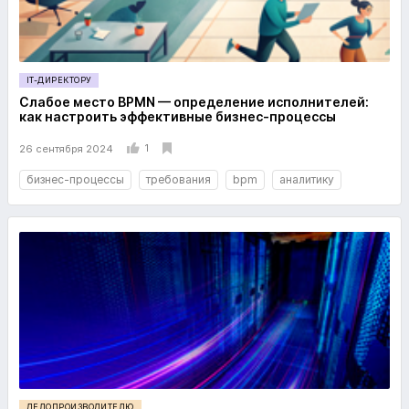
IT-ДИРЕКТОРУ
Слабое место BPMN — определение исполнителей:
как настроить эффективные бизнес-процессы
1
26 сентября 2024
бизнес-процессы
требования
bpm
аналитику
ДЕЛОПРОИЗВОДИТЕЛЮ