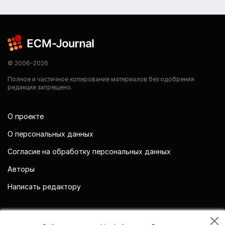
© 2006-2026
Полное и частичное копирование материалов без одобрения
редакции запрещено.
О проекте
О персональных данных
Согласие на обработку персональных данных
Авторы
Написать редактору
Мы в социальных сетях