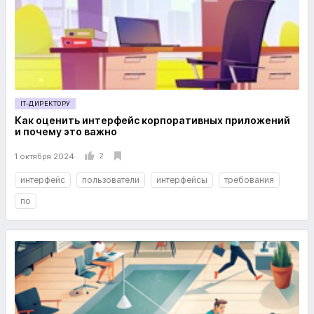
IT-ДИРЕКТОРУ
Как оценить интерфейс корпоративных приложений
и почему это важно
2
1 октября 2024
интерфейс
пользователи
интерфейсы
требования
по