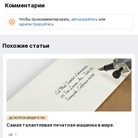
Комментарии
Чтобы прокомментировать,
авторизуйтесь
или
зарегистрируйтесь
Похожие статьи
ДЕЛОПРОИЗВОДИТЕЛЮ
Самая талантливая печатная машинка в мире.
3