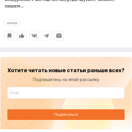
пишите…
юмор
Хотите читать новые статьи раньше всех?
Подпишитесь на email-рассылку
Подписаться