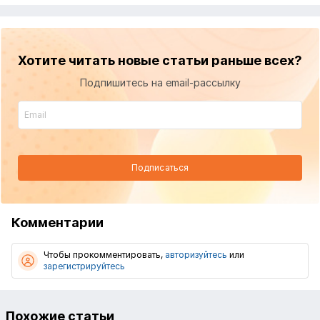
Хотите читать новые статьи раньше всех?
Подпишитесь на email-рассылку
Подписаться
Комментарии
Чтобы прокомментировать,
авторизуйтесь
или
зарегистрируйтесь
Похожие статьи