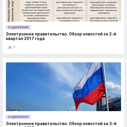
IT-ДИРЕКТОРУ
Электронное правительство. Обзор новостей за 2-й
квартал 2017 года
3
IT-ДИРЕКТОРУ
Электронное правительство. Обзор новостей за 3-й