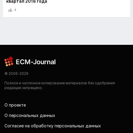
квартал 2018 года
4
© 2006-2026
Полное и частичное копирование материалов без одобрения
редакции запрещено.
О проекте
О персональных данных
Согласие на обработку персональных данных