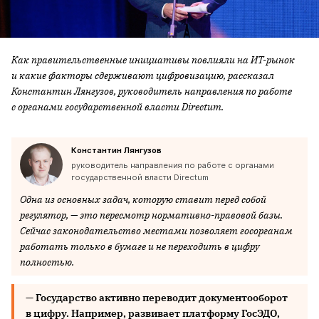
Как правительственные инициативы повлияли на ИТ-рынок
и какие факторы сдерживают цифровизацию, рассказал
Константин Лянгузов, руководитель направления по работе
с органами государственной власти Directum.
Константин Лянгузов
руководитель направления по работе с органами
государственной власти Directum
Одна из основных задач, которую ставит перед собой
регулятор, — это пересмотр нормативно-правовой базы.
Сейчас законодательство местами позволяет госорганам
работать только в бумаге и не переходить в цифру
полностью.
— Государство активно переводит документооборот
в цифру. Например, развивает платформу ГосЭДО,