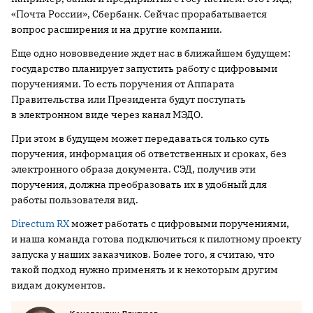
«Почта России», Сбербанк. Сейчас прорабатывается
вопрос расширения и на другие компании.
Еще одно нововведение ждет нас в ближайшем будущем:
государство планирует запустить работу с цифровыми
поручениями. То есть поручения от Аппарата
Правительства или Президента будут поступать
в электронном виде через канал МЭДО.
При этом в будущем может передаваться только суть
поручения, информация об ответственных и сроках, без
электронного образа документа. СЭД, получив эти
поручения, должна преобразовать их в удобный для
работы пользователя вид.
Directum RX
может работать с цифровыми поручениями,
и наша команда готова подключиться к пилотному проекту
запуска у наших заказчиков. Более того, я считаю, что
такой подход нужно применять и к некоторым другим
видам документов.