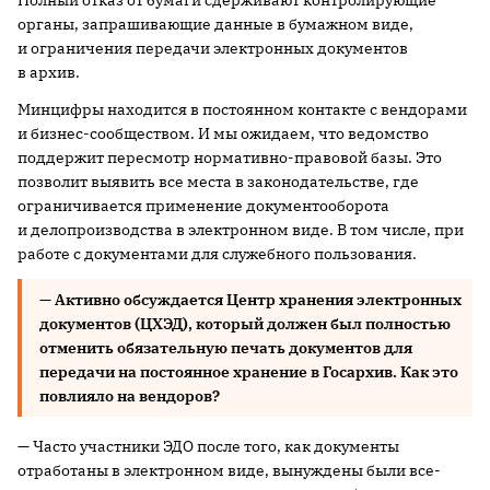
органы, запрашивающие данные в бумажном виде,
и ограничения передачи электронных документов
в архив.
Минцифры находится в постоянном контакте с вендорами
и бизнес-сообществом. И мы ожидаем, что ведомство
поддержит пересмотр нормативно-правовой базы. Это
позволит выявить все места в законодательстве, где
ограничивается применение документооборота
и делопроизводства в электронном виде. В том числе, при
работе с документами для служебного пользования.
— А
ктивно обсуждается Центр хранения электронных
документов (ЦХЭД), который должен был полностью
отменить обязательную печать документов для
передачи на постоянное хранение в Госархив. Как это
повлияло на вендоров?
— Часто участники ЭДО после того, как документы
отработаны в электронном виде, вынуждены были все-