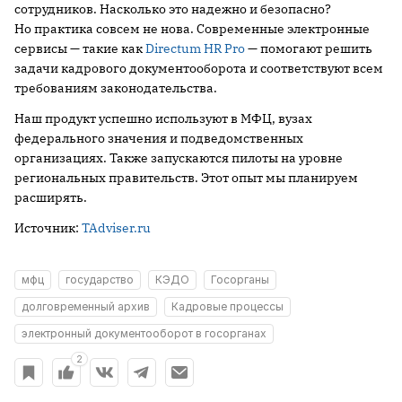
сотрудников. Насколько это надежно и безопасно?
Но практика совсем не нова. Современные электронные
сервисы — такие как
Directum HR Pro
— помогают решить
задачи кадрового документооборота и соответствуют всем
требованиям законодательства.
Наш продукт успешно используют в МФЦ, вузах
федерального значения и подведомственных
организациях. Также запускаются пилоты на уровне
региональных правительств. Этот опыт мы планируем
расширять.
Источник:
TAdviser.ru
мфц
государство
КЭДО
Госорганы
долговременный архив
Кадровые процессы
электронный документооборот в госорганах
2