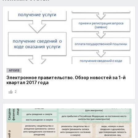
АРХИВ
Электронное правительство. Обзор новостей за 1-й
квартал 2017 года
2