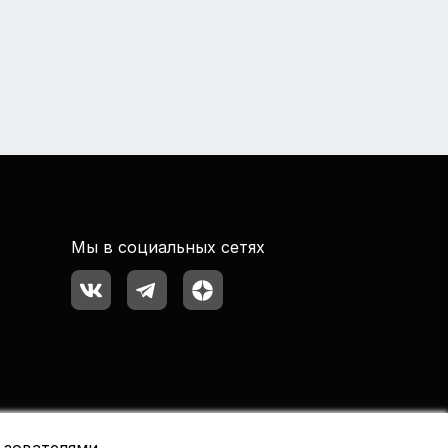
Мы в социальных сетях