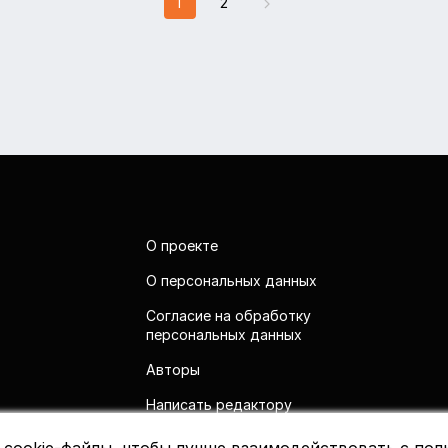
1
2
О проекте
О персональных данных
Согласие на обработку
персональных данных
Авторы
Написать редактору