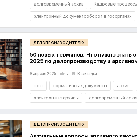
долговременный архив
Кадровые процесс
электронный документооборот в госорганах
ДЕЛОПРОИЗВОДИТЕЛЮ
50 новых терминов. Что нужно знать о 
2025 по делопроизводству и архивно
5
В закладки
9 апреля 2025
гост
нормативные документы
архив
электронные архивы
долговременный архи
ДЕЛОПРОИЗВОДИТЕЛЮ
Актуальные вопросы архивного закон