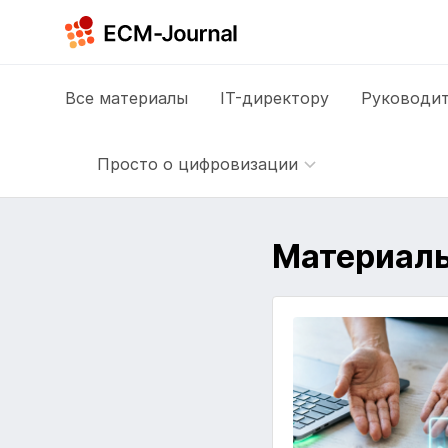
Все
материалы
IT-директору
Руководит
Просто о цифровизации
Материалы