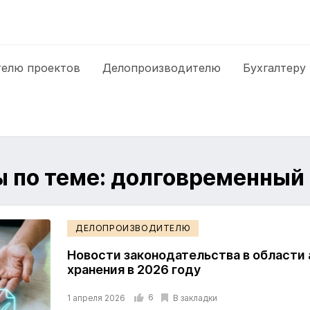
елю проектов
Делопроизводителю
Бухгалтеру
 по теме: долговременный
ДЕЛОПРОИЗВОДИТЕЛЮ
Новости законодательства в области 
хранения в 2026 году
6
В закладки
1 апреля 2026