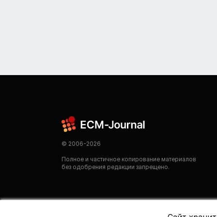
© 2006-2026
Полное и частичное копирование материалов
без одобрения редакции запрещено.