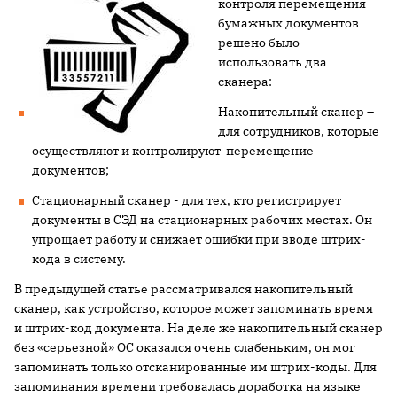
контроля перемещения
бумажных документов
решено было
использовать два
сканера:
Накопительный сканер –
для сотрудников, которые
осуществляют и контролируют перемещение
документов;
Стационарный сканер - для тех, кто регистрирует
документы в СЭД на стационарных рабочих местах. Он
упрощает работу и снижает ошибки при вводе штрих-
кода в систему.
В предыдущей статье рассматривался накопительный
сканер, как устройство, которое может запоминать время
и штрих-код документа. На деле же накопительный сканер
без «серьезной» ОС оказался очень слабеньким, он мог
запоминать только отсканированные им штрих-коды. Для
запоминания времени требовалась доработка на языке