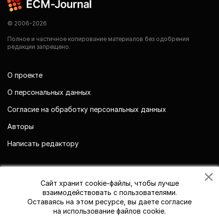
© 2006-2026
Полное и частичное копирование материалов без одобрения
редакции запрещено.
О проекте
О персональных данных
Согласие на обработку персональных данных
Авторы
Написать редактору
Мы в социальных сетях
Сайт хранит cookie-файлы, чтобы лучше
взаимодействовать с пользователями.
Оставаясь на этом ресурсе, вы даете согласие
на использование файлов cookie.