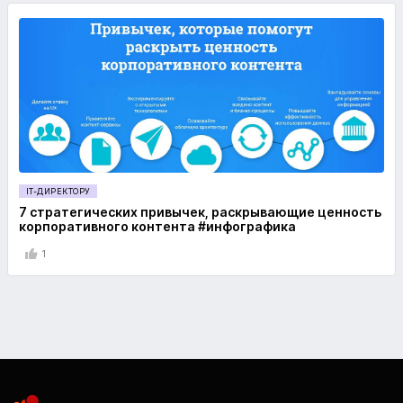
IT-ДИРЕКТОРУ
7 стратегических привычек, раскрывающие ценность
корпоративного контента #инфографика
1