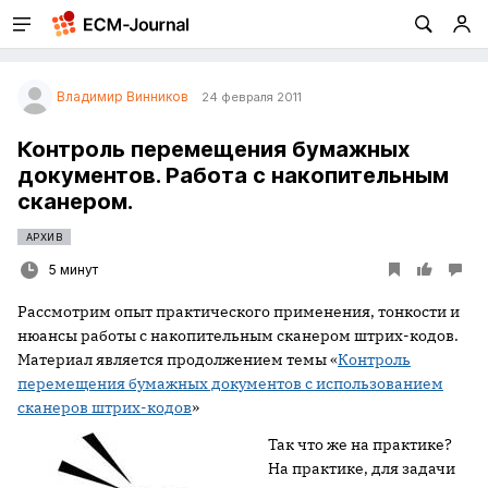
Владимир Винников
24 февраля 2011
Контроль перемещения бумажных
документов. Работа с накопительным
сканером.
АРХИВ
5 минут
Рассмотрим опыт практического применения, тонкости и
нюансы работы с накопительным сканером штрих-кодов.
Материал является продолжением темы «
Контроль
перемещения бумажных документов с использованием
сканеров штрих-кодов
»
Так что же на практике?
На практике, для задачи