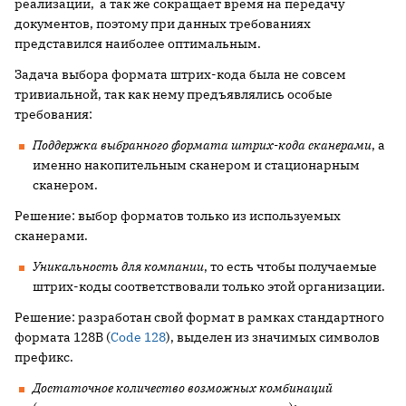
реализации, а так же сокращает время на передачу
документов, поэтому при данных требованиях
представился наиболее оптимальным.
Задача выбора формата штрих-кода была не совсем
тривиальной, так как нему предъявлялись особые
требования:
Поддержка выбранного формата штрих-кода сканерами
, а
именно накопительным сканером и стационарным
сканером.
Решение: выбор форматов только из используемых
сканерами.
Уникальность для компании
, то есть чтобы получаемые
штрих-коды соответствовали только этой организации.
Решение: разработан свой формат в рамках стандартного
формата 128В (
Code 128
), выделен из значимых символов
префикс.
Достаточное количество возможных комбинаций