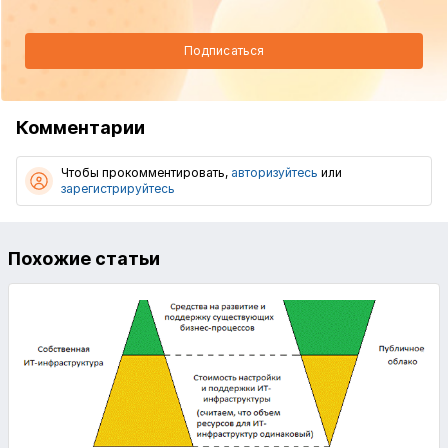
Подписаться
Комментарии
Чтобы прокомментировать,
авторизуйтесь
или
зарегистрируйтесь
Похожие статьи