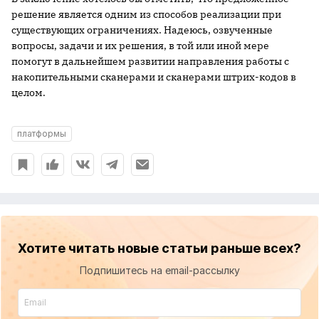
решение является одним из способов реализации при
существующих ограничениях. Надеюсь, озвученные
вопросы, задачи и их решения, в той или иной мере
помогут в дальнейшем развитии направления работы с
накопительными сканерами и сканерами штрих-кодов в
целом.
платформы
Хотите читать новые статьи раньше всех?
Подпишитесь на email-рассылку