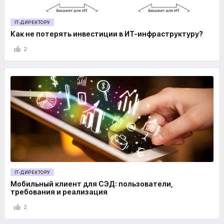
IT-ДИРЕКТОРУ
Как не потерять инвестиции в ИТ-инфраструктуру?
2
IT-ДИРЕКТОРУ
Мобильный клиент для СЭД: пользователи,
требования и реализация
2